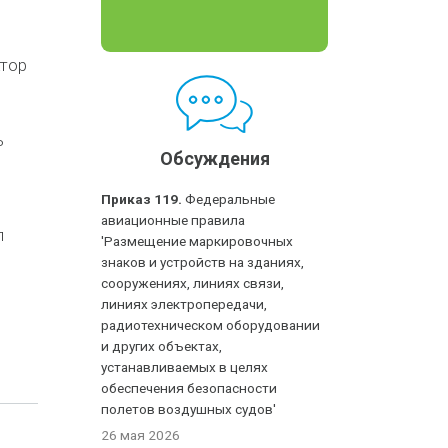
ктор
ь
Обсуждения
Приказ 119.
Федеральные
авиационные правила
л
'Размещение маркировочных
знаков и устройств на зданиях,
сооружениях, линиях связи,
линиях электропередачи,
радиотехническом оборудовании
и других объектах,
устанавливаемых в целях
обеспечения безопасности
полетов воздушных судов'
26 мая 2026