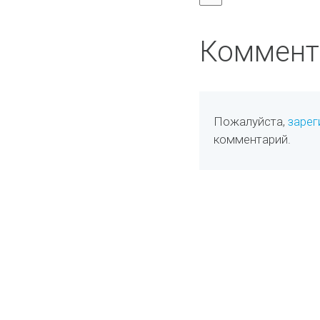
Коммент
Пожалуйста,
зарег
комментарий.