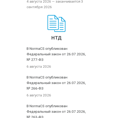
4 августа 2026
— заканчивается 3
сентября 2026
НТД
В NormaCS опубликован
Федеральный закон от 26.07.2026,
№ 277-ФЗ
6 августа 2026
В NormaCS опубликован
Федеральный закон от 26.07.2026,
№ 266-ФЗ
6 августа 2026
В NormaCS опубликован
Федеральный закон от 26.07.2026,
№ 263-ФЗ