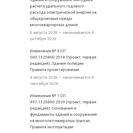
расчета удельного годового
расхода электрической энергии на
общедомовые нужды
многоквартирных домов
6 августа 2026
— заканчивается 4
октября 2026
Изменение № 3 СП
500.1325800.2018 (проект, первая
редакция). Здания полиции.
Правила проектирования
4 августа 2026
— заканчивается 3
сентября 2026
Изменение № 1 СП
497.1325800.2020 (проект, первая
редакция). Основания и
фундаменты зданий и сооружений
на многолетнемерзлых грунтах.
Правила эксплуатации