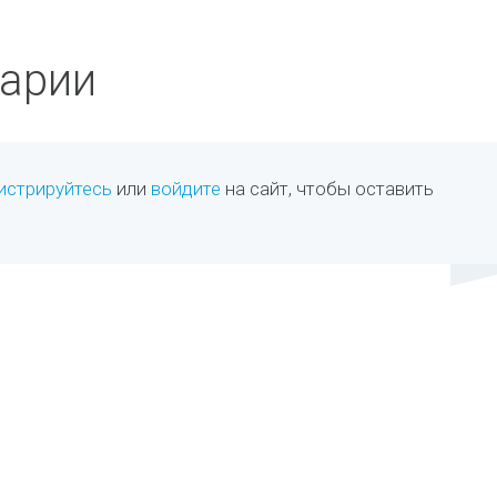
арии
истрируйтесь
или
войдите
на сайт, чтобы оставить