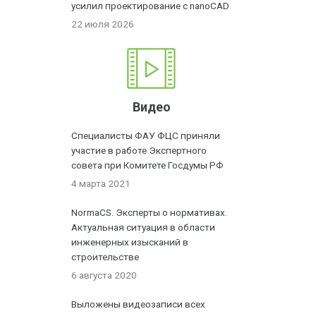
усилил проектирование с nanoCAD
22 июля 2026
Видео
Специалисты ФАУ ФЦС приняли
участие в работе Экспертного
совета при Комитете Госдумы РФ
4 марта 2021
NormaCS. Эксперты о нормативах.
Актуальная ситуация в области
инженерных изысканий в
строительстве
6 августа 2020
Выложены видеозаписи всех