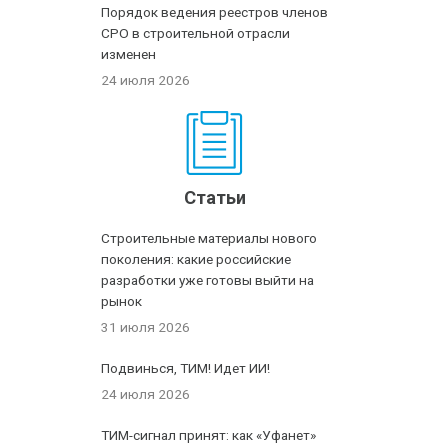
Порядок ведения реестров членов
СРО в строительной отрасли
изменен
24 июля 2026
Статьи
Строительные материалы нового
поколения: какие российские
разработки уже готовы выйти на
рынок
31 июля 2026
Подвинься, ТИМ! Идет ИИ!
24 июля 2026
ТИМ-сигнал принят: как «Уфанет»