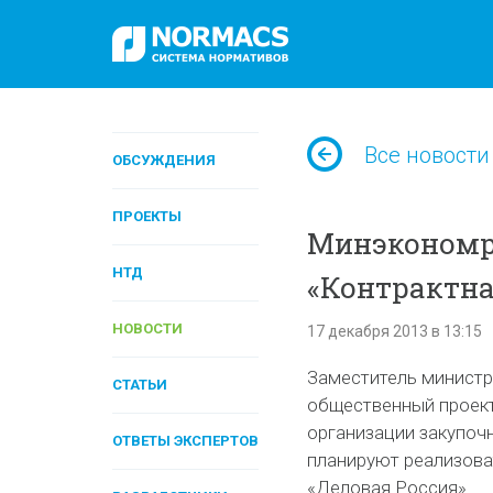
Все новости
ОБСУЖДЕНИЯ
ПРОЕКТЫ
Минэкономр
НТД
«Контрактна
НОВОСТИ
17 декабря 2013 в 13:15
Заместитель министр
СТАТЬИ
общественный проект
организации закупочн
ОТВЕТЫ ЭКСПЕРТОВ
планируют реализова
«Деловая Россия».