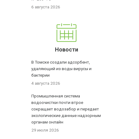
6 августа 2026
Новости
В Томске создали адсорбент,
удаляющий из воды вирусы и
бактерии
4 августа 2026
Промышленная система
водоочистки почти втрое
сокращает водозабор и передает
экологические данные надзорным
органам онлайн
29 июля 2026