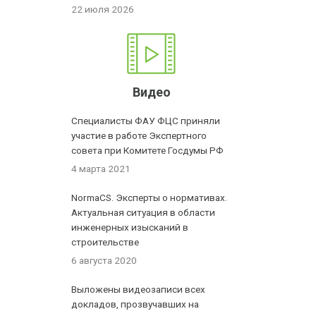
22 июля 2026
Видео
Специалисты ФАУ ФЦС приняли
участие в работе Экспертного
совета при Комитете Госдумы РФ
4 марта 2021
NormaCS. Эксперты о нормативах.
Актуальная ситуация в области
инженерных изысканий в
строительстве
6 августа 2020
Выложены видеозаписи всех
докладов, прозвучавших на