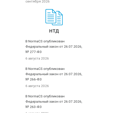
сентября 2026
НТД
В NormaCS опубликован
Федеральный закон от 26.07.2026,
№ 277-ФЗ
6 августа 2026
В NormaCS опубликован
Федеральный закон от 26.07.2026,
№ 266-ФЗ
6 августа 2026
В NormaCS опубликован
Федеральный закон от 26.07.2026,
№ 263-ФЗ