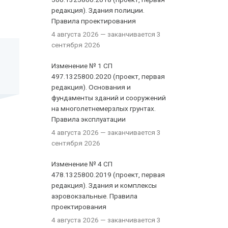
редакция). Здания полиции.
Правила проектирования
4 августа 2026
— заканчивается 3
сентября 2026
Изменение № 1 СП
497.1325800.2020 (проект, первая
редакция). Основания и
фундаменты зданий и сооружений
на многолетнемерзлых грунтах.
Правила эксплуатации
4 августа 2026
— заканчивается 3
сентября 2026
Изменение № 4 СП
478.1325800.2019 (проект, первая
редакция). Здания и комплексы
аэровокзальные. Правила
проектирования
4 августа 2026
— заканчивается 3