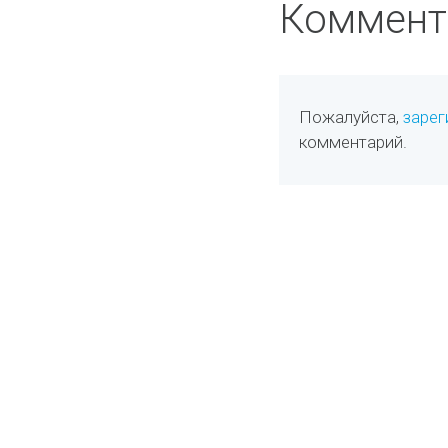
Коммент
Пожалуйста,
зарег
комментарий.