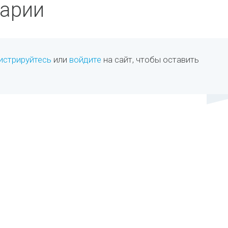
арии
истрируйтесь
или
войдите
на сайт, чтобы оставить