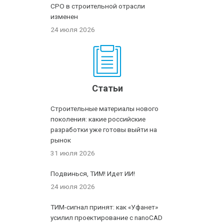
СРО в строительной отрасли
изменен
24 июля 2026
Статьи
Строительные материалы нового
поколения: какие российские
разработки уже готовы выйти на
рынок
31 июля 2026
Подвинься, ТИМ! Идет ИИ!
24 июля 2026
ТИМ-сигнал принят: как «Уфанет»
усилил проектирование с nanoCAD