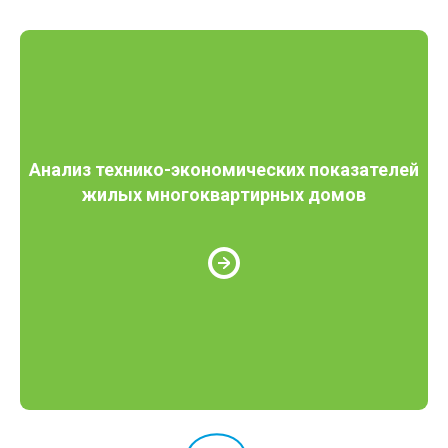
Анализ технико-экономических показателей
жилых многоквартирных домов