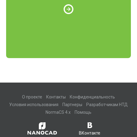
О проекте
Контакты
Конфиденциальность
Условия использования
Партнеры
Разработчикам НТД
NormaCS 4.x
Помощь
ВКонтакте