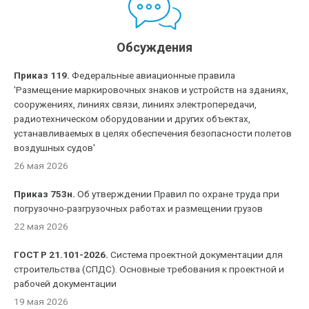
Обсуждения
Приказ 119.
Федеральные авиационные правила
'Размещение маркировочных знаков и устройств на зданиях,
сооружениях, линиях связи, линиях электропередачи,
радиотехническом оборудовании и других объектах,
устанавливаемых в целях обеспечения безопасности полетов
воздушных судов'
26 мая 2026
Приказ 753н.
Об утверждении Правил по охране труда при
погрузочно-разгрузочных работах и размещении грузов
22 мая 2026
ГОСТ Р 21.101-2026.
Система проектной документации для
строительства (СПДС). Основные требования к проектной и
рабочей документации
19 мая 2026