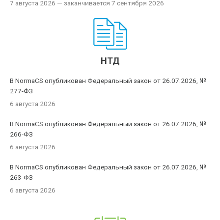
7 августа 2026
— заканчивается 7 сентября 2026
НТД
В NormaCS опубликован Федеральный закон от 26.07.2026, №
277-ФЗ
6 августа 2026
В NormaCS опубликован Федеральный закон от 26.07.2026, №
266-ФЗ
6 августа 2026
В NormaCS опубликован Федеральный закон от 26.07.2026, №
263-ФЗ
6 августа 2026