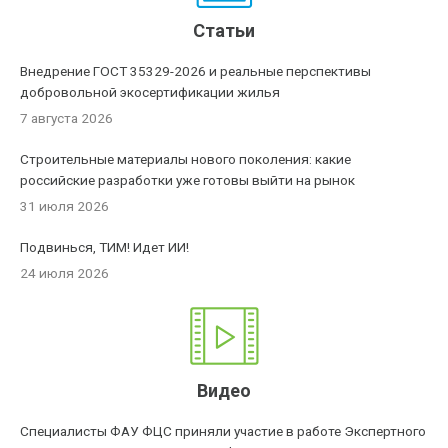
Статьи
Внедрение ГОСТ 35329-2026 и реальные перспективы
добровольной экосертификации жилья
7 августа 2026
Строительные материалы нового поколения: какие
российские разработки уже готовы выйти на рынок
31 июля 2026
Подвинься, ТИМ! Идет ИИ!
24 июля 2026
Видео
Специалисты ФАУ ФЦС приняли участие в работе Экспертного