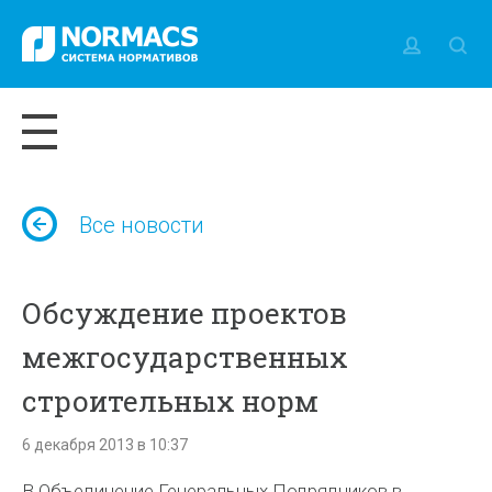
Все новости
Обсуждение проектов
межгосударственных
строительных норм
6 декабря 2013 в 10:37
В Объединение Генеральных Подрядчиков в