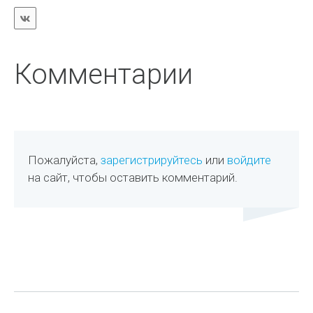
Комментарии
Пожалуйста,
зарегистрируйтесь
или
войдите
на сайт, чтобы оставить комментарий.