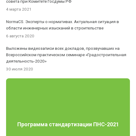
совета при Комитете Госдумы РФ
4 марта 2021
NormaCS. Эксперты о нормативах. Актуальная ситуация в
области инженерных изысканий в строительстве
6 августа 2020
Выложены видеозаписи всех докладов, прозвучавших на
Всероссийском практическом семинаре «Градостроительная
деятельность-2020»
30 июля 2020
Программа стандартизации ПНС-2021