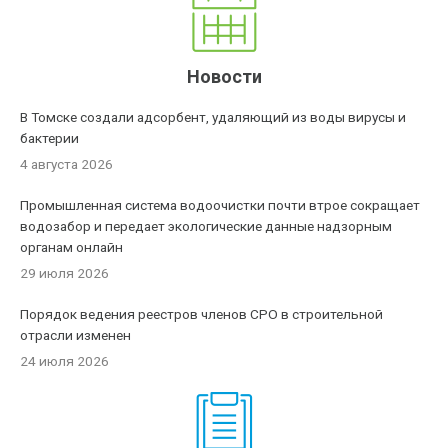
Новости
В Томске создали адсорбент, удаляющий из воды вирусы и
бактерии
4 августа 2026
Промышленная система водоочистки почти втрое сокращает
водозабор и передает экологические данные надзорным
органам онлайн
29 июля 2026
Порядок ведения реестров членов СРО в строительной
отрасли изменен
24 июля 2026