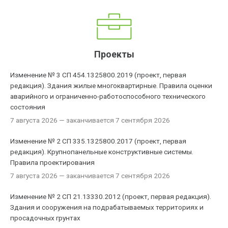
Проекты
Изменение № 3 СП 454.1325800.2019 (проект, первая
редакция). Здания жилые многоквартирные. Правила оценки
аварийного и ограниченно-работоспособного технического
состояния
7 августа 2026
— заканчивается 7 сентября 2026
Изменение № 2 СП 335.1325800.2017 (проект, первая
редакция). Крупнопанельные конструктивные системы.
Правила проектирования
7 августа 2026
— заканчивается 7 сентября 2026
Изменение № 2 СП 21.13330.2012 (проект, первая редакция).
Здания и сооружения на подрабатываемых территориях и
просадочных грунтах