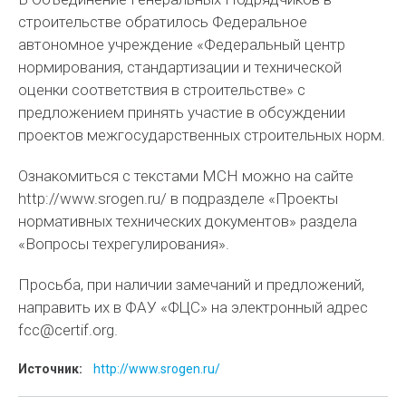
строительстве обратилось Федеральное
автономное учреждение «Федеральный центр
нормирования, стандартизации и технической
оценки соответствия в строительстве» с
предложением принять участие в обсуждении
проектов межгосударственных строительных норм.
Ознакомиться с текстами МСН можно на сайте
http://www.srogen.ru/ в подразделе «Проекты
нормативных технических документов» раздела
«Вопросы техрегулирования».
Просьба, при наличии замечаний и предложений,
направить их в ФАУ «ФЦС» на электронный адрес
fcc@certif.org.
Источник:
http://www.srogen.ru/