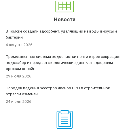
Новости
В Томске создали адсорбент, удаляющий из воды вирусы и
бактерии
4 августа 2026
Промышленная система водоочистки почти втрое сокращает
водозабор и передает экологические данные надзорным
органам онлайн
29 июля 2026
Порядок ведения реестров членов СРО в строительной
отрасли изменен
24 июля 2026