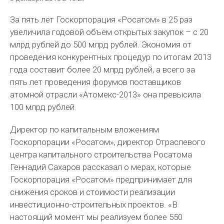
За пять лет Госкорпорация «Росатом» в 25 раз
увеличила годовой объем открытых закупок – с 20
млрд рублей до 500 млрд рублей. Экономия от
проведения конкурентных процедур по итогам 2013
года составит более 20 млрд рублей, а всего за
пять лет проведения форумов поставщиков
атомной отрасли «Атомекс-2013» она превысила
100 млрд рублей.
Директор по капитальным вложениям
Госкорпорации «Росатом», директор Отраслевого
центра капитального строительства Росатома
Геннадий Сахаров рассказал о мерах, которые
Госкорпорация «Росатом» предпринимает для
снижения сроков и стоимости реализации
инвестиционно-строительных проектов. «В
настоящий момент мы реализуем более 550