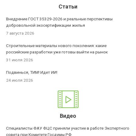
Статьи
Внедрение ГОСТ 35329-2026 и реальные перспективы
добровольной экосертификации жилья
7 августа 2026
Строительные материалы нового поколения: какие
российские разработки уже готовы выйти на рынок
31 июля 2026
Подвинься, ТИМ! Идет ИИ!
24 июля 2026
Видео
Специалисты ФАУ ФЦС приняли участие в работе Экспертного
совета при Комитете Госдумы РФ