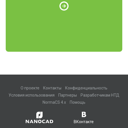
О проекте
Контакты
Конфиденциальность
Условия использования
Партнеры
Разработчикам НТД
NormaCS 4.x
Помощь
ВКонтакте