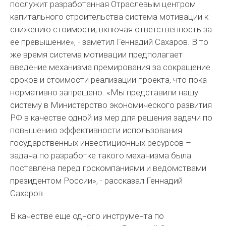
послужит разработанная Отраслевым центром
капитального строительства система мотивации к
снижению стоимости, включая ответственность за
ее превышение», - заметил Геннадий Сахаров. В то
же время система мотивации предполагает
введение механизма премирования за сокращение
сроков и стоимости реализации проекта, что пока
нормативно запрещено. «Мы представили нашу
систему в Министерство экономического развития
РФ в качестве одной из мер для решения задачи по
повышению эффективности использования
государственных инвестиционных ресурсов –
задача по разработке такого механизма была
поставлена перед госкомпаниями и ведомствами
президентом России», - рассказал Геннадий
Сахаров.
В качестве еще одного инструмента по