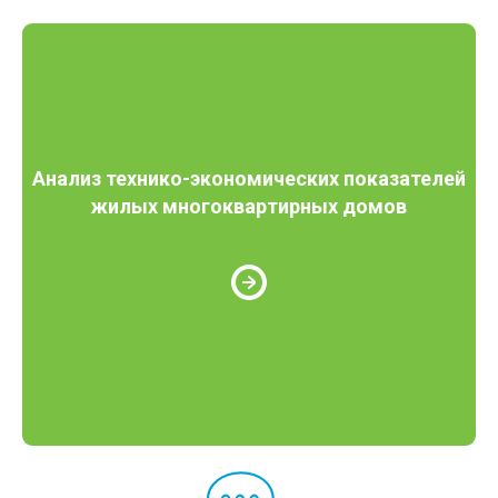
Анализ технико-экономических показателей
жилых многоквартирных домов