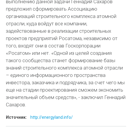
выполнению данной задачи Геннадий Сахаров
предложил сформировать Ассоциацию
организаций строительного комплекса атомной
отрасли, куда войдут все компании,
задействованные в реализации строительных
проектов предприятий Росатома, независимо от
того, входят они в состав Госкорпорации
«Росатом» или нет. «Одной из целей создания
такого сообщества станет формирование базы
знаний строительного комплекса атомной отрасли
– единого информационного пространства
инвестора, заказчика и подрядчика, за счет чего мы
еще на стадии проектирования сможем экономить
значительный объем средств», - заключил Геннадий
Сахаров.
Источник:
http://energyland.info/