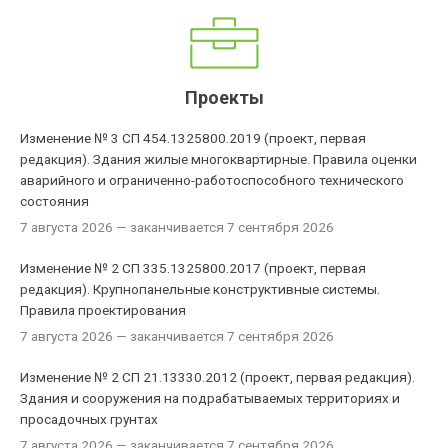
Проекты
Изменение № 3 СП 454.1325800.2019 (проект, первая
редакция). Здания жилые многоквартирные. Правила оценки
аварийного и ограниченно-работоспособного технического
состояния
7 августа 2026
— заканчивается 7 сентября 2026
Изменение № 2 СП 335.1325800.2017 (проект, первая
редакция). Крупнопанельные конструктивные системы.
Правила проектирования
7 августа 2026
— заканчивается 7 сентября 2026
Изменение № 2 СП 21.13330.2012 (проект, первая редакция).
Здания и сооружения на подрабатываемых территориях и
просадочных грунтах
7 августа 2026
— заканчивается 7 сентября 2026