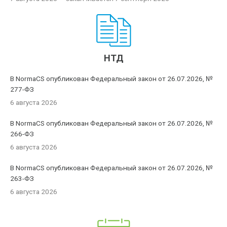
НТД
В NormaCS опубликован Федеральный закон от 26.07.2026, №
277-ФЗ
6 августа 2026
В NormaCS опубликован Федеральный закон от 26.07.2026, №
266-ФЗ
6 августа 2026
В NormaCS опубликован Федеральный закон от 26.07.2026, №
263-ФЗ
6 августа 2026