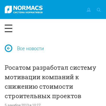
Все новости
Росатом разработал систему
мотивации компаний к
снижению стоимости
строительных проектов
5 декабря 2013 в 10:27