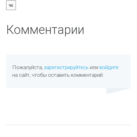
Комментарии
Пожалуйста,
зарегистрируйтесь
или
войдите
на сайт, чтобы оставить комментарий.