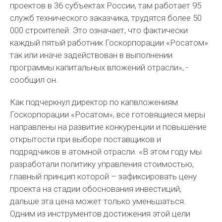
проектов в 36 субъектах России, там работает 95
служб технического заказчика, трудятся более 50
000 строителей. Это означает, что фактически
каждый пятый работник Госкорпорации «Росатом»
так или иначе задействован в выполнении
программы капитальных вложений отрасли», -
сообщил он.
Как подчеркнул директор по капвложениям
Госкорпорации «Росатом», все готовящиеся меры
направлены на развитие конкуренции и повышение
открытости при выборе поставщиков и
подрядчиков в атомной отрасли. «В этом году мы
разработали политику управления стоимостью,
главный принцип которой – зафиксировать цену
проекта на стадии обоснования инвестиций,
дальше эта цена может только уменьшаться.
Одним из инструментов достижения этой цели