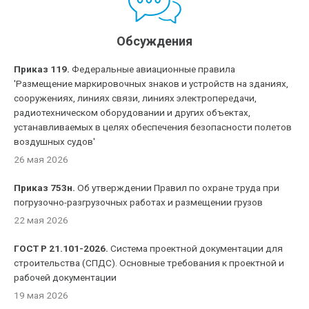
Обсуждения
Приказ 119.
Федеральные авиационные правила
'Размещение маркировочных знаков и устройств на зданиях,
сооружениях, линиях связи, линиях электропередачи,
радиотехническом оборудовании и других объектах,
устанавливаемых в целях обеспечения безопасности полетов
воздушных судов'
26 мая 2026
Приказ 753н.
Об утверждении Правил по охране труда при
погрузочно-разгрузочных работах и размещении грузов
22 мая 2026
ГОСТ Р 21.101-2026.
Система проектной документации для
строительства (СПДС). Основные требования к проектной и
рабочей документации
19 мая 2026