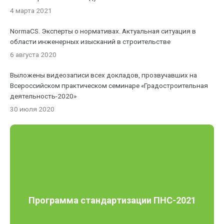
4 марта 2021
NormaCS. Эксперты о нормативах. Актуальная ситуация в
области инженерных изысканий в строительстве
6 августа 2020
Выложены видеозаписи всех докладов, прозвучавших на
Всероссийском практическом семинаре «Градостроительная
деятельность-2020»
30 июля 2020
Программа стандартизации ПНС-2021