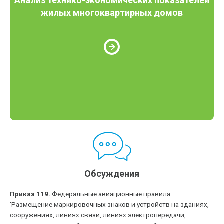
Анализ технико-экономических показателей
жилых многоквартирных домов
Обсуждения
Приказ 119.
Федеральные авиационные правила
'Размещение маркировочных знаков и устройств на зданиях,
сооружениях, линиях связи, линиях электропередачи,