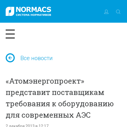
Все новости
«Атомэнергопроект»
представит поставщикам
требования к оборудованию
для современных АЭС
2 декабря 2013 в 12:17