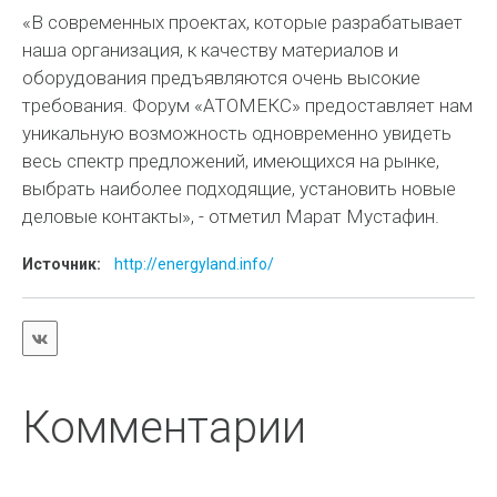
«В современных проектах, которые разрабатывает
наша организация, к качеству материалов и
оборудования предъявляются очень высокие
требования. Форум «АТОМЕКС» предоставляет нам
уникальную возможность одновременно увидеть
весь спектр предложений, имеющихся на рынке,
выбрать наиболее подходящие, установить новые
деловые контакты», - отметил Марат Мустафин.
Источник:
http://energyland.info/
Комментарии