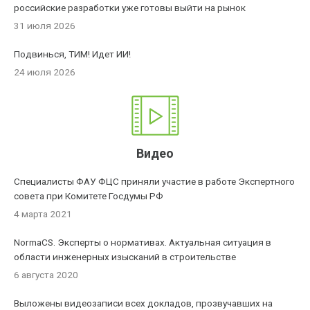
российские разработки уже готовы выйти на рынок
31 июля 2026
Подвинься, ТИМ! Идет ИИ!
24 июля 2026
Видео
Специалисты ФАУ ФЦС приняли участие в работе Экспертного
совета при Комитете Госдумы РФ
4 марта 2021
NormaCS. Эксперты о нормативах. Актуальная ситуация в
области инженерных изысканий в строительстве
6 августа 2020
Выложены видеозаписи всех докладов, прозвучавших на