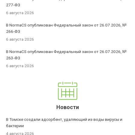
277-ФЗ
6 августа 2026
В NormaCS опубликован Федеральный закон от 26.07.2026, №
266-ФЗ
6 августа 2026
В NormaCS опубликован Федеральный закон от 26.07.2026, №
263-ФЗ
6 августа 2026
Новости
В Томске создали адсорбент, удаляющий из воды вирусы и
бактерии
4 августа 2026