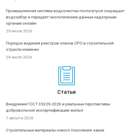
Промышленная система водоочистки почти втрое сокращает
водозабор и передает экологические данные надзорным
органам онлайн
29 июля 2026
Порядок ведения реестров членов СРО в строительной
отрасли изменен
24 июля 2026
Статьи
Внедрение ГОСТ 35329-2026 и реальные перспективы
добровольной экосертификации жилья
7 августа 2026
Строительные материалы нового поколения: какие