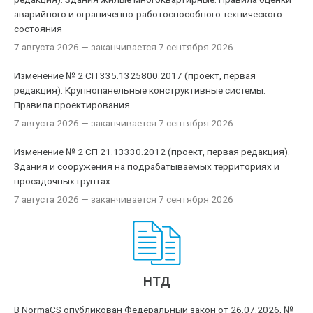
аварийного и ограниченно-работоспособного технического
состояния
7 августа 2026
— заканчивается 7 сентября 2026
Изменение № 2 СП 335.1325800.2017 (проект, первая
редакция). Крупнопанельные конструктивные системы.
Правила проектирования
7 августа 2026
— заканчивается 7 сентября 2026
Изменение № 2 СП 21.13330.2012 (проект, первая редакция).
Здания и сооружения на подрабатываемых территориях и
просадочных грунтах
7 августа 2026
— заканчивается 7 сентября 2026
НТД
В NormaCS опубликован Федеральный закон от 26.07.2026, №