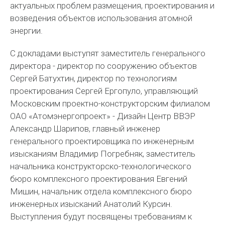
актуальных проблем размещения, проектирования и
возведения объектов использования атомной
энергии.
С докладами выступят заместитель генерального
директора - директор по сооружению объектов
Сергей Батухтин, директор по технологиям
проектирования Сергей Ергопуло, управляющий
Московским проектно-конструкторским филиалом
ОАО «Атомэнергопроект» - Дизайн Центр ВВЭР
Александр Шарипов, главный инженер
генерального проектировщика по инженерным
изысканиям Владимир Погребняк, заместитель
начальника конструкторско-технологического
бюро комплексного проектирования Евгений
Мишин, начальник отдела комплексного бюро
инженерных изысканий Анатолий Курсин.
Выступления будут посвящены требованиям к