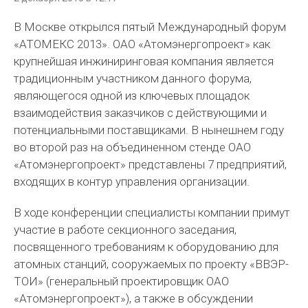
В Москве открылся пятый Международный форум
«АТОМЕКС 2013». ОАО «Атомэнергопроект» как
крупнейшая инжиниринговая компания является
традиционным участником данного форума,
являющегося одной из ключевых площадок
взаимодействия заказчиков с действующими и
потенциальными поставщиками. В нынешнем году
во второй раз на объединенном стенде ОАО
«Атомэнергопроект» представлены 7 предприятий,
входящих в контур управления организации.
В ходе конференции специалисты компании примут
участие в работе секционного заседания,
посвященного требованиям к оборудованию для
атомных станций, сооружаемых по проекту «ВВЭР-
ТОИ» (генеральный проектировщик ОАО
«Атомэнергопроект»), а также в обсуждении