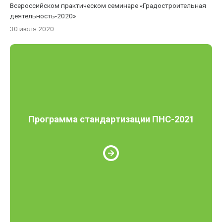
Всероссийском практическом семинаре «Градостроительная
деятельность-2020»
30 июля 2020
Программа стандартизации ПНС-2021