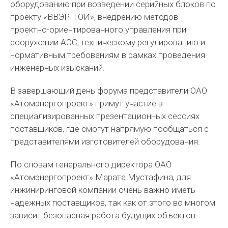
оборудованию при возведении серийных блоков по
проекту «ВВЭР-ТОИ», внедрению методов
проектно-ориентированного управления при
сооружении АЭС, техническому регулированию и
нормативным требованиям в рамках проведения
инженерных изысканий.
В завершающий день форума представители ОАО
«Атомэнергопроект» примут участие в
специализированных презентационных сессиях
поставщиков, где смогут напрямую пообщаться с
представителями изготовителей оборудования.
По словам генерального директора ОАО
«Атомэнергопроект» Марата Мустафина, для
инжиниринговой компании очень важно иметь
надежных поставщиков, так как от этого во многом
зависит безопасная работа будущих объектов.