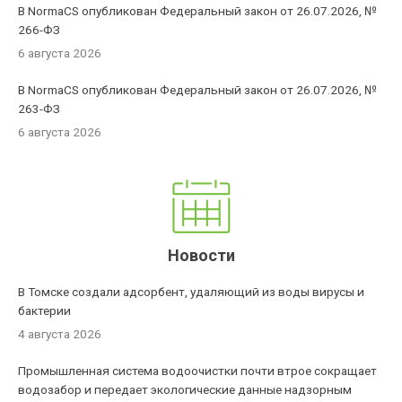
В NormaCS опубликован Федеральный закон от 26.07.2026, №
266-ФЗ
6 августа 2026
В NormaCS опубликован Федеральный закон от 26.07.2026, №
263-ФЗ
6 августа 2026
Новости
В Томске создали адсорбент, удаляющий из воды вирусы и
бактерии
4 августа 2026
Промышленная система водоочистки почти втрое сокращает
водозабор и передает экологические данные надзорным