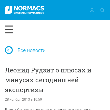
Все новости
Леонид Рудзит о плюсах и
минусах сегодняшней
экспертизы
28 ноября 2013 в 10:59
В октябрьском номере отраслевого журнала