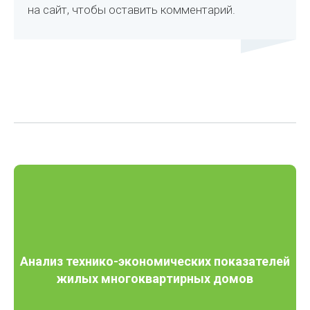
на сайт, чтобы оставить комментарий.
Анализ технико-экономических показателей
жилых многоквартирных домов