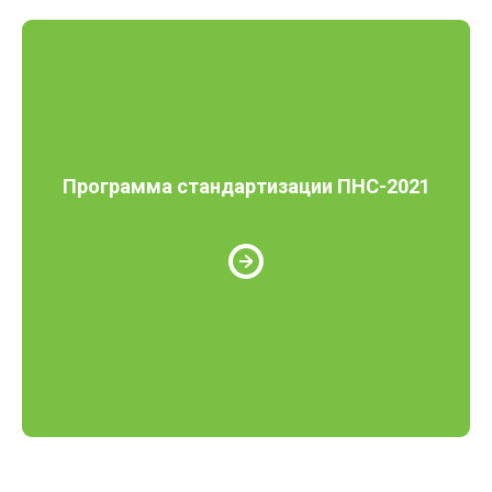
Программа стандартизации ПНС-2021