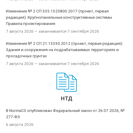
Изменение № 2 СП 335.1325800.2017 (проект, первая
редакция). Крупнопанельные конструктивные системы.
Правила проектирования
7 августа 2026
— заканчивается 7 сентября 2026
Изменение № 2 СП 21.13330.2012 (проект, первая редакция).
Здания и сооружения на подрабатываемых территориях и
просадочных грунтах
7 августа 2026
— заканчивается 7 сентября 2026
НТД
В NormaCS опубликован Федеральный закон от 26.07.2026, №
277-ФЗ
6 августа 2026