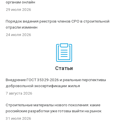
органам онлайн
29 июля 2026
Порядок ведения реестров членов СРО в строительной
отрасли изменен
24 июля 2026
Статьи
Внедрение ГОСТ 35329-2026 и реальные перспективы
добровольной экосертификации жилья
7 августа 2026
Строительные материалы нового поколения: какие
российские разработки уже готовы выйти на рынок
31 июля 2026