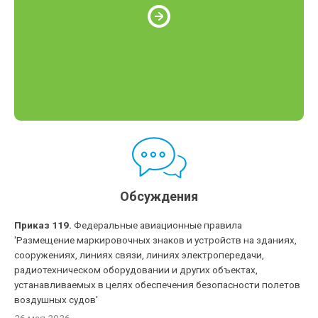
Обсуждения
Приказ 119.
Федеральные авиационные правила
'Размещение маркировочных знаков и устройств на зданиях,
сооружениях, линиях связи, линиях электропередачи,
радиотехническом оборудовании и других объектах,
устанавливаемых в целях обеспечения безопасности полетов
воздушных судов'