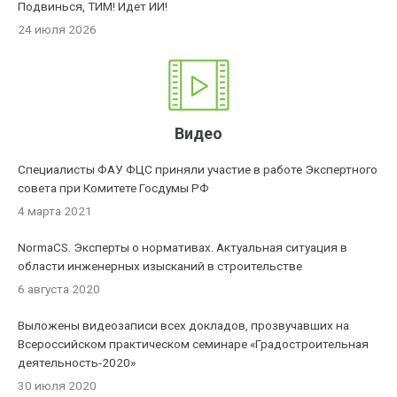
Подвинься, ТИМ! Идет ИИ!
24 июля 2026
Видео
Специалисты ФАУ ФЦС приняли участие в работе Экспертного
совета при Комитете Госдумы РФ
4 марта 2021
NormaCS. Эксперты о нормативах. Актуальная ситуация в
области инженерных изысканий в строительстве
6 августа 2020
Выложены видеозаписи всех докладов, прозвучавших на
Всероссийском практическом семинаре «Градостроительная
деятельность-2020»
30 июля 2020