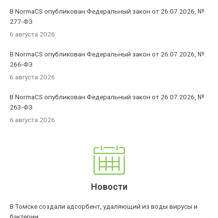
В NormaCS опубликован Федеральный закон от 26.07.2026, №
277-ФЗ
6 августа 2026
В NormaCS опубликован Федеральный закон от 26.07.2026, №
266-ФЗ
6 августа 2026
В NormaCS опубликован Федеральный закон от 26.07.2026, №
263-ФЗ
6 августа 2026
Новости
В Томске создали адсорбент, удаляющий из воды вирусы и
бактерии