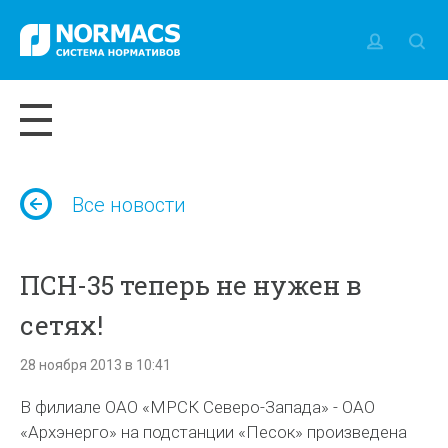
Все новости
ПСН-35 теперь не нужен в
сетях!
28 ноября 2013 в 10:41
В филиале ОАО «МРСК Северо-Запада» - ОАО
«Архэнерго» на подстанции «Песок» произведена