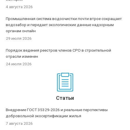
4 августа 2026
Промышленная система водоочистки почти втрое сокращает
водозабор и передает экологические данные надзорным
органам онлайн
29 июля 2026
Порядок ведения реестров членов СРО в строительной
отрасли изменен
24 июля 2026
Статьи
Внедрение ГОСТ 35329-2026 и реальные перспективы
добровольной экосертификации жилья
7 августа 2026