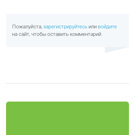
Пожалуйста,
зарегистрируйтесь
или
войдите
на сайт, чтобы оставить комментарий.