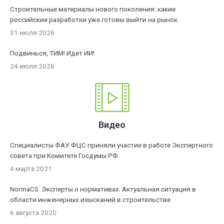
Строительные материалы нового поколения: какие
российские разработки уже готовы выйти на рынок
31 июля 2026
Подвинься, ТИМ! Идет ИИ!
24 июля 2026
Видео
Специалисты ФАУ ФЦС приняли участие в работе Экспертного
совета при Комитете Госдумы РФ
4 марта 2021
NormaCS. Эксперты о нормативах. Актуальная ситуация в
области инженерных изысканий в строительстве
6 августа 2020