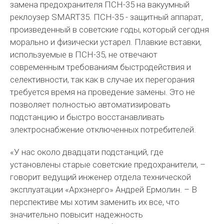
замена предохранителя ПСН-35 на вакуумный
реклоузер SMART35. ПСН-35 - защитный аппарат,
произведенный в советские годы, который сегодня
морально и физически устарел. Плавкие вставки,
используемые в ПСН-35, не отвечают
современным требованиям быстродействия и
селективности, так как в случае их перегорания
требуется время на проведение замены. Это не
позволяет полностью автоматизировать
подстанцию и быстро восстанавливать
электроснабжение отключенных потребителей.
«У нас около двадцати подстанций, где
установлены старые советские предохранители, –
говорит ведущий инженер отдела технической
эксплуатации «Архэнерго» Андрей Ермолин. – В
перспективе мы хотим заменить их все, что
значительно повысит надежность