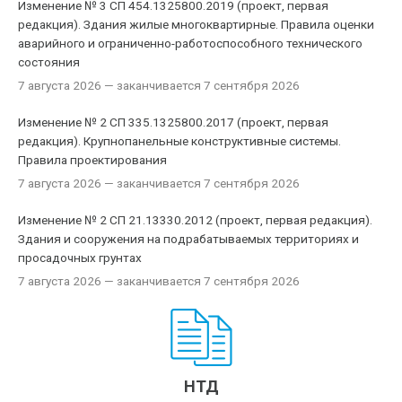
Изменение № 3 СП 454.1325800.2019 (проект, первая
редакция). Здания жилые многоквартирные. Правила оценки
аварийного и ограниченно-работоспособного технического
состояния
7 августа 2026
— заканчивается 7 сентября 2026
Изменение № 2 СП 335.1325800.2017 (проект, первая
редакция). Крупнопанельные конструктивные системы.
Правила проектирования
7 августа 2026
— заканчивается 7 сентября 2026
Изменение № 2 СП 21.13330.2012 (проект, первая редакция).
Здания и сооружения на подрабатываемых территориях и
просадочных грунтах
7 августа 2026
— заканчивается 7 сентября 2026
НТД