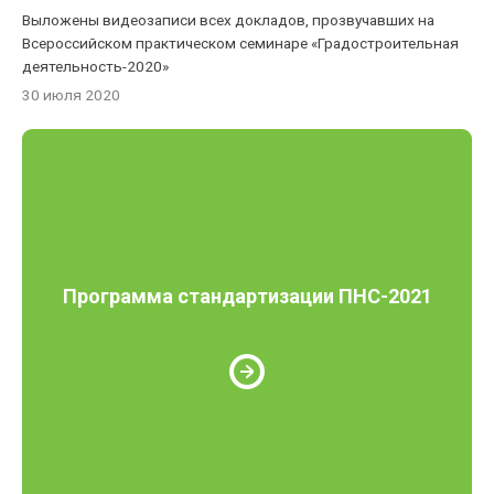
Выложены видеозаписи всех докладов, прозвучавших на
Всероссийском практическом семинаре «Градостроительная
деятельность-2020»
30 июля 2020
Программа стандартизации ПНС-2021