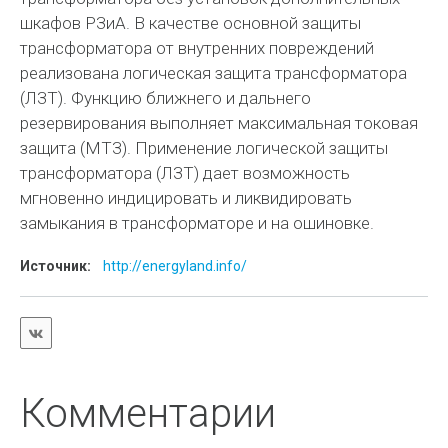
шкафов РЗиА. В качестве основной защиты
трансформатора от внутренних повреждений
реализована логическая защита трансформатора
(ЛЗТ). Функцию ближнего и дальнего
резервирования выполняет максимальная токовая
защита (МТЗ). Применение логической защиты
трансформатора (ЛЗТ) дает возможность
мгновенно индицировать и ликвидировать
замыкания в трансформаторе и на ошиновке.
Источник:
http://energyland.info/
Комментарии