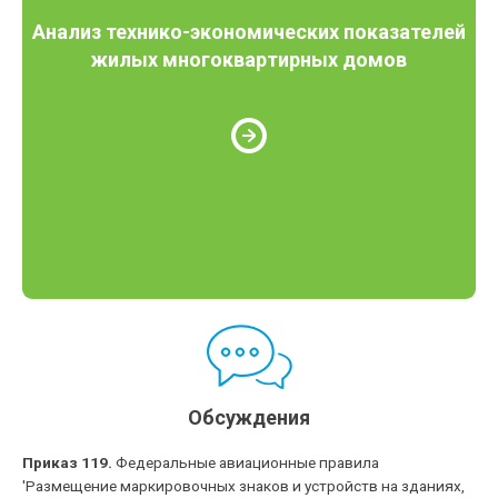
Анализ технико-экономических показателей
жилых многоквартирных домов
Обсуждения
Приказ 119.
Федеральные авиационные правила
'Размещение маркировочных знаков и устройств на зданиях,