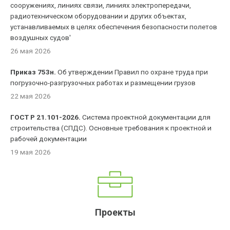
сооружениях, линиях связи, линиях электропередачи,
радиотехническом оборудовании и других объектах,
устанавливаемых в целях обеспечения безопасности полетов
воздушных судов'
26 мая 2026
Приказ 753н.
Об утверждении Правил по охране труда при
погрузочно-разгрузочных работах и размещении грузов
22 мая 2026
ГОСТ Р 21.101-2026.
Система проектной документации для
строительства (СПДС). Основные требования к проектной и
рабочей документации
19 мая 2026
Проекты