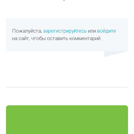
Пожалуйста,
зарегистрируйтесь
или
войдите
на сайт, чтобы оставить комментарий.