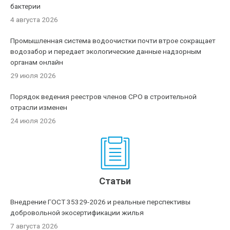
бактерии
4 августа 2026
Промышленная система водоочистки почти втрое сокращает
водозабор и передает экологические данные надзорным
органам онлайн
29 июля 2026
Порядок ведения реестров членов СРО в строительной
отрасли изменен
24 июля 2026
Статьи
Внедрение ГОСТ 35329-2026 и реальные перспективы
добровольной экосертификации жилья
7 августа 2026