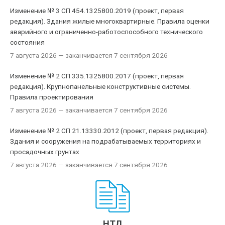
Изменение № 3 СП 454.1325800.2019 (проект, первая
редакция). Здания жилые многоквартирные. Правила оценки
аварийного и ограниченно-работоспособного технического
состояния
7 августа 2026
— заканчивается 7 сентября 2026
Изменение № 2 СП 335.1325800.2017 (проект, первая
редакция). Крупнопанельные конструктивные системы.
Правила проектирования
7 августа 2026
— заканчивается 7 сентября 2026
Изменение № 2 СП 21.13330.2012 (проект, первая редакция).
Здания и сооружения на подрабатываемых территориях и
просадочных грунтах
7 августа 2026
— заканчивается 7 сентября 2026
НТД