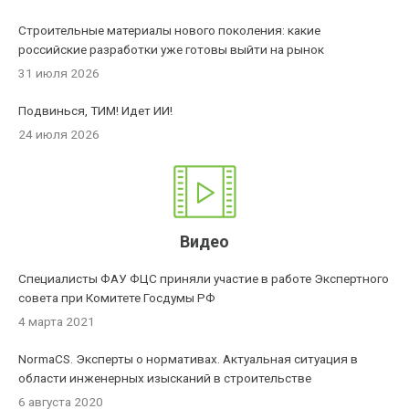
Строительные материалы нового поколения: какие
российские разработки уже готовы выйти на рынок
31 июля 2026
Подвинься, ТИМ! Идет ИИ!
24 июля 2026
Видео
Специалисты ФАУ ФЦС приняли участие в работе Экспертного
совета при Комитете Госдумы РФ
4 марта 2021
NormaCS. Эксперты о нормативах. Актуальная ситуация в
области инженерных изысканий в строительстве
6 августа 2020