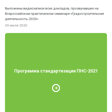
Выложены видеозаписи всех докладов, прозвучавших на
Всероссийском практическом семинаре «Градостроительная
деятельность-2020»
30 июля 2020
Программа стандартизации ПНС-2021