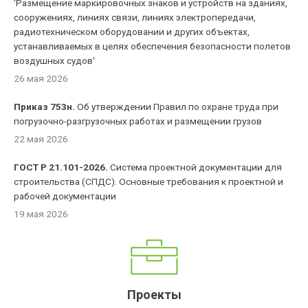
'Размещение маркировочных знаков и устройств на зданиях,
сооружениях, линиях связи, линиях электропередачи,
радиотехническом оборудовании и других объектах,
устанавливаемых в целях обеспечения безопасности полетов
воздушных судов'
26 мая 2026
Приказ 753н.
Об утверждении Правил по охране труда при
погрузочно-разгрузочных работах и размещении грузов
22 мая 2026
ГОСТ Р 21.101-2026.
Система проектной документации для
строительства (СПДС). Основные требования к проектной и
рабочей документации
19 мая 2026
Проекты