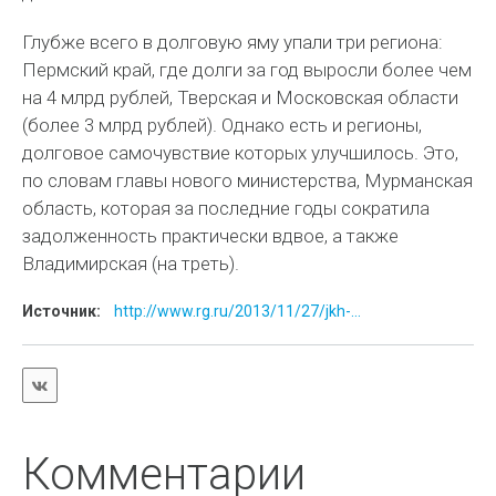
Глубже всего в долговую яму упали три региона:
Пермский край, где долги за год выросли более чем
на 4 млрд рублей, Тверская и Московская области
(более 3 млрд рублей). Однако есть и регионы,
долговое самочувствие которых улучшилось. Это,
по словам главы нового министерства, Мурманская
область, которая за последние годы сократила
задолженность практически вдвое, а также
Владимирская (на треть).
Источник:
http://www.rg.ru/2013/11/27/jkh-...
Комментарии