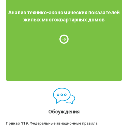
Анализ технико-экономических показателей
жилых многоквартирных домов
Обсуждения
Приказ 119.
Федеральные авиационные правила