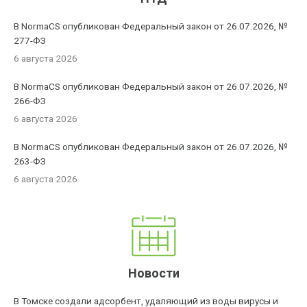
В NormaCS опубликован Федеральный закон от 26.07.2026, №
277-ФЗ
6 августа 2026
В NormaCS опубликован Федеральный закон от 26.07.2026, №
266-ФЗ
6 августа 2026
В NormaCS опубликован Федеральный закон от 26.07.2026, №
263-ФЗ
6 августа 2026
Новости
В Томске создали адсорбент, удаляющий из воды вирусы и