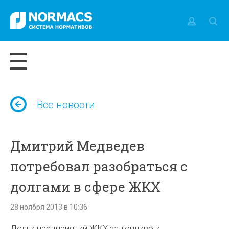
Все новости
Дмитрий Медведев
потребовал разобраться с
долгами в сфере ЖКХ
28 ноября 2013 в 10:36
Долги предприятий ЖКХ за топливо и