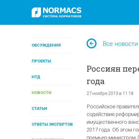
Все новости
ОБСУЖДЕНИЯ
ПРОЕКТЫ
Россиян пер
НТД
года
НОВОСТИ
27 ноября 2013 в 11:18
Российское правител
СТАТЬИ
содействия реформи
имущественного взно
ОТВЕТЫ ЭКСПЕРТОВ
2017 года. Об этом г
премьер-министром 