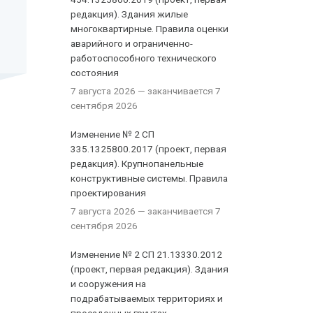
редакция). Здания жилые
многоквартирные. Правила оценки
аварийного и ограниченно-
работоспособного технического
состояния
7 августа 2026
— заканчивается 7
сентября 2026
Изменение № 2 СП
335.1325800.2017 (проект, первая
редакция). Крупнопанельные
конструктивные системы. Правила
проектирования
7 августа 2026
— заканчивается 7
сентября 2026
Изменение № 2 СП 21.13330.2012
(проект, первая редакция). Здания
и сооружения на
подрабатываемых территориях и