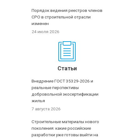
Порядок ведения реестров членов
СРО в строительной отрасли
изменен
24 июля 2026
Статьи
Внедрение ГОСТ 35329-2026 и
реальные перспективы
добровольной экосертификации
жилья
7 августа 2026
Строительные материалы нового
поколения: какие российские
разработки уже готовы выйти на