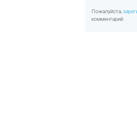
Пожалуйста,
зарег
комментарий.