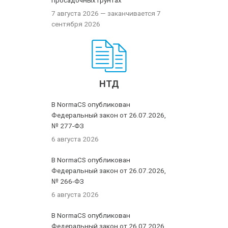
просадочных грунтах
7 августа 2026
— заканчивается 7
сентября 2026
НТД
В NormaCS опубликован
Федеральный закон от 26.07.2026,
№ 277-ФЗ
6 августа 2026
В NormaCS опубликован
Федеральный закон от 26.07.2026,
№ 266-ФЗ
6 августа 2026
В NormaCS опубликован
Федеральный закон от 26.07.2026,