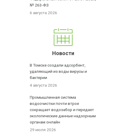
№ 263-ФЗ
6 августа 2026
Новости
В Томске создали адсорбент,
удаляющий из воды вирусы и
бактерии
4 августа 2026
Промышленная система
водоочистки почти втрое
сокращает водозабор и передает
экологические данные надзорным
органам онлайн
29 июля 2026