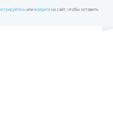
истрируйтесь
или
войдите
на сайт, чтобы оставить