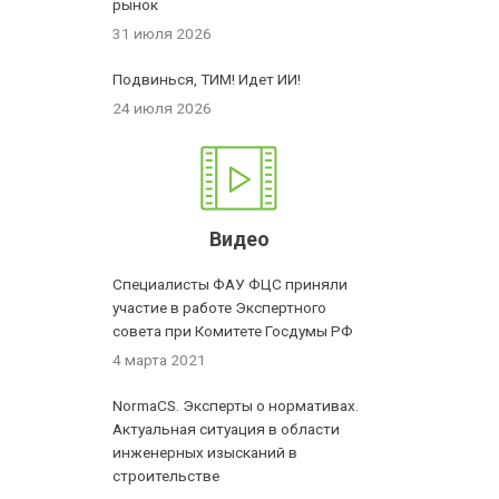
рынок
31 июля 2026
Подвинься, ТИМ! Идет ИИ!
24 июля 2026
Видео
Специалисты ФАУ ФЦС приняли
участие в работе Экспертного
совета при Комитете Госдумы РФ
4 марта 2021
NormaCS. Эксперты о нормативах.
Актуальная ситуация в области
инженерных изысканий в
строительстве