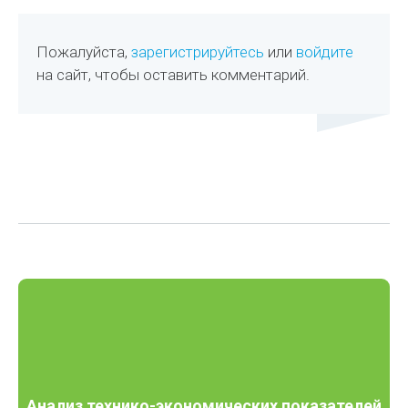
Пожалуйста,
зарегистрируйтесь
или
войдите
на сайт, чтобы оставить комментарий.
Анализ технико-экономических показателей