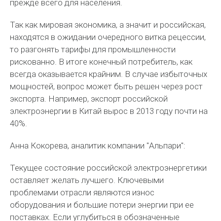
прежде всего для населения.
Так как мировая экономика, а значит и российская,
находятся в ожидании очередного витка рецессии,
то разгонять тарифы для промышленности
рискованно. В итоге конечный потребитель, как
всегда оказывается крайним. В случае избыточных
мощностей, вопрос может быть решен через рост
экспорта. Например, экспорт российской
электроэнергии в Китай вырос в 2013 году почти на
40%.
Анна Кокорева, аналитик компании "Альпари":
Текущее состояние российской электроэнергетики
оставляет желать лучшего. Ключевыми
проблемами отрасли являются износ
оборудования и большие потери энергии при ее
поставках. Если углубиться в обозначенные