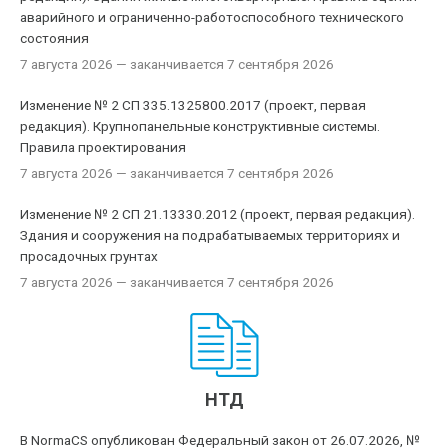
аварийного и ограниченно-работоспособного технического
состояния
7 августа 2026
— заканчивается 7 сентября 2026
Изменение № 2 СП 335.1325800.2017 (проект, первая
редакция). Крупнопанельные конструктивные системы.
Правила проектирования
7 августа 2026
— заканчивается 7 сентября 2026
Изменение № 2 СП 21.13330.2012 (проект, первая редакция).
Здания и сооружения на подрабатываемых территориях и
просадочных грунтах
7 августа 2026
— заканчивается 7 сентября 2026
НТД
В NormaCS опубликован Федеральный закон от 26.07.2026, №