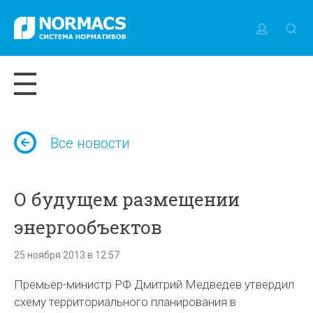
Все новости
О будущем размещении
энергообъектов
25 ноября 2013 в 12:57
Премьер-министр РФ Дмитрий Медведев утвердил
схему территориального планирования в