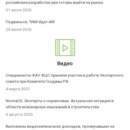
российские разработки уже готовы выйти на рынок
31 июля 2026
Подвинься, ТИМ! Идет ИИ!
24 июля 2026
Видео
Специалисты ФАУ ФЦС приняли участие в работе Экспертного
совета при Комитете Госдумы РФ
4 марта 2021
NormaCS. Эксперты о нормативах. Актуальная ситуация в
области инженерных изысканий в строительстве
6 августа 2020
Выложены видеозаписи всех докладов, прозвучавших на