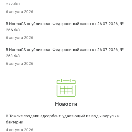
277-ФЗ
6 августа 2026
В NormaCS опубликован Федеральный закон от 26.07.2026, №
266-ФЗ
6 августа 2026
В NormaCS опубликован Федеральный закон от 26.07.2026, №
263-ФЗ
6 августа 2026
Новости
В Томске создали адсорбент, удаляющий из воды вирусы и
бактерии
4 августа 2026