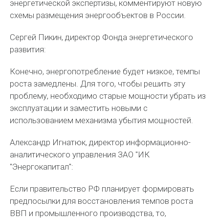
энергетической экспертизы, комментируют новую
схемы размещения энергообъектов в России.
Сергей Пикин, директор Фонда энергетического
развития:
Конечно, энергопотребление будет низкое, темпы
роста замедлены. Для того, чтобы решить эту
проблему, необходимо старые мощности убрать из
эксплуатации и заместить новыми с
использованием механизма убытия мощностей.
Александр Игнатюк, директор информационно-
аналитического управления ЗАО "ИК
"Энергокапитал":
Если правительство РФ планирует формировать
предпосылки для восстановления темпов роста
ВВП и промышленного производства, то,