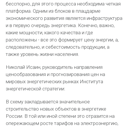
бесспорно, для этого процесса необходима четкая
платформа. Одним из блоков в плацдарме
экономического развития является инфраструктура
и в первую очередь энергетика. Конечно, важно,
какие мощности, какого качества и где
расположены - все это формирует цену энергии, а,
следовательно, и себестоимость продукции, а
также уровень жизни населения.
Николай Исаин, руководитель направления
ценообразования и прогнозирования цен на
мировых энергетических рынках Института
энергетической стратегии:
В схему закладывается значительное
строительство новых объектов в энергетике
России. В той или иной степени это отразится на
опережающем росте тарифов на электроэнергию,