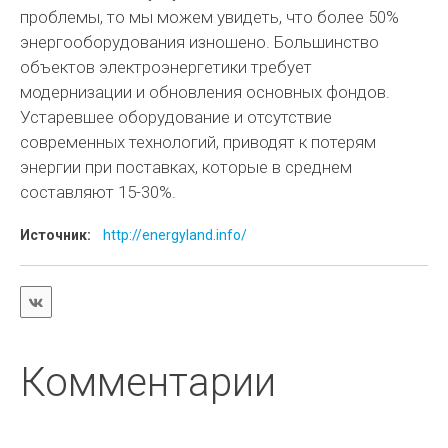
проблемы, то мы можем увидеть, что более 50%
энергооборудования изношено. Большинство
объектов электроэнергетики требует
модернизации и обновления основных фондов.
Устаревшее оборудование и отсутствие
современных технологий, приводят к потерям
энергии при поставках, которые в среднем
составляют 15-30%.
Источник:
http://energyland.info/
Комментарии