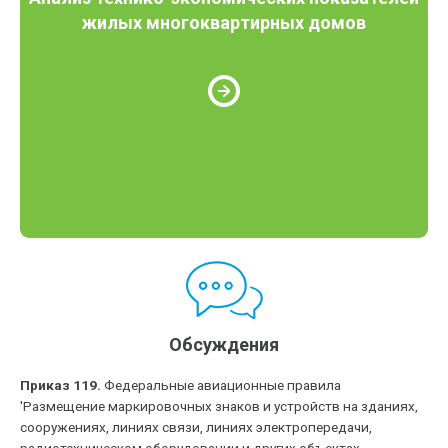
жилых многоквартирных домов
Обсуждения
Приказ 119.
Федеральные авиационные правила
'Размещение маркировочных знаков и устройств на зданиях,
сооружениях, линиях связи, линиях электропередачи,