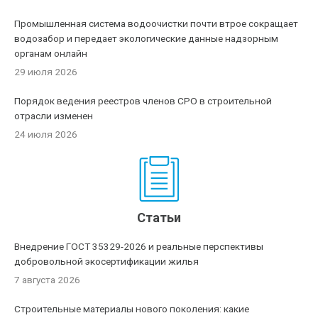
Промышленная система водоочистки почти втрое сокращает
водозабор и передает экологические данные надзорным
органам онлайн
29 июля 2026
Порядок ведения реестров членов СРО в строительной
отрасли изменен
24 июля 2026
Статьи
Внедрение ГОСТ 35329-2026 и реальные перспективы
добровольной экосертификации жилья
7 августа 2026
Строительные материалы нового поколения: какие