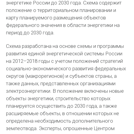
энергетике России до 2030 года. Схема содержит
положение о территориальном планировании и
карту планируемого размещения объектов
федерального значения в области энергетики на
период до 2030 года.
Схема разработана на основе схемы и программы
развития единой энергетической системы России
на 2012–2018 годы с учетом положений стратегий
социально-экономического развития федеральных
округов (макрорегионов) и субъектов страны, а
также данных, представленных организациями
электроэнергетики. В положение включены новые
объекты энергетики, строительство которых
планируется осуществить до 2030 года, а также
расширяемые объекты, в отношении которых не
определена необходимость дополнительного
землеотвода. Эксперты, опрошенные Центром