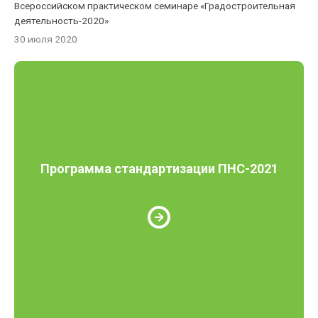
Всероссийском практическом семинаре «Градостроительная
деятельность-2020»
30 июля 2020
Программа стандартизации ПНС-2021