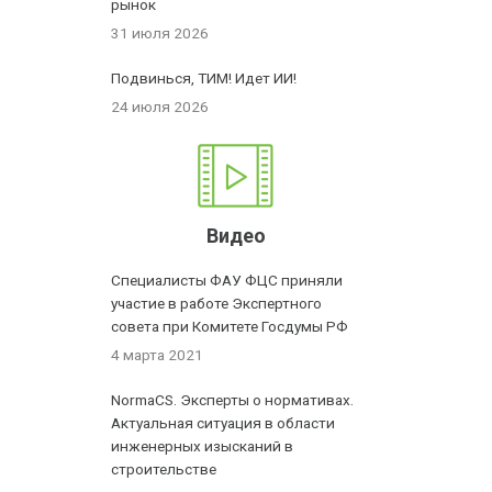
рынок
31 июля 2026
Подвинься, ТИМ! Идет ИИ!
24 июля 2026
Видео
Специалисты ФАУ ФЦС приняли
участие в работе Экспертного
совета при Комитете Госдумы РФ
4 марта 2021
NormaCS. Эксперты о нормативах.
Актуальная ситуация в области
инженерных изысканий в
строительстве