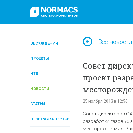
Все новости
ОБСУЖДЕНИЯ
ПРОЕКТЫ
Совет дирек
НТД
проект разр
месторожде
НОВОСТИ
25 ноября 2013 в 12:56
СТАТЬИ
Совет директоров ОА
ОТВЕТЫ ЭКСПЕРТОВ
разработки газовых 
месторождения». Раз