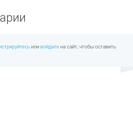
арии
истрируйтесь
или
войдите
на сайт, чтобы оставить