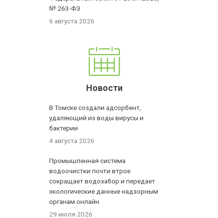
№ 263-ФЗ
6 августа 2026
Новости
В Томске создали адсорбент,
удаляющий из воды вирусы и
бактерии
4 августа 2026
Промышленная система
водоочистки почти втрое
сокращает водозабор и передает
экологические данные надзорным
органам онлайн
29 июля 2026