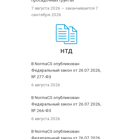
просадочных грунтах
7 августа 2026
— заканчивается 7
сентября 2026
НТД
В NormaCS опубликован
Федеральный закон от 26.07.2026,
№ 277-ФЗ
6 августа 2026
В NormaCS опубликован
Федеральный закон от 26.07.2026,
№ 266-ФЗ
6 августа 2026
В NormaCS опубликован
Федеральный закон от 26.07.2026,