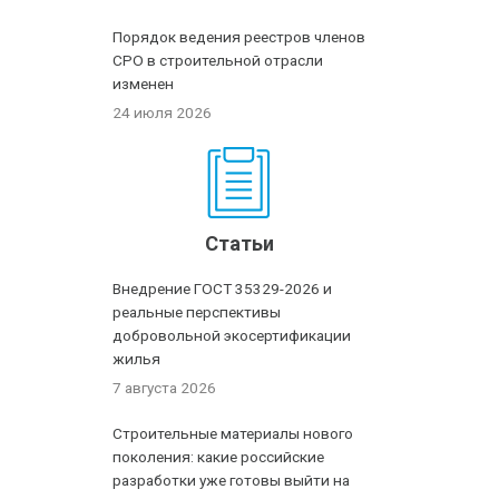
Порядок ведения реестров членов
СРО в строительной отрасли
изменен
24 июля 2026
Статьи
Внедрение ГОСТ 35329-2026 и
реальные перспективы
добровольной экосертификации
жилья
7 августа 2026
Строительные материалы нового
поколения: какие российские
разработки уже готовы выйти на