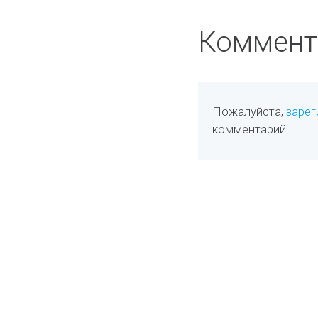
Коммент
Пожалуйста,
зарег
комментарий.