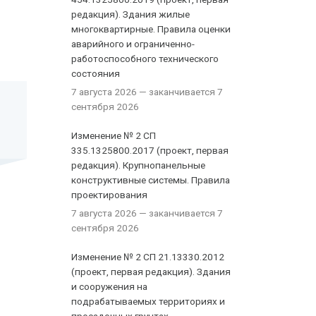
редакция). Здания жилые
многоквартирные. Правила оценки
аварийного и ограниченно-
работоспособного технического
состояния
7 августа 2026
— заканчивается 7
сентября 2026
Изменение № 2 СП
335.1325800.2017 (проект, первая
редакция). Крупнопанельные
конструктивные системы. Правила
проектирования
7 августа 2026
— заканчивается 7
сентября 2026
Изменение № 2 СП 21.13330.2012
(проект, первая редакция). Здания
и сооружения на
подрабатываемых территориях и