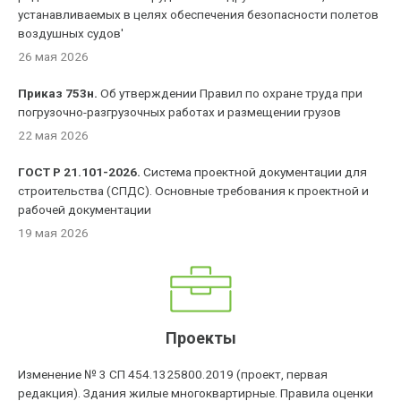
устанавливаемых в целях обеспечения безопасности полетов
воздушных судов'
26 мая 2026
Приказ 753н.
Об утверждении Правил по охране труда при
погрузочно-разгрузочных работах и размещении грузов
22 мая 2026
ГОСТ Р 21.101-2026.
Система проектной документации для
строительства (СПДС). Основные требования к проектной и
рабочей документации
19 мая 2026
Проекты
Изменение № 3 СП 454.1325800.2019 (проект, первая
редакция). Здания жилые многоквартирные. Правила оценки