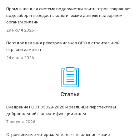
Промышленная система водоочистки почти втрое сокращает
водозабор и передает экологические данные надзорным
органам онлайн
29 июля 2026
Порядок ведения реестров членов СРО в строительной
отрасли изменен
24 июля 2026
Статьи
Внедрение ГОСТ 35329-2026 и реальные перспективы
добровольной экосертификации жилья
7 августа 2026
Строительные материалы нового поколения: какие