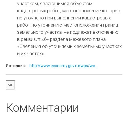
участком, являющимся объектом
кадастровых работ, местоположение которых
не уточнено при выполнении кадастровых
работ по уточнению местоположения границ
земельного участка, не подлежат включению
в реквизит «6» раздела межевого плана
«Сведения об уточняемых земельных участках
и их частях».
Источник:
http://www.economy.gov.ru/wps/wc...
Комментарии