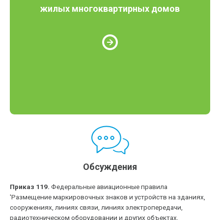
жилых многоквартирных домов
Обсуждения
Приказ 119.
Федеральные авиационные правила
'Размещение маркировочных знаков и устройств на зданиях,
сооружениях, линиях связи, линиях электропередачи,
радиотехническом оборудовании и других объектах,