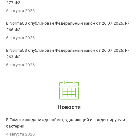
277-ФЗ
6 августа 2026
В NormaCS опубликован Федеральный закон от 26.07.2026, №
266-ФЗ
6 августа 2026
В NormaCS опубликован Федеральный закон от 26.07.2026, №
263-ФЗ
6 августа 2026
Новости
В Томске создали адсорбент, удаляющий из воды вирусы и
бактерии
4 августа 2026