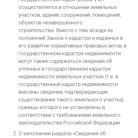
осуществляется в отношении земельных
участков, зданий, сооружений, помещений,
объектов незавершенного
строительства.
Вместе с тем, исходя из
положений Закона о кадастре и изданных в
его развитие нормативных правовых актов, в
государственном кадастре недвижимости
могут также содержаться сведения об
учтенных в государственном кадастре
недвижимости земельных участках (т.е. в
государственный кадастр недвижимости
внесены сведения, подтверждающие
существование такого земельного участка),
границы которого не установлены в
соответствии с требованиями земельного
законодательства Российской Федерации.
О заполнении раздела «Сведения об