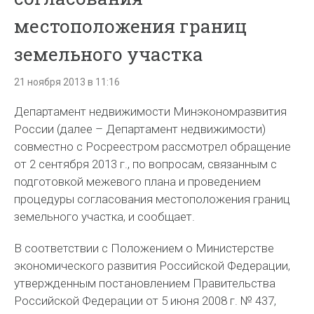
местоположения границ
земельного участка
21 ноября 2013 в 11:16
Департамент недвижимости Минэкономразвития
России (далее – Департамент недвижимости)
совместно с Росреестром рассмотрел обращение
от 2 сентября 2013 г., по вопросам, связанным с
подготовкой межевого плана и проведением
процедуры согласования местоположения границ
земельного участка, и сообщает.
В соответствии с Положением о Министерстве
экономического развития Российской Федерации,
утвержденным постановлением Правительства
Российской Федерации от 5 июня 2008 г. № 437,