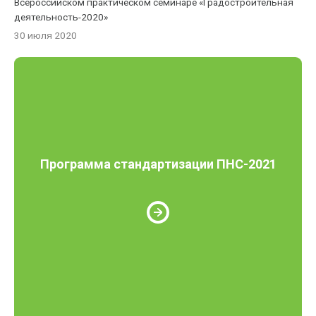
Всероссийском практическом семинаре «Градостроительная
деятельность-2020»
30 июля 2020
Программа стандартизации ПНС-2021