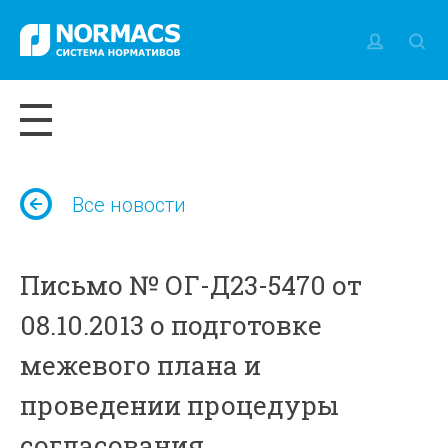
Все новости
Письмо № ОГ-Д23-5470 от
08.10.2013 о подготовке
межевого плана и
проведении процедуры
согласования