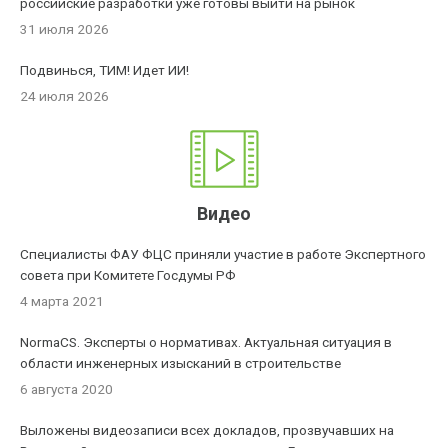
российские разработки уже готовы выйти на рынок
31 июля 2026
Подвинься, ТИМ! Идет ИИ!
24 июля 2026
Видео
Специалисты ФАУ ФЦС приняли участие в работе Экспертного
совета при Комитете Госдумы РФ
4 марта 2021
NormaCS. Эксперты о нормативах. Актуальная ситуация в
области инженерных изысканий в строительстве
6 августа 2020
Выложены видеозаписи всех докладов, прозвучавших на