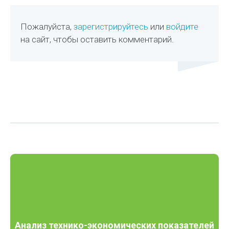
Пожалуйста,
зарегистрируйтесь
или
войдите
на сайт, чтобы оставить комментарий.
Анализ технико-экономических показателей