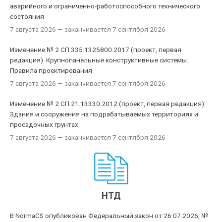
аварийного и ограниченно-работоспособного технического
состояния
7 августа 2026
— заканчивается 7 сентября 2026
Изменение № 2 СП 335.1325800.2017 (проект, первая
редакция). Крупнопанельные конструктивные системы.
Правила проектирования
7 августа 2026
— заканчивается 7 сентября 2026
Изменение № 2 СП 21.13330.2012 (проект, первая редакция).
Здания и сооружения на подрабатываемых территориях и
просадочных грунтах
7 августа 2026
— заканчивается 7 сентября 2026
НТД
В NormaCS опубликован Федеральный закон от 26.07.2026, №