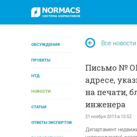
Все новости
ОБСУЖДЕНИЯ
ПРОЕКТЫ
Письмо № ОГ-
НТД
адресе, ук
на печати, 
НОВОСТИ
инженера
СТАТЬИ
21 ноября 2013 в 10:52
ОТВЕТЫ ЭКСПЕРТОВ
Департамент недвиж