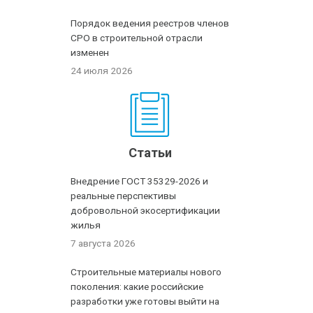
Порядок ведения реестров членов
СРО в строительной отрасли
изменен
24 июля 2026
Статьи
Внедрение ГОСТ 35329-2026 и
реальные перспективы
добровольной экосертификации
жилья
7 августа 2026
Строительные материалы нового
поколения: какие российские
разработки уже готовы выйти на