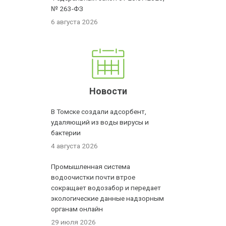
№ 263-ФЗ
6 августа 2026
Новости
В Томске создали адсорбент,
удаляющий из воды вирусы и
бактерии
4 августа 2026
Промышленная система
водоочистки почти втрое
сокращает водозабор и передает
экологические данные надзорным
органам онлайн
29 июля 2026