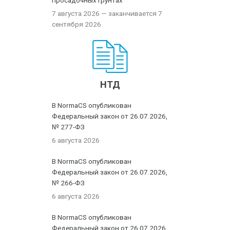
просадочных грунтах
7 августа 2026
— заканчивается 7
сентября 2026
НТД
В NormaCS опубликован
Федеральный закон от 26.07.2026,
№ 277-ФЗ
6 августа 2026
В NormaCS опубликован
Федеральный закон от 26.07.2026,
№ 266-ФЗ
6 августа 2026
В NormaCS опубликован
Федеральный закон от 26.07.2026,