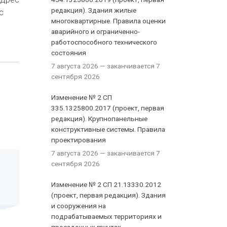
редакция). Здания жилые
с
многоквартирные. Правила оценки
аварийного и ограниченно-
работоспособного технического
состояния
7 августа 2026
— заканчивается 7
сентября 2026
Изменение № 2 СП
335.1325800.2017 (проект, первая
редакция). Крупнопанельные
конструктивные системы. Правила
проектирования
7 августа 2026
— заканчивается 7
сентября 2026
Изменение № 2 СП 21.13330.2012
(проект, первая редакция). Здания
и сооружения на
подрабатываемых территориях и