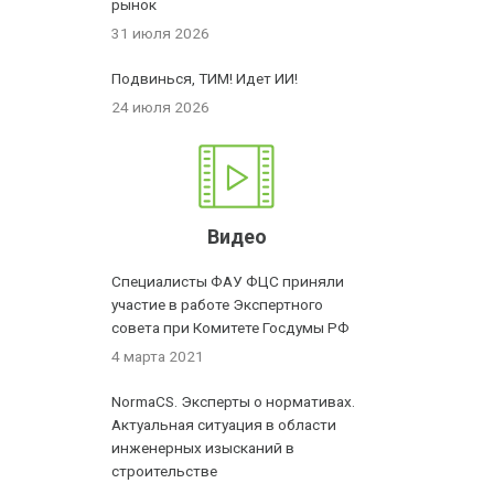
рынок
31 июля 2026
Подвинься, ТИМ! Идет ИИ!
24 июля 2026
Видео
Специалисты ФАУ ФЦС приняли
участие в работе Экспертного
совета при Комитете Госдумы РФ
4 марта 2021
NormaCS. Эксперты о нормативах.
Актуальная ситуация в области
инженерных изысканий в
строительстве