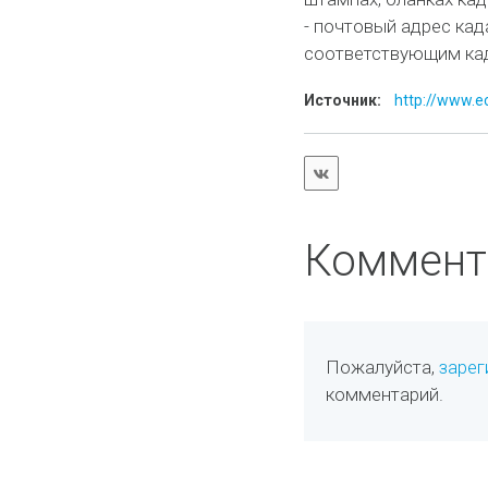
- почтовый адрес кад
соответствующим ка
Источник:
http://www.e
Коммент
Пожалуйста,
зарег
комментарий.