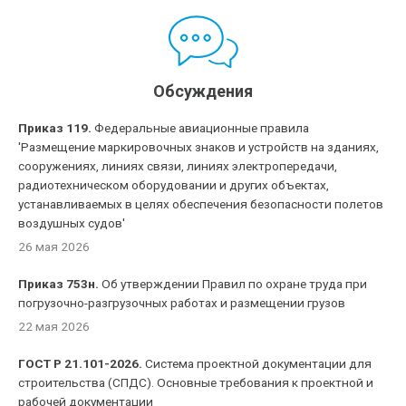
Обсуждения
Приказ 119.
Федеральные авиационные правила
'Размещение маркировочных знаков и устройств на зданиях,
сооружениях, линиях связи, линиях электропередачи,
радиотехническом оборудовании и других объектах,
устанавливаемых в целях обеспечения безопасности полетов
воздушных судов'
26 мая 2026
Приказ 753н.
Об утверждении Правил по охране труда при
погрузочно-разгрузочных работах и размещении грузов
22 мая 2026
ГОСТ Р 21.101-2026.
Система проектной документации для
строительства (СПДС). Основные требования к проектной и
рабочей документации