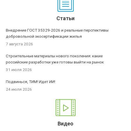
Статьи
Внедрение ГОСТ 35329-2026 и реальные перспективы
добровольной экосертификации жилья
7 августа 2026
Строительные материалы нового поколения: какие
российские разработки уже готовы выйти на рынок
31 июля 2026
Подвинься, ТИМ! Идет ИИ!
24 июля 2026
Видео