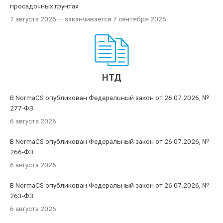
просадочных грунтах
7 августа 2026
— заканчивается 7 сентября 2026
НТД
В NormaCS опубликован Федеральный закон от 26.07.2026, №
277-ФЗ
6 августа 2026
В NormaCS опубликован Федеральный закон от 26.07.2026, №
266-ФЗ
6 августа 2026
В NormaCS опубликован Федеральный закон от 26.07.2026, №
263-ФЗ
6 августа 2026