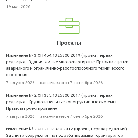
19 мая 2026
Проекты
Изменение № 3 СП 454.1325800.2019 (проект, первая
редакция). Здания жилые многоквартирные. Правила оценки
аварийного и ограниченно-работоспособного технического
состояния
7 августа 2026
— заканчивается 7 сентября 2026
Изменение № 2 СП 335.1325800.2017 (проект, первая
редакция). Крупнопанельные конструктивные системы.
Правила проектирования
7 августа 2026
— заканчивается 7 сентября 2026
Изменение № 2 СП 21.13330.2012 (проект, первая редакция).
Здания и сооружения на подрабатываемых территориях и