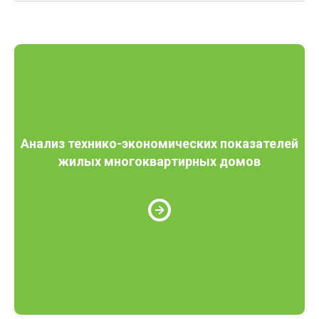
Анализ технико-экономических показателей
жилых многоквартирных домов