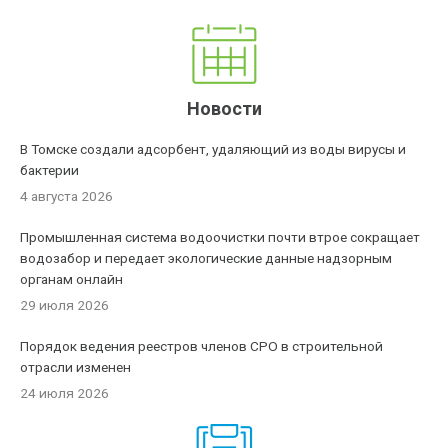
Новости
В Томске создали адсорбент, удаляющий из воды вирусы и
бактерии
4 августа 2026
Промышленная система водоочистки почти втрое сокращает
водозабор и передает экологические данные надзорным
органам онлайн
29 июля 2026
Порядок ведения реестров членов СРО в строительной
отрасли изменен
24 июля 2026