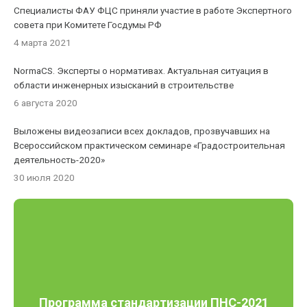
Специалисты ФАУ ФЦС приняли участие в работе Экспертного
совета при Комитете Госдумы РФ
4 марта 2021
NormaCS. Эксперты о нормативах. Актуальная ситуация в
области инженерных изысканий в строительстве
6 августа 2020
Выложены видеозаписи всех докладов, прозвучавших на
Всероссийском практическом семинаре «Градостроительная
деятельность-2020»
30 июля 2020
Программа стандартизации ПНС-2021