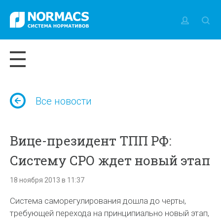
Все новости
Вице-президент ТПП РФ:
Систему СРО ждет новый этап
18 ноября 2013 в 11:37
Система саморегулирования дошла до черты,
требующей перехода на принципиально новый этап,