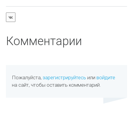
Комментарии
Пожалуйста,
зарегистрируйтесь
или
войдите
на сайт, чтобы оставить комментарий.