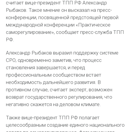
считает вице-президент ТПП РФ Александр
Рыбаков. Такое мнение он высказал на пресс-
конференции, посвященной предстоящей первой
международной конференции «Практическое
саморегулирование», сообщает пресс-служба ТПП
РФ.
Александр Рыбаков выразил поддержку системе
СРО, одновременно заметив, что процесс
становления завершается, и перед
профессиональным сообществом встает
необходимость дальнейшего развития. В
противном случае, считает эксперт, возможен
возврат государственного регулирования, что
негативно скажется на деловом климате.
Также вице-президент ТПП РФ полагает
целесообразным создание единого национального