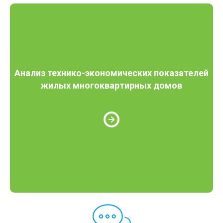
Анализ технико-экономических показателей
жилых многоквартирных домов