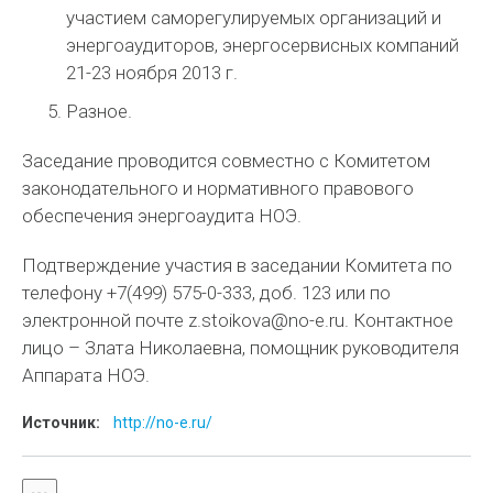
участием саморегулируемых организаций и
энергоаудиторов, энергосервисных компаний
21-23 ноября 2013 г.
Разное.
Заседание проводится совместно с Комитетом
законодательного и нормативного правового
обеспечения энергоаудита НОЭ.
Подтверждение участия в заседании Комитета по
телефону +7(499) 575-0-333, доб. 123 или по
электронной почте z.stoikova@no-e.ru. Контактное
лицо – Злата Николаевна, помощник руководителя
Аппарата НОЭ.
Источник:
http://no-e.ru/