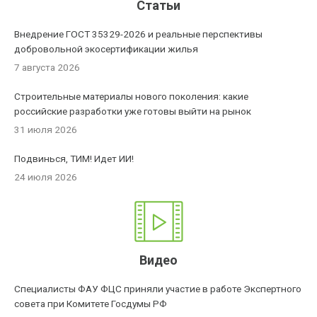
Статьи
Внедрение ГОСТ 35329-2026 и реальные перспективы
добровольной экосертификации жилья
7 августа 2026
Строительные материалы нового поколения: какие
российские разработки уже готовы выйти на рынок
31 июля 2026
Подвинься, ТИМ! Идет ИИ!
24 июля 2026
Видео
Специалисты ФАУ ФЦС приняли участие в работе Экспертного
совета при Комитете Госдумы РФ