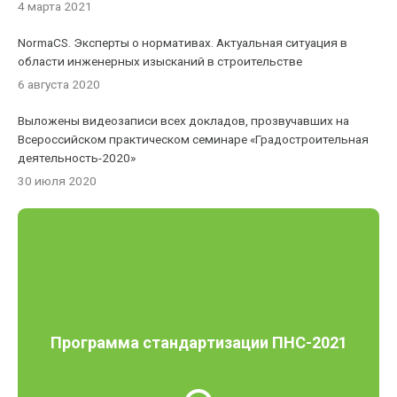
4 марта 2021
NormaCS. Эксперты о нормативах. Актуальная ситуация в
области инженерных изысканий в строительстве
6 августа 2020
Выложены видеозаписи всех докладов, прозвучавших на
Всероссийском практическом семинаре «Градостроительная
деятельность-2020»
30 июля 2020
Программа стандартизации ПНС-2021