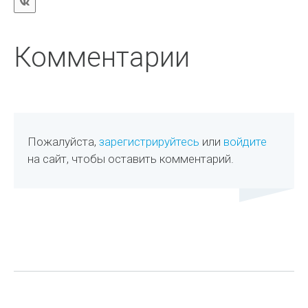
Комментарии
Пожалуйста,
зарегистрируйтесь
или
войдите
на сайт, чтобы оставить комментарий.