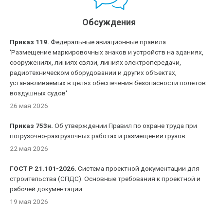
Обсуждения
Приказ 119.
Федеральные авиационные правила
'Размещение маркировочных знаков и устройств на зданиях,
сооружениях, линиях связи, линиях электропередачи,
радиотехническом оборудовании и других объектах,
устанавливаемых в целях обеспечения безопасности полетов
воздушных судов'
26 мая 2026
Приказ 753н.
Об утверждении Правил по охране труда при
погрузочно-разгрузочных работах и размещении грузов
22 мая 2026
ГОСТ Р 21.101-2026.
Система проектной документации для
строительства (СПДС). Основные требования к проектной и
рабочей документации
19 мая 2026