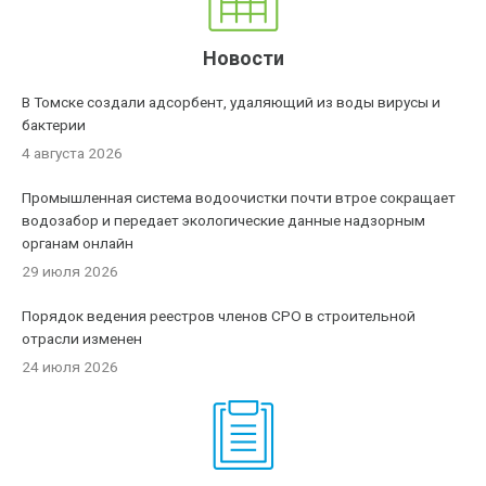
Новости
В Томске создали адсорбент, удаляющий из воды вирусы и
бактерии
4 августа 2026
Промышленная система водоочистки почти втрое сокращает
водозабор и передает экологические данные надзорным
органам онлайн
29 июля 2026
Порядок ведения реестров членов СРО в строительной
отрасли изменен
24 июля 2026