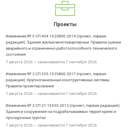
Проекты
Изменение № 3 СП 454.1325800.2019 (проект, первая
редакция). Здания жилые многоквартирные. Правила оценки
аварийного и ограниченно-работоспособного технического
состояния
7 августа 2026
— заканчивается 7 сентября 2026
Изменение № 2 СП 335.1325800.2017 (проект, первая
редакция). Крупнопанельные конструктивные системы.
Правила проектирования
7 августа 2026
— заканчивается 7 сентября 2026
Изменение № 2 СП 21.13330.2012 (проект, первая редакция).
Здания и сооружения на подрабатываемых территориях и
просадочных грунтах
7 августа 2026
— заканчивается 7 сентября 2026