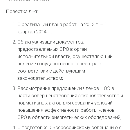
Повестка дня:
О реализации плана работ на 2013 г. – 1
квартал 2014 г.;
Об актуализации документов,
предоставляемых СРО в орган
исполнительной власти, осуществляющий
ведение государственного реестра в
соответствии с действующим
законодательством;
Рассмотрение предложений членов НОЭ в
части совершенствования законодательства и
нормативных актов для создания условий
повышения эффективности работы членов
СРО в области энергетических обследований;
О подготовке к Всероссийскому совещанию с