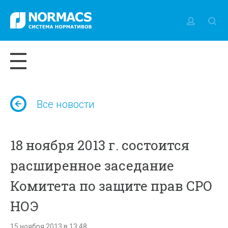
Все новости
18 ноября 2013 г. состоится
расширенное заседание
Комитета по защите прав СРО
НОЭ
15 ноября 2013 в 13:48