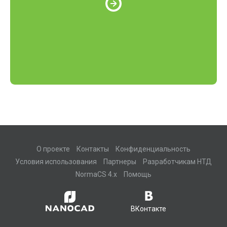
О проекте
Контакты
Конфиденциальность
Условия использования
Партнеры
Разработчикам НТД
NormaCS 4.x
Помощь
ВКонтакте