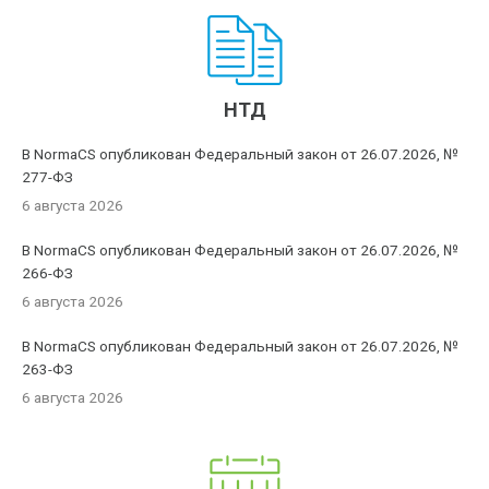
НТД
В NormaCS опубликован Федеральный закон от 26.07.2026, №
277-ФЗ
6 августа 2026
В NormaCS опубликован Федеральный закон от 26.07.2026, №
266-ФЗ
6 августа 2026
В NormaCS опубликован Федеральный закон от 26.07.2026, №
263-ФЗ
6 августа 2026