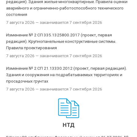
редакция). Здания жилые многоквартирные. Правила оценки
аварийного и ограниченно-работоспособного технического
состояния
7 августа 2026
— заканчивается 7 сентября 2026
Изменение № 2 СП 335.1325800.2017 (проект, первая
редакция). Крупнопанельные конструктивные системы.
Правила проектирования
7 августа 2026
— заканчивается 7 сентября 2026
Изменение № 2 СП 21.13330.2012 (проект, первая редакция).
Здания и сооружения на подрабатываемых территориях и
просадочных грунтах
7 августа 2026
— заканчивается 7 сентября 2026
НТД