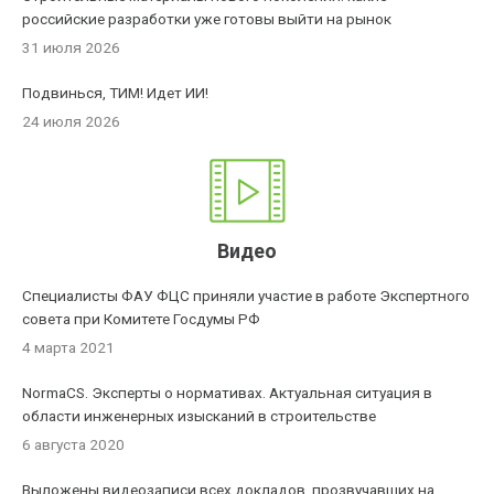
российские разработки уже готовы выйти на рынок
31 июля 2026
Подвинься, ТИМ! Идет ИИ!
24 июля 2026
Видео
Специалисты ФАУ ФЦС приняли участие в работе Экспертного
совета при Комитете Госдумы РФ
4 марта 2021
NormaCS. Эксперты о нормативах. Актуальная ситуация в
области инженерных изысканий в строительстве
6 августа 2020
Выложены видеозаписи всех докладов, прозвучавших на