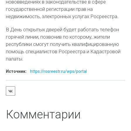
нововведениях в законодательстве в сфере
государственной регистрации прав на
недвижимость, электронных услугах Росреестра.
В День открытых дверей будет работать телефон
горячей линии, позвонив по которому, жители
республики смогут получить квалифицированную
помощь специалистов Росреестра и Кадастровой
палаты.
Источник:
https://rosreestr.ru/wps/portal
Комментарии