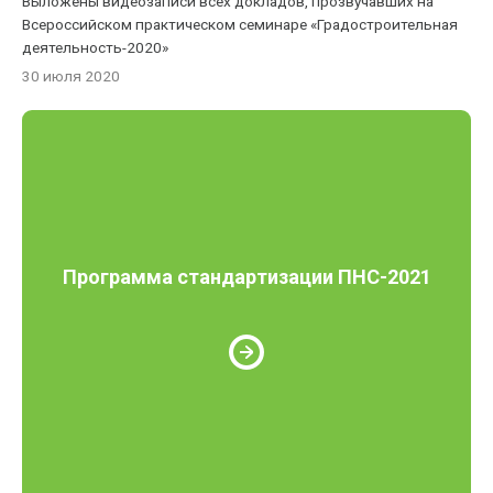
Выложены видеозаписи всех докладов, прозвучавших на
Всероссийском практическом семинаре «Градостроительная
деятельность-2020»
30 июля 2020
Программа стандартизации ПНС-2021