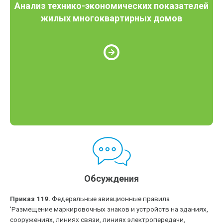
Анализ технико-экономических показателей
жилых многоквартирных домов
Обсуждения
Приказ 119.
Федеральные авиационные правила
'Размещение маркировочных знаков и устройств на зданиях,
сооружениях, линиях связи, линиях электропередачи,