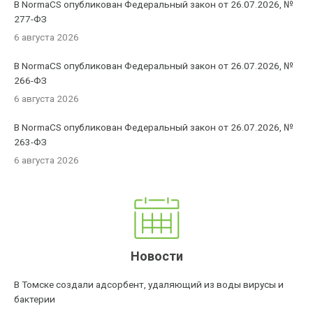
В NormaCS опубликован Федеральный закон от 26.07.2026, №
277-ФЗ
6 августа 2026
В NormaCS опубликован Федеральный закон от 26.07.2026, №
266-ФЗ
6 августа 2026
В NormaCS опубликован Федеральный закон от 26.07.2026, №
263-ФЗ
6 августа 2026
Новости
В Томске создали адсорбент, удаляющий из воды вирусы и
бактерии