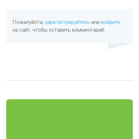
Пожалуйста,
зарегистрируйтесь
или
войдите
на сайт, чтобы оставить комментарий.