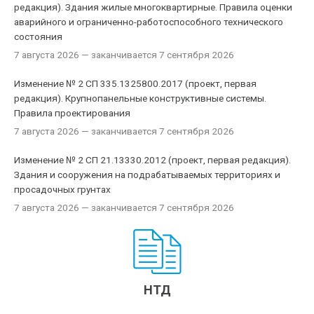
редакция). Здания жилые многоквартирные. Правила оценки
аварийного и ограниченно-работоспособного технического
состояния
7 августа 2026
— заканчивается 7 сентября 2026
Изменение № 2 СП 335.1325800.2017 (проект, первая
редакция). Крупнопанельные конструктивные системы.
Правила проектирования
7 августа 2026
— заканчивается 7 сентября 2026
Изменение № 2 СП 21.13330.2012 (проект, первая редакция).
Здания и сооружения на подрабатываемых территориях и
просадочных грунтах
7 августа 2026
— заканчивается 7 сентября 2026
НТД