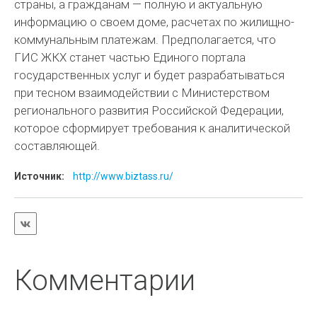
страны, а гражданам — полную и актуальную
информацию о своем доме, расчетах по жилищно-
коммунальным платежам. Предполагается, что
ГИС ЖКХ станет частью Единого портала
государственных услуг и будет разрабатываться
при тесном взаимодействии с Министерством
регионального развития Российской Федерации,
которое сформирует требования к аналитической
составляющей.
Источник:
http://www.biztass.ru/
Комментарии