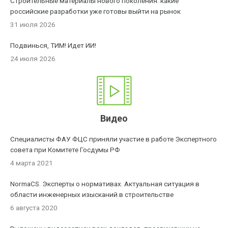
Строительные материалы нового поколения: какие
российские разработки уже готовы выйти на рынок
31 июля 2026
Подвинься, ТИМ! Идет ИИ!
24 июля 2026
Видео
Специалисты ФАУ ФЦС приняли участие в работе Экспертного
совета при Комитете Госдумы РФ
4 марта 2021
NormaCS. Эксперты о нормативах. Актуальная ситуация в
области инженерных изысканий в строительстве
6 августа 2020