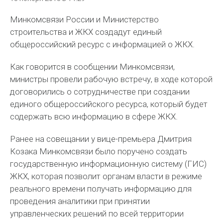
Минкомсвязи России и Министерство
строительства и ЖКХ создадут единый
общероссийский ресурс с информацией о ЖКХ.
Как говорится в сообщении Минкомсвязи,
министры провели рабочую встречу, в ходе которой
договорились о сотрудничестве при создании
единого общероссийского ресурса, который будет
содержать всю информацию в сфере ЖКХ.
Ранее на совещании у вице-премьера Дмитрия
Козака Минкомсвязи было поручено создать
государственную информационную систему (ГИС)
ЖКХ, которая позволит органам власти в режиме
реального времени получать информацию для
проведения аналитики при принятии
управленческих решений по всей территории