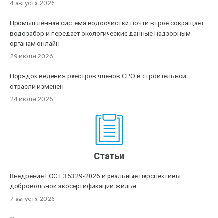
4 августа 2026
Промышленная система водоочистки почти втрое сокращает
водозабор и передает экологические данные надзорным
органам онлайн
29 июля 2026
Порядок ведения реестров членов СРО в строительной
отрасли изменен
24 июля 2026
Статьи
Внедрение ГОСТ 35329-2026 и реальные перспективы
добровольной экосертификации жилья
7 августа 2026