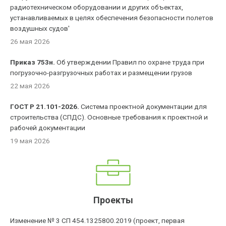
радиотехническом оборудовании и других объектах,
устанавливаемых в целях обеспечения безопасности полетов
воздушных судов'
26 мая 2026
Приказ 753н.
Об утверждении Правил по охране труда при
погрузочно-разгрузочных работах и размещении грузов
22 мая 2026
ГОСТ Р 21.101-2026.
Система проектной документации для
строительства (СПДС). Основные требования к проектной и
рабочей документации
19 мая 2026
Проекты
Изменение № 3 СП 454.1325800.2019 (проект, первая