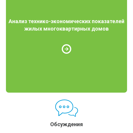
Анализ технико-экономических показателей
жилых многоквартирных домов
Обсуждения