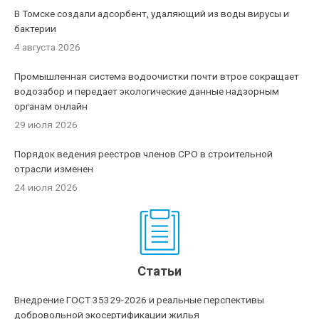
В Томске создали адсорбент, удаляющий из воды вирусы и
бактерии
4 августа 2026
Промышленная система водоочистки почти втрое сокращает
водозабор и передает экологические данные надзорным
органам онлайн
29 июля 2026
Порядок ведения реестров членов СРО в строительной
отрасли изменен
24 июля 2026
Статьи
Внедрение ГОСТ 35329-2026 и реальные перспективы
добровольной экосертификации жилья