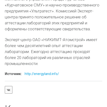
«Курчатовское СМУ» и научно-производственного
предприятия «Ультратест». Комиссией Эксперт-
центра принято положительное решение об
аттестации лабораторий этих предприятий и
оформлены соответствующие свидетельства.
Эксперт-центр ОАО «НИКИМТ-Атомстрой» имеет
более чем десятилетний опыт аттестации
лаборатории. Ежегодно аттестацию проходят
более 20 лабораторий из различных отраслей
промышленности.
Источник:
http://energyland.info/