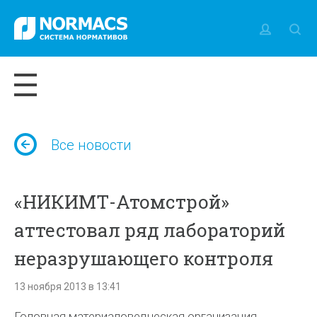
Все новости
«НИКИМТ-Атомстрой»
аттестовал ряд лабораторий
неразрушающего контроля
13 ноября 2013 в 13:41
Головная материаловедческая организация