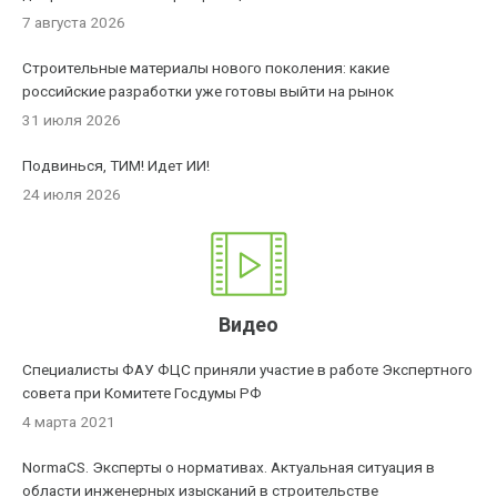
7 августа 2026
Строительные материалы нового поколения: какие
российские разработки уже готовы выйти на рынок
31 июля 2026
Подвинься, ТИМ! Идет ИИ!
24 июля 2026
Видео
Специалисты ФАУ ФЦС приняли участие в работе Экспертного
совета при Комитете Госдумы РФ
4 марта 2021
NormaCS. Эксперты о нормативах. Актуальная ситуация в
области инженерных изысканий в строительстве