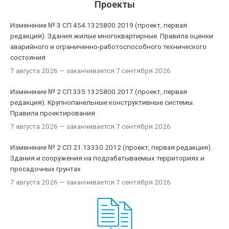
Проекты
Изменение № 3 СП 454.1325800.2019 (проект, первая
редакция). Здания жилые многоквартирные. Правила оценки
аварийного и ограниченно-работоспособного технического
состояния
7 августа 2026
— заканчивается 7 сентября 2026
Изменение № 2 СП 335.1325800.2017 (проект, первая
редакция). Крупнопанельные конструктивные системы.
Правила проектирования
7 августа 2026
— заканчивается 7 сентября 2026
Изменение № 2 СП 21.13330.2012 (проект, первая редакция).
Здания и сооружения на подрабатываемых территориях и
просадочных грунтах
7 августа 2026
— заканчивается 7 сентября 2026