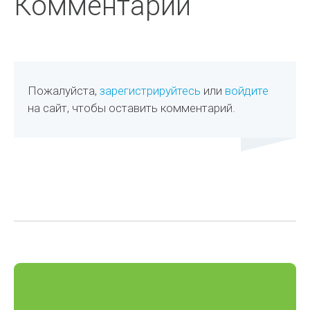
Комментарии
Пожалуйста,
зарегистрируйтесь
или
войдите
на сайт, чтобы оставить комментарий.