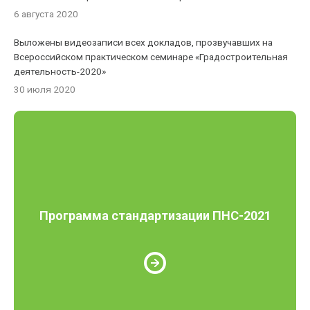
6 августа 2020
Выложены видеозаписи всех докладов, прозвучавших на
Всероссийском практическом семинаре «Градостроительная
деятельность-2020»
30 июля 2020
Программа стандартизации ПНС-2021