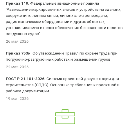
Приказ 119.
Федеральные авиационные правила
'Размещение маркировочных знаков и устройств на зданиях,
сооружениях, линиях связи, линиях электропередачи,
радиотехническом оборудовании и других объектах,
устанавливаемых в целях обеспечения безопасности полетов
воздушных судов'
26 мая 2026
Приказ 753н.
Об утверждении Правил по охране труда при
погрузочно-разгрузочных работах и размещении грузов
22 мая 2026
ГОСТ Р 21.101-2026.
Система проектной документации для
строительства (СПДС). Основные требования к проектной и
рабочей документации
19 мая 2026