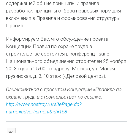
содержащей общие принципы и правила
разработки, принципы отбора правовых норм для
включения в Правила и формирования структуры
Правил.
Информируем Вас, что обсуждение проекта
Концепции Правил по охране труда в
строительстве состоится в конференц - зале
Национального объединения строителей 25 ноября
2013 года в 15-00 по адресу: Москва, ул. Малая
грузинская, д. 3, 10 этаж («Деловой центр»).
Ознакомиться с проектом Концепции «Правила по
охране труда в строительстве» по ссылке:
http://www.nostroy.ru/sitePage.do?
name=advertisment&id=158