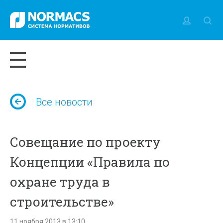
Все новости
Совещание по проекту
Концепции «Правила по
охране труда в
строительстве»
11 ноября 2013 в 13:10