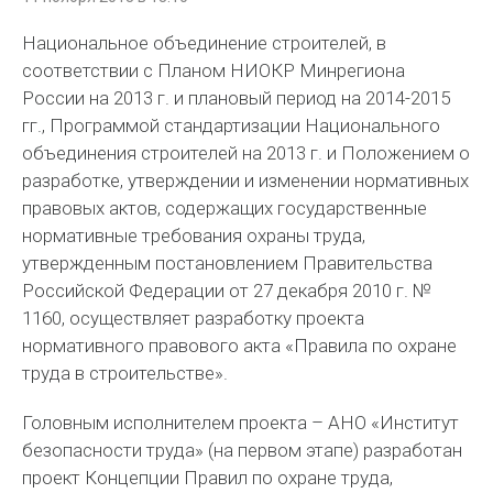
Национальное объединение строителей, в
соответствии с Планом НИОКР Минрегиона
России на 2013 г. и плановый период на 2014-2015
гг., Программой стандартизации Национального
объединения строителей на 2013 г. и Положением о
разработке, утверждении и изменении нормативных
правовых актов, содержащих государственные
нормативные требования охраны труда,
утвержденным постановлением Правительства
Российской Федерации от 27 декабря 2010 г. №
1160, осуществляет разработку проекта
нормативного правового акта «Правила по охране
труда в строительстве».
Головным исполнителем проекта – АНО «Институт
безопасности труда» (на первом этапе) разработан
проект Концепции Правил по охране труда,