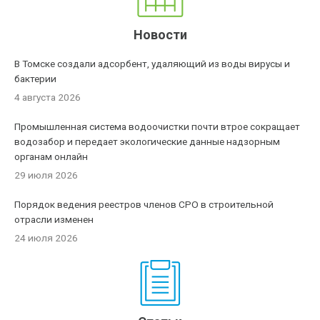
Новости
В Томске создали адсорбент, удаляющий из воды вирусы и
бактерии
4 августа 2026
Промышленная система водоочистки почти втрое сокращает
водозабор и передает экологические данные надзорным
органам онлайн
29 июля 2026
Порядок ведения реестров членов СРО в строительной
отрасли изменен
24 июля 2026