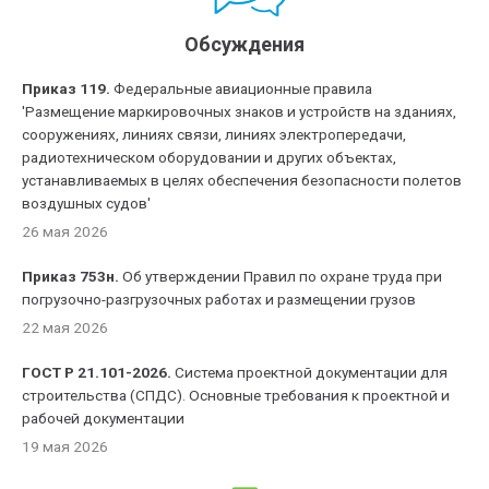
Обсуждения
Приказ 119.
Федеральные авиационные правила
'Размещение маркировочных знаков и устройств на зданиях,
сооружениях, линиях связи, линиях электропередачи,
радиотехническом оборудовании и других объектах,
устанавливаемых в целях обеспечения безопасности полетов
воздушных судов'
26 мая 2026
Приказ 753н.
Об утверждении Правил по охране труда при
погрузочно-разгрузочных работах и размещении грузов
22 мая 2026
ГОСТ Р 21.101-2026.
Система проектной документации для
строительства (СПДС). Основные требования к проектной и
рабочей документации
19 мая 2026