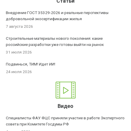
Статьи
Внедрение ГОСТ 35329-2026 и реальные перспективы
добровольной экосертификации жилья
7 августа 2026
Строительные материалы нового поколения: какие
российские разработки уже готовы выйти на рынок
31 июля 2026
Подвинься, ТИМ! Идет ИИ!
24 июля 2026
Видео
Специалисты ФАУ ФЦС приняли участие в работе Экспертного
совета при Комитете Госдумы РФ