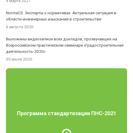
4 марта 2021
NormaCS. Эксперты о нормативах. Актуальная ситуация в
области инженерных изысканий в строительстве
6 августа 2020
Выложены видеозаписи всех докладов, прозвучавших на
Всероссийском практическом семинаре «Градостроительная
деятельность-2020»
30 июля 2020
Программа стандартизации ПНС-2021