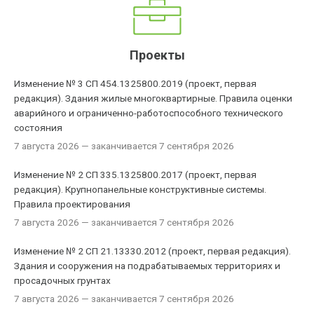
Проекты
Изменение № 3 СП 454.1325800.2019 (проект, первая
редакция). Здания жилые многоквартирные. Правила оценки
аварийного и ограниченно-работоспособного технического
состояния
7 августа 2026
— заканчивается 7 сентября 2026
Изменение № 2 СП 335.1325800.2017 (проект, первая
редакция). Крупнопанельные конструктивные системы.
Правила проектирования
7 августа 2026
— заканчивается 7 сентября 2026
Изменение № 2 СП 21.13330.2012 (проект, первая редакция).
Здания и сооружения на подрабатываемых территориях и
просадочных грунтах
7 августа 2026
— заканчивается 7 сентября 2026