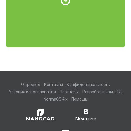
О проекте
Контакты
Конфиденциальность
Условия использования
Партнеры
Разработчикам НТД
NormaCS 4.x
Помощь
ВКонтакте