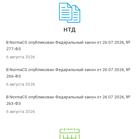
НТД
В NormaCS опубликован Федеральный закон от 26.07.2026, №
277-ФЗ
6 августа 2026
В NormaCS опубликован Федеральный закон от 26.07.2026, №
266-ФЗ
6 августа 2026
В NormaCS опубликован Федеральный закон от 26.07.2026, №
263-ФЗ
6 августа 2026