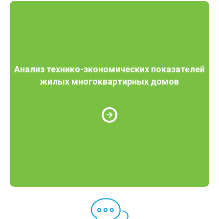
Анализ технико-экономических показателей
жилых многоквартирных домов