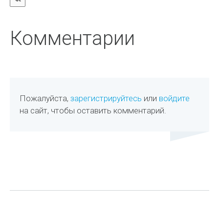
Комментарии
Пожалуйста,
зарегистрируйтесь
или
войдите
на сайт, чтобы оставить комментарий.