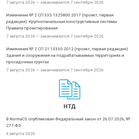
7 августа 2026
— заканчивается 7 сентября 2026
Изменение № 2 СП 335.1325800.2017 (проект, первая
редакция). Крупнопанельные конструктивные системы.
Правила проектирования
7 августа 2026
— заканчивается 7 сентября 2026
Изменение № 2 СП 21.13330.2012 (проект, первая редакция).
Здания и сооружения на подрабатываемых территориях и
просадочных грунтах
7 августа 2026
— заканчивается 7 сентября 2026
НТД
В NormaCS опубликован Федеральный закон от 26.07.2026, №
277-ФЗ
6 августа 2026