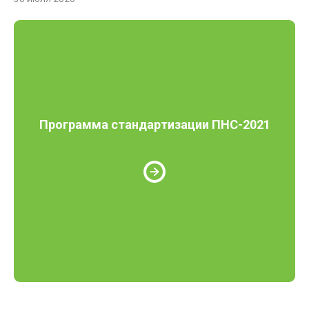
Программа стандартизации ПНС-2021