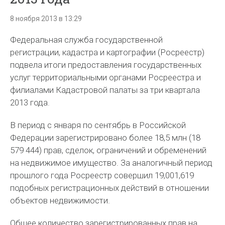
8 ноября 2013 в 13:29
Федеральная служба государственной
регистрации, кадастра и картографии (Росреестр)
подвела итоги предоставления государственных
услуг территориальными органами Росреестра и
филиалами Кадастровой палаты за три квартала
2013 года.
В период с января по сентябрь в Российской
Федерации зарегистрировано более 18,5 млн (18
579 444) прав, сделок, ограничений и обременений
на недвижимое имущество. За аналогичный период
прошлого года Росреестр совершил 19,001,619
подобных регистрационных действий в отношении
объектов недвижимости.
Общее количество зарегистрированных прав на