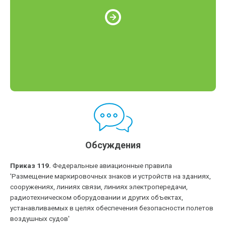
Обсуждения
Приказ 119.
Федеральные авиационные правила
'Размещение маркировочных знаков и устройств на зданиях,
сооружениях, линиях связи, линиях электропередачи,
радиотехническом оборудовании и других объектах,
устанавливаемых в целях обеспечения безопасности полетов
воздушных судов'