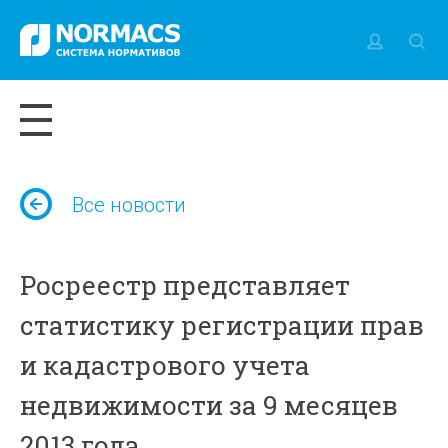
Все новости
Росреестр представляет
статистику регистрации прав
и кадастрового учета
недвижимости за 9 месяцев
2013 года