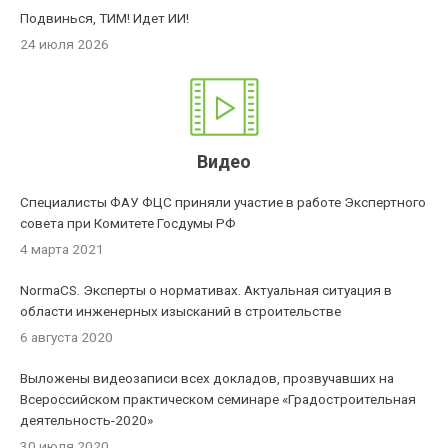
Подвинься, ТИМ! Идет ИИ!
24 июля 2026
Видео
Специалисты ФАУ ФЦС приняли участие в работе Экспертного
совета при Комитете Госдумы РФ
4 марта 2021
NormaCS. Эксперты о нормативах. Актуальная ситуация в
области инженерных изысканий в строительстве
6 августа 2020
Выложены видеозаписи всех докладов, прозвучавших на
Всероссийском практическом семинаре «Градостроительная
деятельность-2020»
30 июля 2020