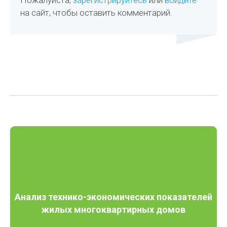
Пожалуйста,
зарегистрируйтесь
или
войдите
на сайт, чтобы оставить комментарий.
Анализ технико-экономических показателей
жилых многоквартирных домов