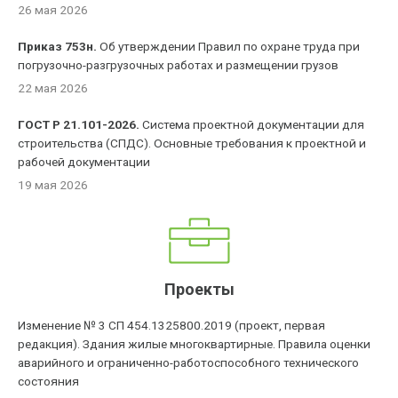
26 мая 2026
Приказ 753н.
Об утверждении Правил по охране труда при
погрузочно-разгрузочных работах и размещении грузов
22 мая 2026
ГОСТ Р 21.101-2026.
Система проектной документации для
строительства (СПДС). Основные требования к проектной и
рабочей документации
19 мая 2026
Проекты
Изменение № 3 СП 454.1325800.2019 (проект, первая
редакция). Здания жилые многоквартирные. Правила оценки
аварийного и ограниченно-работоспособного технического
состояния