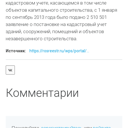
кадастровом учете, касающемся в том числе
объектов капитального строительства, с 1 января
по сентябрь 2013 года было подано 2 510 501
заявление о постановке на кадастровый учет
зданий, сооружений, помещений и объектов
незавершенного строительства.
Источник:
https://rosreestr.ru/wps/portal/...
Комментарии