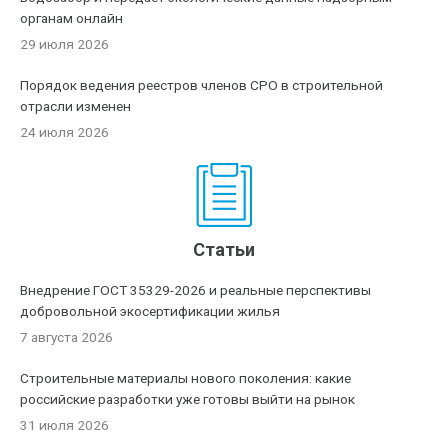
органам онлайн
29 июля 2026
Порядок ведения реестров членов СРО в строительной
отрасли изменен
24 июля 2026
Статьи
Внедрение ГОСТ 35329-2026 и реальные перспективы
добровольной экосертификации жилья
7 августа 2026
Строительные материалы нового поколения: какие
российские разработки уже готовы выйти на рынок
31 июля 2026