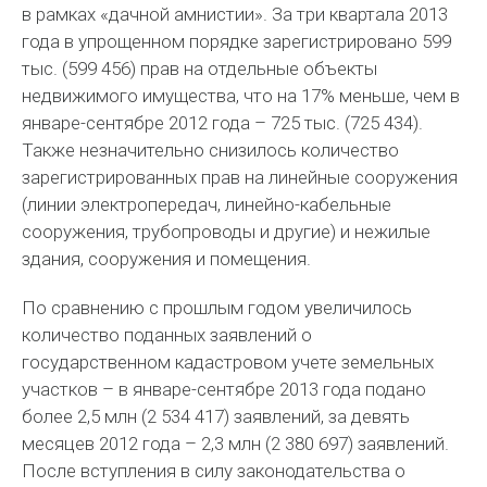
в рамках «дачной амнистии». За три квартала 2013
года в упрощенном порядке зарегистрировано 599
тыс. (599 456) прав на отдельные объекты
недвижимого имущества, что на 17% меньше, чем в
январе-сентябре 2012 года – 725 тыс. (725 434).
Также незначительно снизилось количество
зарегистрированных прав на линейные сооружения
(линии электропередач, линейно-кабельные
сооружения, трубопроводы и другие) и нежилые
здания, сооружения и помещения.
По сравнению с прошлым годом увеличилось
количество поданных заявлений о
государственном кадастровом учете земельных
участков – в январе-сентябре 2013 года подано
более 2,5 млн (2 534 417) заявлений, за девять
месяцев 2012 года – 2,3 млн (2 380 697) заявлений.
После вступления в силу законодательства о