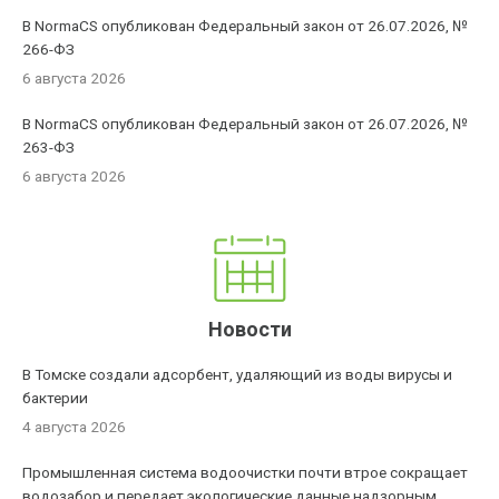
В NormaCS опубликован Федеральный закон от 26.07.2026, №
266-ФЗ
6 августа 2026
В NormaCS опубликован Федеральный закон от 26.07.2026, №
263-ФЗ
6 августа 2026
Новости
В Томске создали адсорбент, удаляющий из воды вирусы и
бактерии
4 августа 2026
Промышленная система водоочистки почти втрое сокращает
водозабор и передает экологические данные надзорным