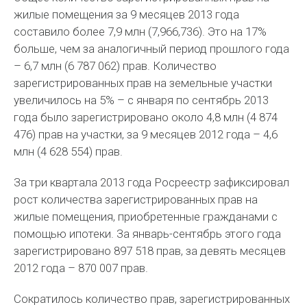
жилые помещения за 9 месяцев 2013 года
составило более 7,9 млн (7,966,736). Это на 17%
больше, чем за аналогичный период прошлого года
– 6,7 млн (6 787 062) прав. Количество
зарегистрированных прав на земельные участки
увеличилось на 5% – с января по сентябрь 2013
года было зарегистрировано около 4,8 млн (4 874
476) прав на участки, за 9 месяцев 2012 года – 4,6
млн (4 628 554) прав.
За три квартала 2013 года Росреестр зафиксировал
рост количества зарегистрированных прав на
жилые помещения, приобретенные гражданами с
помощью ипотеки. За январь-сентябрь этого года
зарегистрировано 897 518 прав, за девять месяцев
2012 года – 870 007 прав.
Сократилось количество прав, зарегистрированных