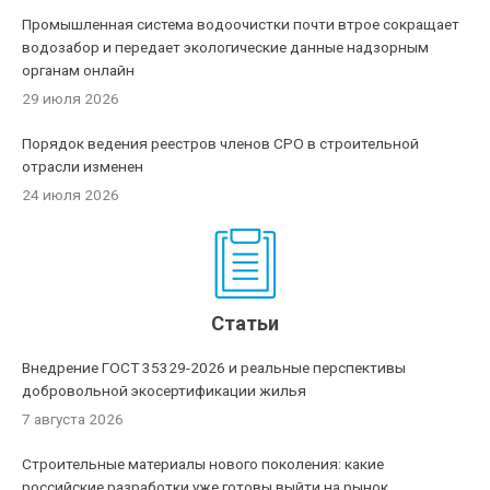
Промышленная система водоочистки почти втрое сокращает
водозабор и передает экологические данные надзорным
органам онлайн
29 июля 2026
Порядок ведения реестров членов СРО в строительной
отрасли изменен
24 июля 2026
Статьи
Внедрение ГОСТ 35329-2026 и реальные перспективы
добровольной экосертификации жилья
7 августа 2026
Строительные материалы нового поколения: какие
российские разработки уже готовы выйти на рынок