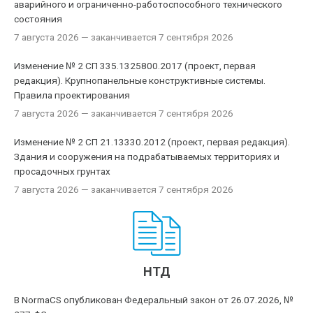
аварийного и ограниченно-работоспособного технического
состояния
7 августа 2026
— заканчивается 7 сентября 2026
Изменение № 2 СП 335.1325800.2017 (проект, первая
редакция). Крупнопанельные конструктивные системы.
Правила проектирования
7 августа 2026
— заканчивается 7 сентября 2026
Изменение № 2 СП 21.13330.2012 (проект, первая редакция).
Здания и сооружения на подрабатываемых территориях и
просадочных грунтах
7 августа 2026
— заканчивается 7 сентября 2026
НТД
В NormaCS опубликован Федеральный закон от 26.07.2026, №