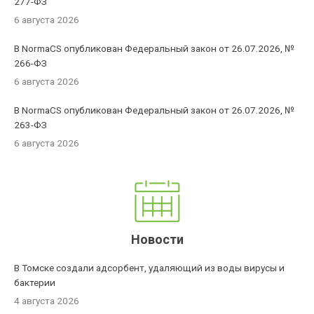
277-ФЗ
6 августа 2026
В NormaCS опубликован Федеральный закон от 26.07.2026, №
266-ФЗ
6 августа 2026
В NormaCS опубликован Федеральный закон от 26.07.2026, №
263-ФЗ
6 августа 2026
Новости
В Томске создали адсорбент, удаляющий из воды вирусы и
бактерии
4 августа 2026