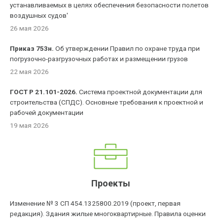
устанавливаемых в целях обеспечения безопасности полетов
воздушных судов'
26 мая 2026
Приказ 753н.
Об утверждении Правил по охране труда при
погрузочно-разгрузочных работах и размещении грузов
22 мая 2026
ГОСТ Р 21.101-2026.
Система проектной документации для
строительства (СПДС). Основные требования к проектной и
рабочей документации
19 мая 2026
Проекты
Изменение № 3 СП 454.1325800.2019 (проект, первая
редакция). Здания жилые многоквартирные. Правила оценки