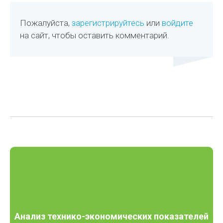
Пожалуйста,
зарегистрируйтесь
или
войдите
на сайт, чтобы оставить комментарий.
Анализ технико-экономических показателей