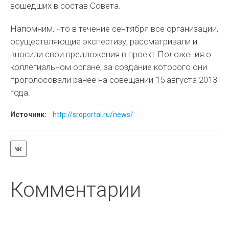
вошедших в состав Совета.
Напомним, что в течение сентября все организации,
осуществляющие экспертизу, рассматривали и
вносили свои предложения в проект Положения о
коллегиальном органе, за создание которого они
проголосовали ранее на совещании 15 августа 2013
года.
Источник:
http://sroportal.ru/news/
Комментарии