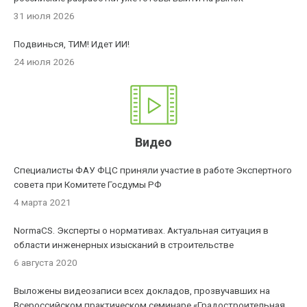
31 июля 2026
Подвинься, ТИМ! Идет ИИ!
24 июля 2026
Видео
Специалисты ФАУ ФЦС приняли участие в работе Экспертного
совета при Комитете Госдумы РФ
4 марта 2021
NormaCS. Эксперты о нормативах. Актуальная ситуация в
области инженерных изысканий в строительстве
6 августа 2020
Выложены видеозаписи всех докладов, прозвучавших на
Всероссийском практическом семинаре «Градостроительная