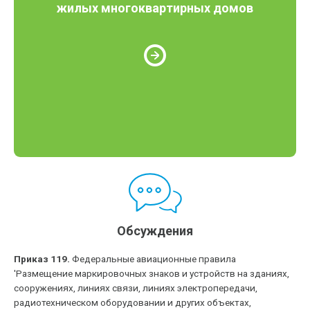
жилых многоквартирных домов
Обсуждения
Приказ 119.
Федеральные авиационные правила
'Размещение маркировочных знаков и устройств на зданиях,
сооружениях, линиях связи, линиях электропередачи,
радиотехническом оборудовании и других объектах,