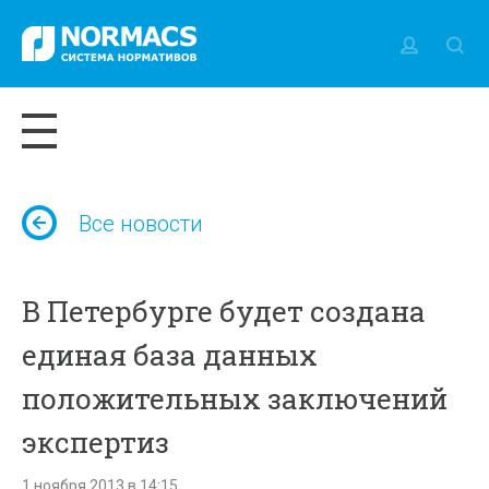
Все новости
В Петербурге будет создана
единая база данных
положительных заключений
экспертиз
1 ноября 2013 в 14:15