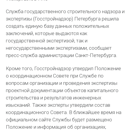
Служба государственного строительного надзора и
экспертизы (Госстройнадзор) Петербурга решила
создать единую базу данных положительных
заключений, которые выдаются как
государственной экспертизой, так и
негосударственными экспертизами, сообщает
пресс-служба администрации Санкт-Петербурга.
Кроме того, Госстройнадзор утвердил Положение
о координационном Совете при Службе по
вопросам организации и проведения экспертизы
проектной документации объектов капитального
строительства и результатов инженерных
изысканий. Также эксперты утвердили состав
координационного Совета. В ближайшее время на
официальном сайте Службы будет размещено
Положение и информация об организациях,