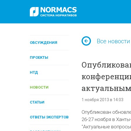
Все новости
ОБСУЖДЕНИЯ
ПРОЕКТЫ
Опубликова
НТД
конференци
актуальным
НОВОСТИ
1 ноября 2013 в 14:03
СТАТЬИ
Опубликован обновле
ОТВЕТЫ ЭКСПЕРТОВ
26-27 ноября в Хант
"Актуальные вопросы