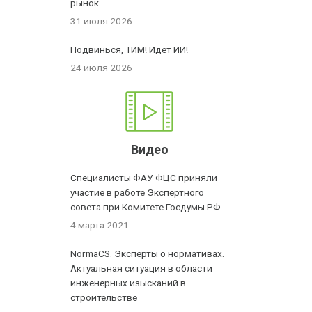
рынок
31 июля 2026
Подвинься, ТИМ! Идет ИИ!
24 июля 2026
Видео
Специалисты ФАУ ФЦС приняли
участие в работе Экспертного
совета при Комитете Госдумы РФ
4 марта 2021
NormaCS. Эксперты о нормативах.
Актуальная ситуация в области
инженерных изысканий в
строительстве