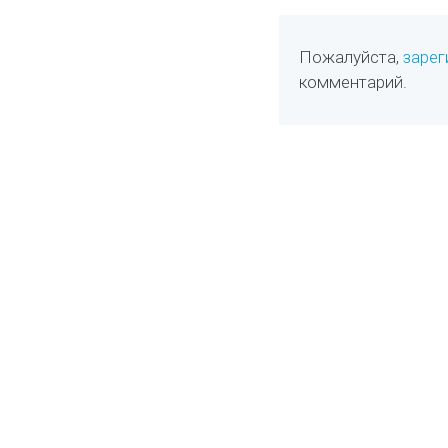
Пожалуйста,
зарег
комментарий.