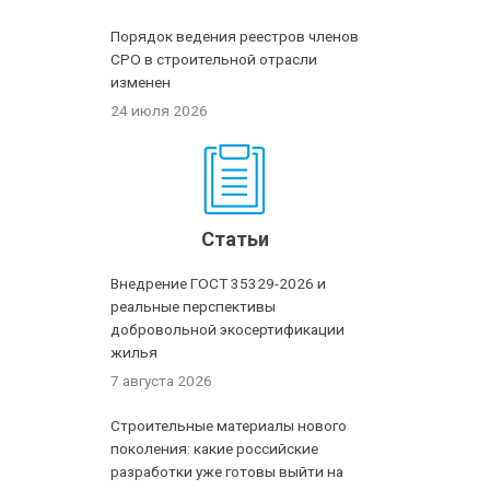
Порядок ведения реестров членов
СРО в строительной отрасли
изменен
24 июля 2026
Статьи
Внедрение ГОСТ 35329-2026 и
реальные перспективы
добровольной экосертификации
жилья
7 августа 2026
Строительные материалы нового
поколения: какие российские
разработки уже готовы выйти на