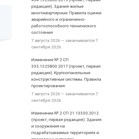
редакция). Здания жилые
многоквартирные. Правила оценки
аварийного и ограниченно-
работоспособного технического
состояния
7 августа 2026
— заканчивается 7
сентября 2026
Изменение № 2 СП
335.1325800.2017 (проект, первая
редакция). Крупнопанельные
конструктивные системы. Правила
проектирования
7 августа 2026
— заканчивается 7
сентября 2026
Изменение № 2 СП 21.13330.2012
(проект, первая редакция). Здания
и сооружения на
подрабатываемых территориях и