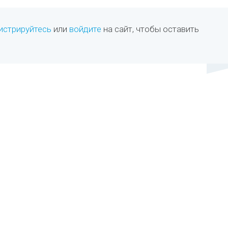
истрируйтесь
или
войдите
на сайт, чтобы оставить