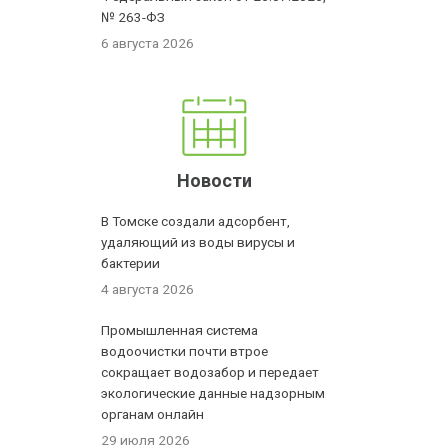
№ 263-ФЗ
6 августа 2026
Новости
В Томске создали адсорбент,
удаляющий из воды вирусы и
бактерии
4 августа 2026
Промышленная система
водоочистки почти втрое
сокращает водозабор и передает
экологические данные надзорным
органам онлайн
29 июля 2026