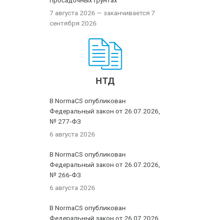
просадочных грунтах
7 августа 2026
— заканчивается 7
сентября 2026
НТД
В NormaCS опубликован
Федеральный закон от 26.07.2026,
№ 277-ФЗ
6 августа 2026
В NormaCS опубликован
Федеральный закон от 26.07.2026,
№ 266-ФЗ
6 августа 2026
В NormaCS опубликован
Федеральный закон от 26.07.2026,