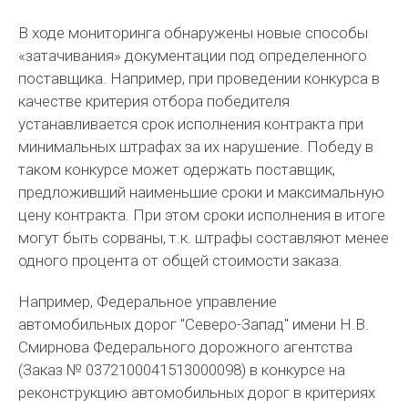
В ходе мониторинга обнаружены новые способы
«затачивания» документации под определенного
поставщика. Например, при проведении конкурса в
качестве критерия отбора победителя
устанавливается срок исполнения контракта при
минимальных штрафах за их нарушение. Победу в
таком конкурсе может одержать поставщик,
предложивший наименьшие сроки и максимальную
цену контракта. При этом сроки исполнения в итоге
могут быть сорваны, т.к. штрафы составляют менее
одного процента от общей стоимости заказа.
Например, Федеральное управление
автомобильных дорог "Северо-Запад" имени Н.В.
Смирнова Федерального дорожного агентства
(Заказ № 0372100041513000098) в конкурсе на
реконструкцию автомобильных дорог в критериях