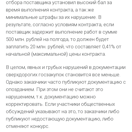
отбора поставщика установил высокий бал за
время выполнения контракта, а так же
минимальные штрафы за их нарушение. В
результате, согласно условиям контракта, если
поставщик задержит выполнение работ в сумме
500 млн. рублей на полгода, то должен будет
заплатить 20 млн. рублей, что составляет 0,41% от
начальной (максимальной) цены контракта.
В целом, явных и грубых нарушений в документации
сверхдорогих госзакупок становится все меньше.
Однако заказчики часто публикуют документацию с
опозданием. При этом они не считают это
нарушением, т.к. документацию можно
корректировать. Если участники общественных
обсуждений указывают на это, то заказчики либо
публикуют недостающую документацию, либо
отменяют конкурс.