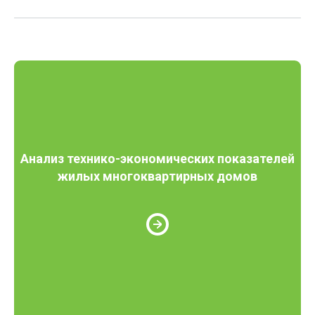
Анализ технико-экономических показателей
жилых многоквартирных домов