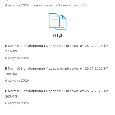
4 августа 2026
— заканчивается 3 сентября 2026
НТД
В NormaCS опубликован Федеральный закон от 26.07.2026, №
277-ФЗ
6 августа 2026
В NormaCS опубликован Федеральный закон от 26.07.2026, №
266-ФЗ
6 августа 2026
В NormaCS опубликован Федеральный закон от 26.07.2026, №
263-ФЗ
6 августа 2026