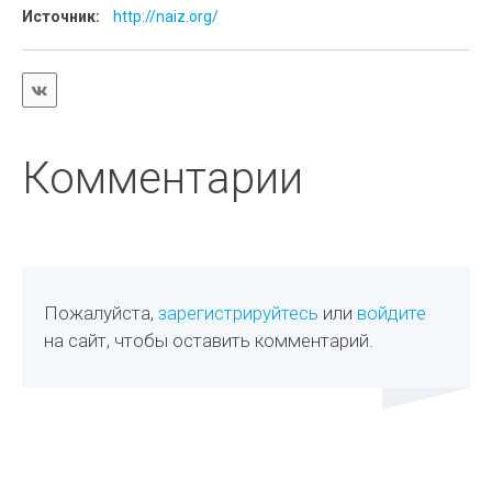
Источник:
http://naiz.org/
Комментарии
Пожалуйста,
зарегистрируйтесь
или
войдите
на сайт, чтобы оставить комментарий.