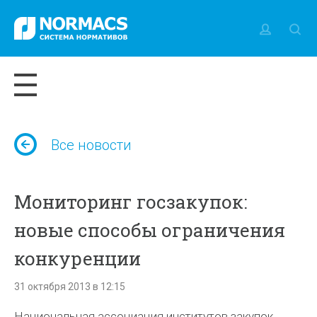
Все новости
Мониторинг госзакупок:
новые способы ограничения
конкуренции
31 октября 2013 в 12:15
Национальная ассоциация институтов закупок