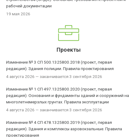
рабочей документации
19 мая 2026
Проекты
Изменение № 3 СП 500.1325800.2018 (проект, первая
редакция). Здания полиции. Правила проектирования
4 августа 2026
— заканчивается 3 сентября 2026
Изменение № 1 СП 497.1325800.2020 (проект, первая
редакция). Основания и фундаменты зданий и сооружений на
многолетнемерзлых грунтах. Правила эксплуатации
4 августа 2026
— заканчивается 3 сентября 2026
Изменение № 4 СП 478.1325800.2019 (проект, первая
редакция). Здания и комплексы аэровокзальные. Правила
проектирования