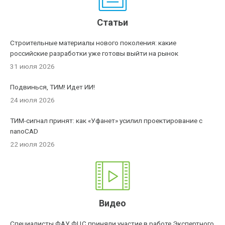
Статьи
Строительные материалы нового поколения: какие
российские разработки уже готовы выйти на рынок
31 июля 2026
Подвинься, ТИМ! Идет ИИ!
24 июля 2026
ТИМ-сигнал принят: как «Уфанет» усилил проектирование с
nanoCAD
22 июля 2026
Видео
Специалисты ФАУ ФЦС приняли участие в работе Экспертного