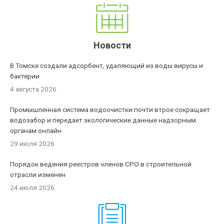
Новости
В Томске создали адсорбент, удаляющий из воды вирусы и
бактерии
4 августа 2026
Промышленная система водоочистки почти втрое сокращает
водозабор и передает экологические данные надзорным
органам онлайн
29 июля 2026
Порядок ведения реестров членов СРО в строительной
отрасли изменен
24 июля 2026