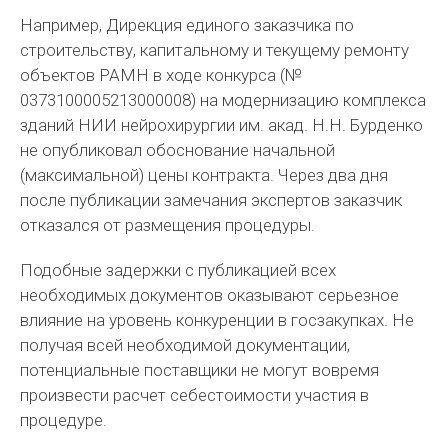
Например, Дирекция единого заказчика по
строительству, капитальному и текущему ремонту
объектов РАМН в ходе конкурса (№
0373100005213000008) на модернизацию комплекса
зданий НИИ нейрохирургии им. акад. Н.Н. Бурденко
не опубликовал обоснование начальной
(максимальной) цены контракта. Через два дня
после публикации замечания экспертов заказчик
отказался от размещения процедуры.
Подобные задержки с публикацией всех
необходимых документов оказывают серьезное
влияние на уровень конкуренции в госзакупках. Не
получая всей необходимой документации,
потенциальные поставщики не могут вовремя
произвести расчет себестоимости участия в
процедуре.