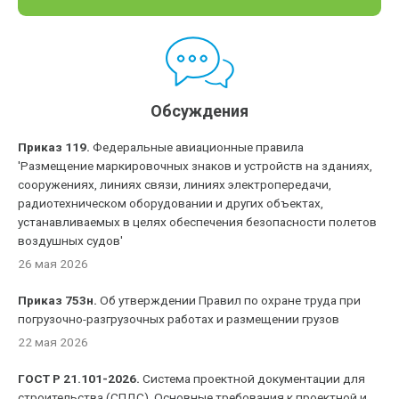
Обсуждения
Приказ 119.
Федеральные авиационные правила
'Размещение маркировочных знаков и устройств на зданиях,
сооружениях, линиях связи, линиях электропередачи,
радиотехническом оборудовании и других объектах,
устанавливаемых в целях обеспечения безопасности полетов
воздушных судов'
26 мая 2026
Приказ 753н.
Об утверждении Правил по охране труда при
погрузочно-разгрузочных работах и размещении грузов
22 мая 2026
ГОСТ Р 21.101-2026.
Система проектной документации для
строительства (СПДС). Основные требования к проектной и