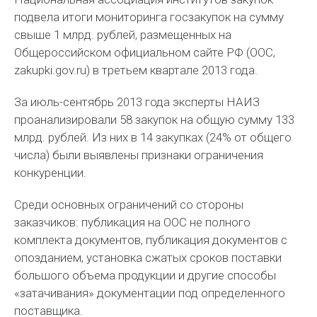
подвела итоги мониторинга госзакупок на сумму
свыше 1 млрд. рублей, размещенных на
Общероссийском официальном сайте РФ (ООС,
zakupki.gov.ru) в третьем квартале 2013 года.
За июль-сентябрь 2013 года эксперты НАИЗ
проанализировали 58 закупок на общую сумму 133
млрд. рублей. Из них в 14 закупках (24% от общего
числа) были выявлены признаки ограничения
конкуренции.
Среди основных ограничений со стороны
заказчиков: публикация на ООС не полного
комплекта документов, публикация документов с
опозданием, установка сжатых сроков поставки
большого объема продукции и другие способы
«затачивания» документации под определенного
поставщика.