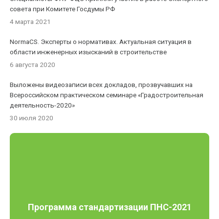
совета при Комитете Госдумы РФ
4 марта 2021
NormaCS. Эксперты о нормативах. Актуальная ситуация в
области инженерных изысканий в строительстве
6 августа 2020
Выложены видеозаписи всех докладов, прозвучавших на
Всероссийском практическом семинаре «Градостроительная
деятельность-2020»
30 июля 2020
Программа стандартизации ПНС-2021