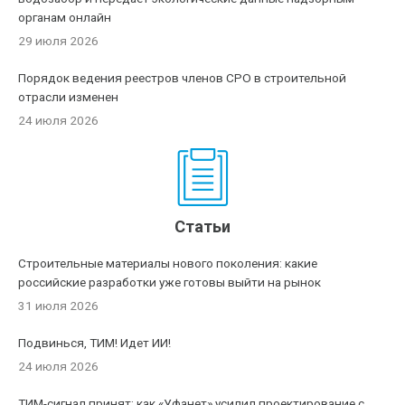
органам онлайн
29 июля 2026
Порядок ведения реестров членов СРО в строительной
отрасли изменен
24 июля 2026
Статьи
Строительные материалы нового поколения: какие
российские разработки уже готовы выйти на рынок
31 июля 2026
Подвинься, ТИМ! Идет ИИ!
24 июля 2026
ТИМ-сигнал принят: как «Уфанет» усилил проектирование с