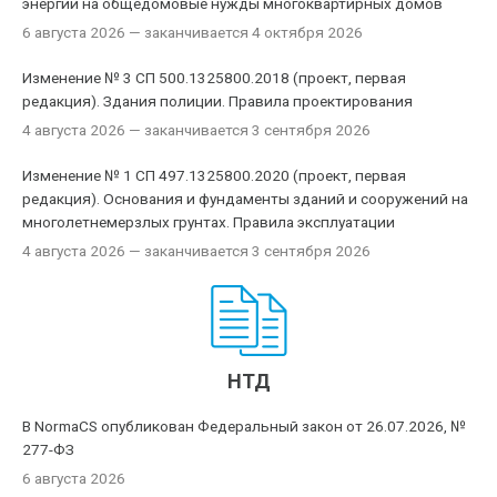
энергии на общедомовые нужды многоквартирных домов
6 августа 2026
— заканчивается 4 октября 2026
Изменение № 3 СП 500.1325800.2018 (проект, первая
редакция). Здания полиции. Правила проектирования
4 августа 2026
— заканчивается 3 сентября 2026
Изменение № 1 СП 497.1325800.2020 (проект, первая
редакция). Основания и фундаменты зданий и сооружений на
многолетнемерзлых грунтах. Правила эксплуатации
4 августа 2026
— заканчивается 3 сентября 2026
НТД
В NormaCS опубликован Федеральный закон от 26.07.2026, №
277-ФЗ
6 августа 2026