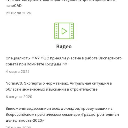
nanoCAD
22 июля 2026
Видео
Специалисты ФАУ ФЦС приняли участие в работе Экспертного
совета при Комитете Госдумы РФ
4 марта 2021
NormaCS. Эксперты о нормативах. Актуальная ситуация в
области инженерных изысканий в строительстве
6 августа 2020
Выложены видеозаписи всех докладов, прозвучавших на
Всероссийском практическом семинаре «Градостроительная
деятельность-2020»
30 июля 2020