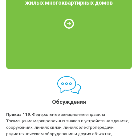
жилых многоквартирных домов
Обсуждения
Приказ 119.
Федеральные авиационные правила
'Размещение маркировочных знаков и устройств на зданиях,
сооружениях, линиях связи, линиях электропередачи,
радиотехническом оборудовании и других объектах,