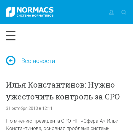
Все новости
Илья Константинов: Нужно
ужесточить контроль за СРО
31 октября 2013 в 12:11
По мнению президента СРО НП «Сфера-А» Ильи
Константинова, основная проблема системы