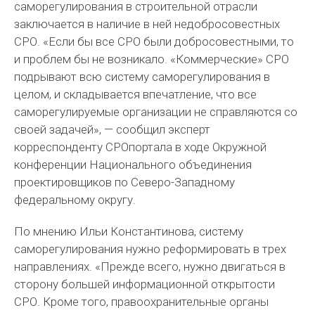
саморегулирования в строительной отрасли
заключается в наличие в ней недобросовестных
СРО. «Если бы все СРО были добросовестными, то
и проблем бы не возникало. «Коммерческие» СРО
подрывают всю систему саморегулирования в
целом, и складывается впечатление, что все
саморегулируемые организации не справляются со
своей задачей», — сообщил эксперт
корреспонденту СРОпортала в ходе Окружной
конференции Национального объединения
проектировщиков по Северо-Западному
федеральному округу.
По мнению Ильи Константинова, систему
саморегулирования нужно реформировать в трех
направлениях. «Прежде всего, нужно двигаться в
сторону большей информационной открытости
СРО. Кроме того, правоохранительные органы