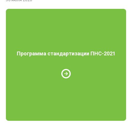
Программа стандартизации ПНС-2021