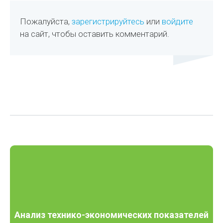
Пожалуйста,
зарегистрируйтесь
или
войдите
на сайт, чтобы оставить комментарий.
Анализ технико-экономических показателей