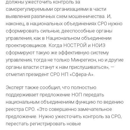
должны ужесточить контроль за
саморегулируемыми организациями в части
выявления различных схем мошенничества. И,
наконец, в национальных объединениях СРО нужно
сформировать сильные, дееспособные органы
управления, как в Национальном объединении
проектировщиков. Когда НОСТРОЙ и НОИЗ
сформируют такую же эффективную систему
управления, тогда не только Минрегион, но и другие
органы власти станут к нам прислушиваться», —
отметил президент СРО НП «Сфера-А».
Эксперт также сообщил, что полностью
поддерживает предложение НОП передать
национальным объединениям функцию по ведению
реестра СРО. «Это совершенно замечательное
предложение. Нужно ужесточить контроль за СРО,
перестать регистрировать новые