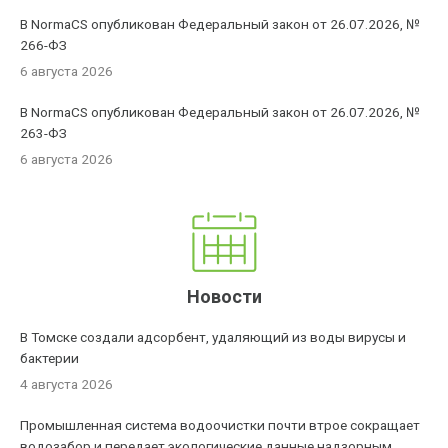
В NormaCS опубликован Федеральный закон от 26.07.2026, №
266-ФЗ
6 августа 2026
В NormaCS опубликован Федеральный закон от 26.07.2026, №
263-ФЗ
6 августа 2026
Новости
В Томске создали адсорбент, удаляющий из воды вирусы и
бактерии
4 августа 2026
Промышленная система водоочистки почти втрое сокращает
водозабор и передает экологические данные надзорным