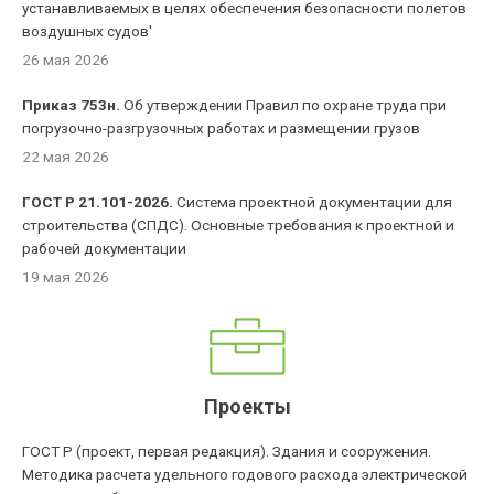
устанавливаемых в целях обеспечения безопасности полетов
воздушных судов'
26 мая 2026
Приказ 753н.
Об утверждении Правил по охране труда при
погрузочно-разгрузочных работах и размещении грузов
22 мая 2026
ГОСТ Р 21.101-2026.
Система проектной документации для
строительства (СПДС). Основные требования к проектной и
рабочей документации
19 мая 2026
Проекты
ГОСТ Р (проект, первая редакция). Здания и сооружения.
Методика расчета удельного годового расхода электрической