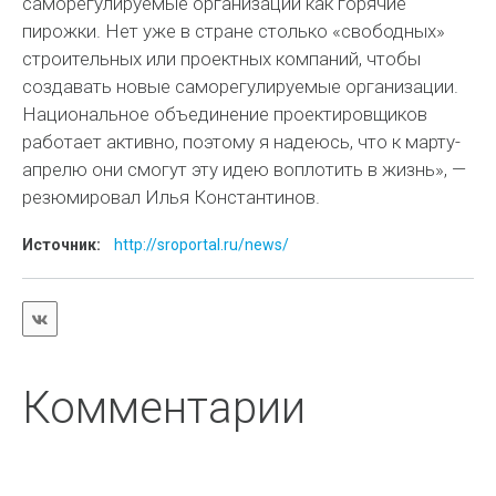
саморегулируемые организации как горячие
пирожки. Нет уже в стране столько «свободных»
строительных или проектных компаний, чтобы
создавать новые саморегулируемые организации.
Национальное объединение проектировщиков
работает активно, поэтому я надеюсь, что к марту-
апрелю они смогут эту идею воплотить в жизнь», —
резюмировал Илья Константинов.
Источник:
http://sroportal.ru/news/
Комментарии