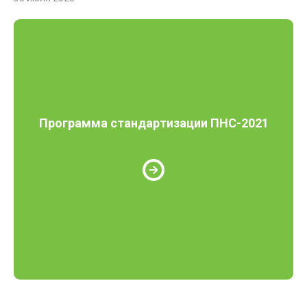
Программа стандартизации ПНС-2021