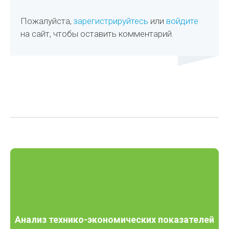
Пожалуйста,
зарегистрируйтесь
или
войдите
на сайт, чтобы оставить комментарий.
Анализ технико-экономических показателей