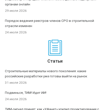
органам онлайн
29 июля 2026
Порядок ведения реестров членов СРО в строительной
отрасли изменен
24 июля 2026
Статьи
Строительные материалы нового поколения: какие
российские разработки уже готовы выйти на рынок
31 июля 2026
Подвинься, ТИМ! Идет ИИ!
24 июля 2026
ТИМ-сигнал принят: как «Уфанет» усилил проектирование с