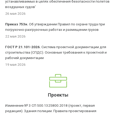
устанавливаемых в целях обеспечения безопасности полетов
воздушных судов'
26 мая 2026
Приказ 753н.
Об утверждении Правил по охране труда при
погрузочно-разгрузочных работах и размещении грузов
22 мая 2026
ГОСТ Р 21.101-2026.
Система проектной документации для
строительства (СПДС). Основные требования к проектной и
рабочей документации
19 мая 2026
Проекты
Изменение № 3 СП 500.1325800.2018 (проект, первая
редакция). Здания полиции. Правила проектирования