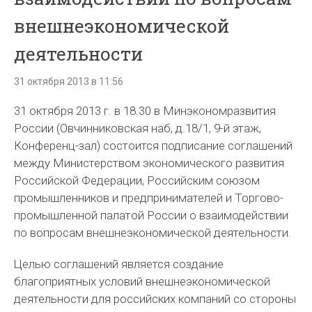
внешнеэкономической
деятельности
31 октября 2013 в 11:56
31 октября 2013 г. в 18.30 в Минэкономразвития
России (Овчинниковская наб, д.18/1, 9-й этаж,
Конференц-зал) состоится подписание соглашений
между Министерством экономического развития
Российской Федерации, Российским союзом
промышленников и предпринимателей и Торгово-
промышленной палатой России о взаимодействии
по вопросам внешнеэкономической деятельности.
Целью соглашений является создание
благоприятных условий внешнеэкономической
деятельности для российских компаний со стороны