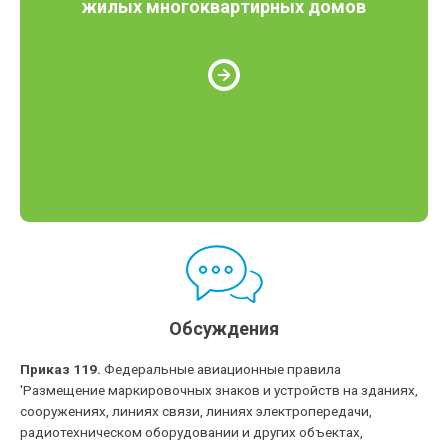
жилых многоквартирных домов
Обсуждения
Приказ 119.
Федеральные авиационные правила
'Размещение маркировочных знаков и устройств на зданиях,
сооружениях, линиях связи, линиях электропередачи,
радиотехническом оборудовании и других объектах,