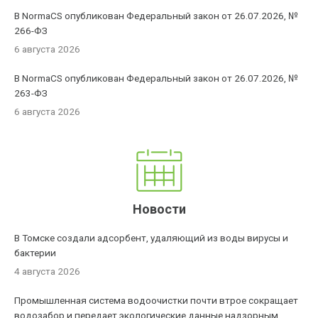
В NormaCS опубликован Федеральный закон от 26.07.2026, №
266-ФЗ
6 августа 2026
В NormaCS опубликован Федеральный закон от 26.07.2026, №
263-ФЗ
6 августа 2026
Новости
В Томске создали адсорбент, удаляющий из воды вирусы и
бактерии
4 августа 2026
Промышленная система водоочистки почти втрое сокращает
водозабор и передает экологические данные надзорным