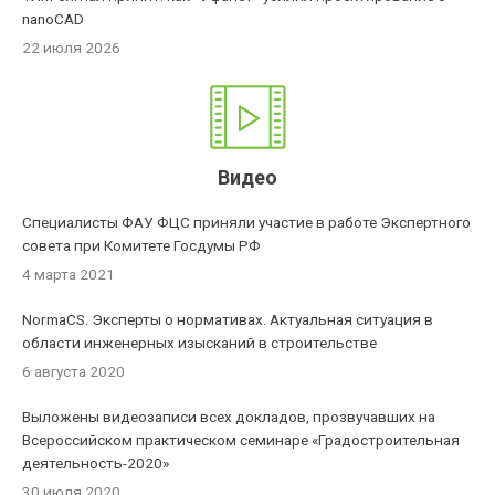
nanoCAD
22 июля 2026
Видео
Специалисты ФАУ ФЦС приняли участие в работе Экспертного
совета при Комитете Госдумы РФ
4 марта 2021
NormaCS. Эксперты о нормативах. Актуальная ситуация в
области инженерных изысканий в строительстве
6 августа 2020
Выложены видеозаписи всех докладов, прозвучавших на
Всероссийском практическом семинаре «Градостроительная
деятельность-2020»
30 июля 2020