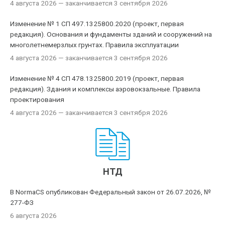
4 августа 2026
— заканчивается 3 сентября 2026
Изменение № 1 СП 497.1325800.2020 (проект, первая
редакция). Основания и фундаменты зданий и сооружений на
многолетнемерзлых грунтах. Правила эксплуатации
4 августа 2026
— заканчивается 3 сентября 2026
Изменение № 4 СП 478.1325800.2019 (проект, первая
редакция). Здания и комплексы аэровокзальные. Правила
проектирования
4 августа 2026
— заканчивается 3 сентября 2026
НТД
В NormaCS опубликован Федеральный закон от 26.07.2026, №
277-ФЗ
6 августа 2026