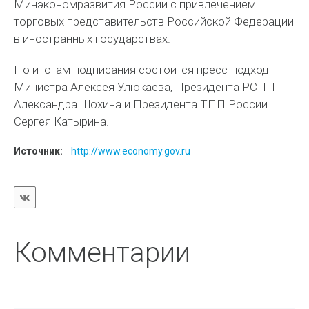
Минэкономразвития России с привлечением
торговых представительств Российской Федерации
в иностранных государствах.
По итогам подписания состоится пресс-подход
Министра Алексея Улюкаева, Президента РСПП
Александра Шохина и Президента ТПП России
Сергея Катырина.
Источник:
http://www.economy.gov.ru
Комментарии