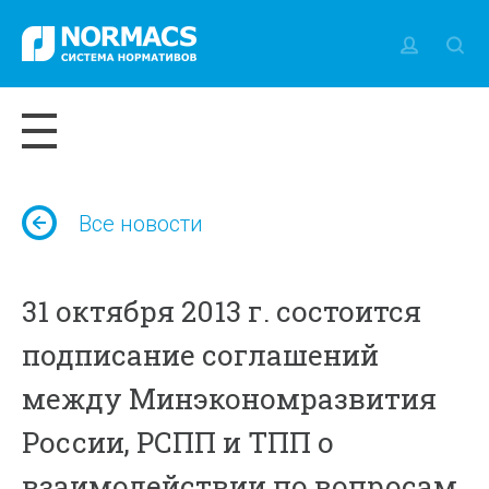
Все новости
31 октября 2013 г. состоится
подписание соглашений
между Минэкономразвития
России, РСПП и ТПП о
взаимодействии по вопросам