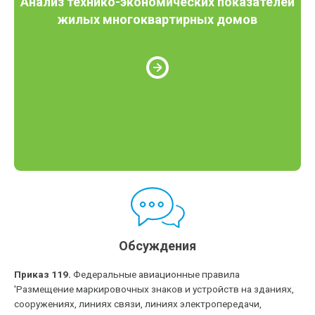
Анализ технико-экономических показателей
жилых многоквартирных домов
Обсуждения
Приказ 119.
Федеральные авиационные правила
'Размещение маркировочных знаков и устройств на зданиях,
сооружениях, линиях связи, линиях электропередачи,