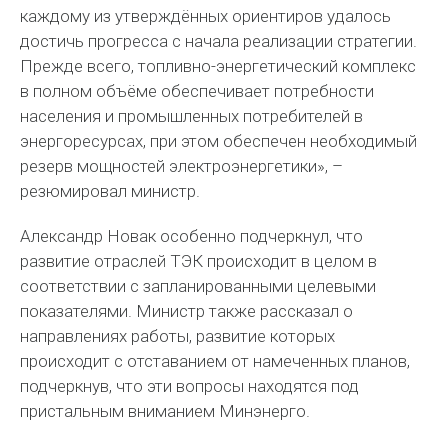
каждому из утверждённых ориентиров удалось
достичь прогресса с начала реализации стратегии.
Прежде всего, топливно-энергетический комплекс
в полном объёме обеспечивает потребности
населения и промышленных потребителей в
энергоресурсах, при этом обеспечен необходимый
резерв мощностей электроэнергетики», –
резюмировал министр.
Александр Новак особенно подчеркнул, что
развитие отраслей ТЭК происходит в целом в
соответствии с запланированными целевыми
показателями. Министр также рассказал о
направлениях работы, развитие которых
происходит с отставанием от намеченных планов,
подчеркнув, что эти вопросы находятся под
пристальным вниманием Минэнерго.