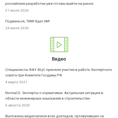
российские разработки уже готовы выйти на рынок
31 июля 2026
Подвинься, ТИМ! Идет ИИ!
24 июля 2026
Видео
Специалисты ФАУ ФЦС приняли участие в работе Экспертного
совета при Комитете Госдумы РФ
4 марта 2021
NormaCS. Эксперты о нормативах. Актуальная ситуация в
области инженерных изысканий в строительстве
6 августа 2020
Выложены видеозаписи всех докладов, прозвучавших на