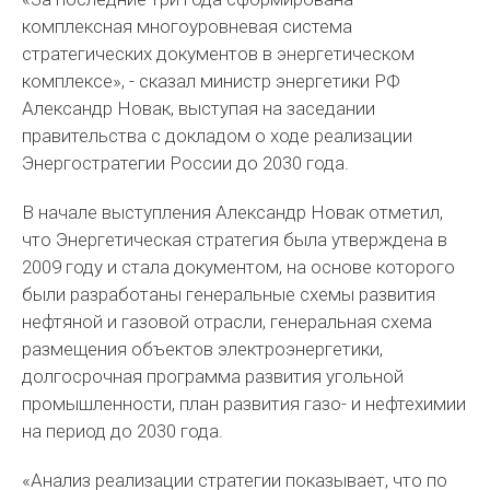
комплексная многоуровневая система
стратегических документов в энергетическом
комплексе», - сказал министр энергетики РФ
Александр Новак, выступая на заседании
правительства с докладом о ходе реализации
Энергостратегии России до 2030 года.
В начале выступления Александр Новак отметил,
что Энергетическая стратегия была утверждена в
2009 году и стала документом, на основе которого
были разработаны генеральные схемы развития
нефтяной и газовой отрасли, генеральная схема
размещения объектов электроэнергетики,
долгосрочная программа развития угольной
промышленности, план развития газо- и нефтехимии
на период до 2030 года.
«Анализ реализации стратегии показывает, что по