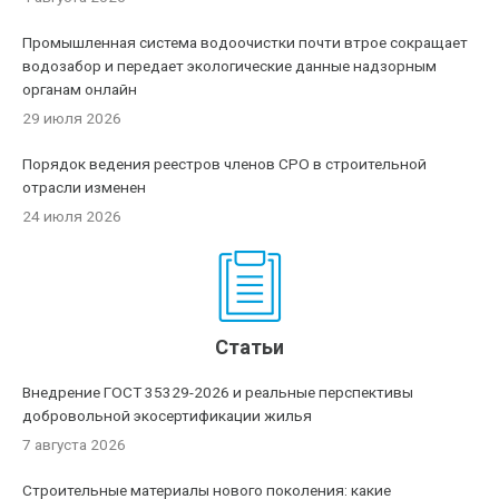
Промышленная система водоочистки почти втрое сокращает
водозабор и передает экологические данные надзорным
органам онлайн
29 июля 2026
Порядок ведения реестров членов СРО в строительной
отрасли изменен
24 июля 2026
Статьи
Внедрение ГОСТ 35329-2026 и реальные перспективы
добровольной экосертификации жилья
7 августа 2026
Строительные материалы нового поколения: какие