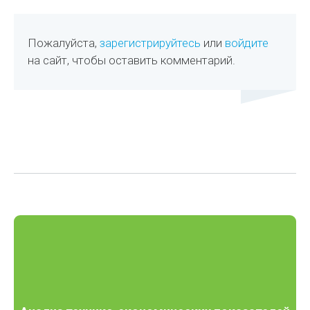
Пожалуйста,
зарегистрируйтесь
или
войдите
на сайт, чтобы оставить комментарий.