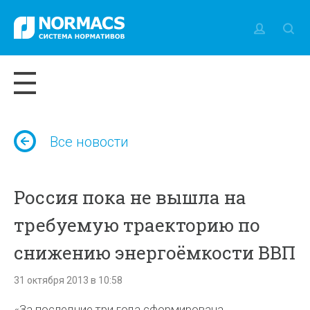
Все новости
Россия пока не вышла на
требуемую траекторию по
снижению энергоёмкости ВВП
31 октября 2013 в 10:58
«За последние три года сформирована