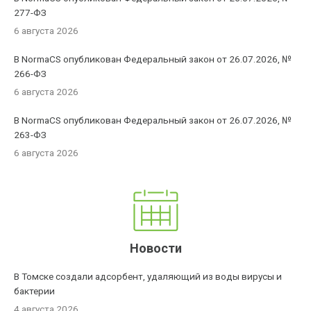
277-ФЗ
6 августа 2026
В NormaCS опубликован Федеральный закон от 26.07.2026, №
266-ФЗ
6 августа 2026
В NormaCS опубликован Федеральный закон от 26.07.2026, №
263-ФЗ
6 августа 2026
Новости
В Томске создали адсорбент, удаляющий из воды вирусы и
бактерии
4 августа 2026