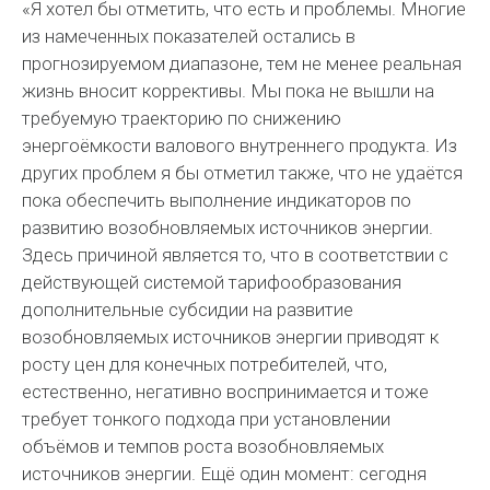
«Я хотел бы отметить, что есть и проблемы. Многие
из намеченных показателей остались в
прогнозируемом диапазоне, тем не менее реальная
жизнь вносит коррективы. Мы пока не вышли на
требуемую траекторию по снижению
энергоёмкости валового внутреннего продукта. Из
других проблем я бы отметил также, что не удаётся
пока обеспечить выполнение индикаторов по
развитию возобновляемых источников энергии.
Здесь причиной является то, что в соответствии с
действующей системой тарифообразования
дополнительные субсидии на развитие
возобновляемых источников энергии приводят к
росту цен для конечных потребителей, что,
естественно, негативно воспринимается и тоже
требует тонкого подхода при установлении
объёмов и темпов роста возобновляемых
источников энергии. Ещё один момент: сегодня