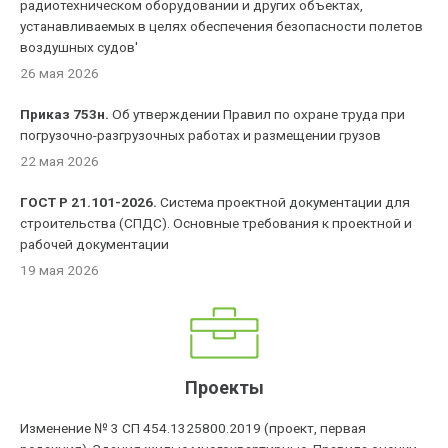
радиотехническом оборудовании и других объектах,
устанавливаемых в целях обеспечения безопасности полетов
воздушных судов'
26 мая 2026
Приказ 753н.
Об утверждении Правил по охране труда при
погрузочно-разгрузочных работах и размещении грузов
22 мая 2026
ГОСТ Р 21.101-2026.
Система проектной документации для
строительства (СПДС). Основные требования к проектной и
рабочей документации
19 мая 2026
Проекты
Изменение № 3 СП 454.1325800.2019 (проект, первая