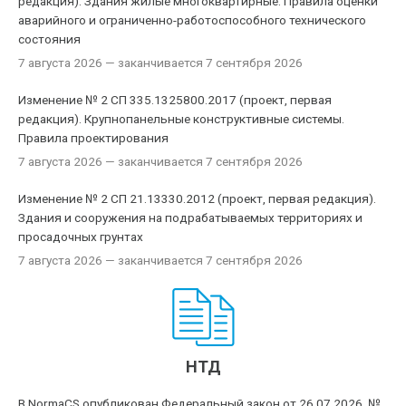
редакция). Здания жилые многоквартирные. Правила оценки
аварийного и ограниченно-работоспособного технического
состояния
7 августа 2026
— заканчивается 7 сентября 2026
Изменение № 2 СП 335.1325800.2017 (проект, первая
редакция). Крупнопанельные конструктивные системы.
Правила проектирования
7 августа 2026
— заканчивается 7 сентября 2026
Изменение № 2 СП 21.13330.2012 (проект, первая редакция).
Здания и сооружения на подрабатываемых территориях и
просадочных грунтах
7 августа 2026
— заканчивается 7 сентября 2026
НТД
В NormaCS опубликован Федеральный закон от 26.07.2026, №