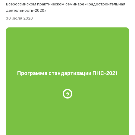
Всероссийском практическом семинаре «Градостроительная
деятельность-2020»
30 июля 2020
Программа стандартизации ПНС-2021