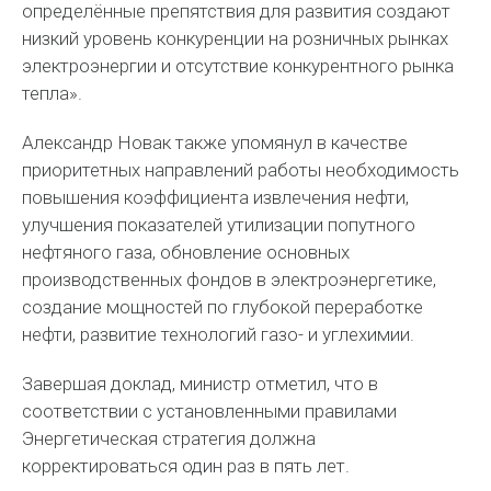
определённые препятствия для развития создают
низкий уровень конкуренции на розничных рынках
электроэнергии и отсутствие конкурентного рынка
тепла».
Александр Новак также упомянул в качестве
приоритетных направлений работы необходимость
повышения коэффициента извлечения нефти,
улучшения показателей утилизации попутного
нефтяного газа, обновление основных
производственных фондов в электроэнергетике,
создание мощностей по глубокой переработке
нефти, развитие технологий газо- и углехимии.
Завершая доклад, министр отметил, что в
соответствии с установленными правилами
Энергетическая стратегия должна
корректироваться один раз в пять лет.