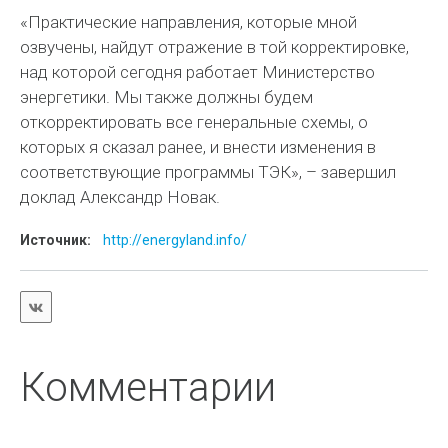
«Практические направления, которые мной
озвучены, найдут отражение в той корректировке,
над которой сегодня работает Министерство
энергетики. Мы также должны будем
откорректировать все генеральные схемы, о
которых я сказал ранее, и внести изменения в
соответствующие программы ТЭК», – завершил
доклад Александр Новак.
Источник:
http://energyland.info/
Комментарии