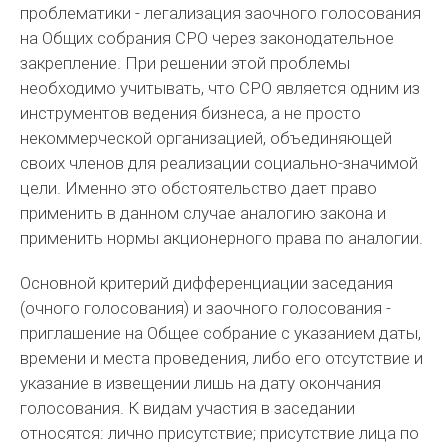
проблематики - легализация заочного голосования
на Общих собрания СРО через законодательное
закрепление. При решении этой проблемы
необходимо учитывать, что СРО является одним из
инструментов ведения бизнеса, а не просто
некоммерческой организацией, объединяющей
своих членов для реализации социально-значимой
цели. Именно это обстоятельство дает право
применить в данном случае аналогию закона и
применить нормы акционерного права по аналогии.
Основной критерий дифференциации заседания
(очного голосования) и заочного голосования -
приглашение на Общее собрание с указанием даты,
времени и места проведения, либо его отсутствие и
указание в извещении лишь на дату окончания
голосования. К видам участия в заседании
относятся: лично присутствие; присутствие лица по