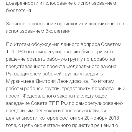
доверенности и голосование с использованием
бюллетеня.
Заочное голосование происходит исключительно с
использованием бюллетеня.
По итогам обсуждения данного вопроса Советом
ТПП РФ по саморегулированию было принято
решение создать рабочую группу по доработке
представленного проекта Федерального закона.
Руководителем рабочей группы утвердить
Мурзинцева Дмитрия Леонидовича. По итогам
работы рабочей группы представить доработанный
проект Федерального закона на следующее
заседание Совета ТПП РФ по саморегулированию
предпринимательской и профессиональной
деятельности, которое состоится 20 ноября 2013
года, с цель окончательного принятия решения о