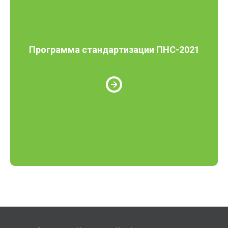
Программа стандартизации ПНС-2021