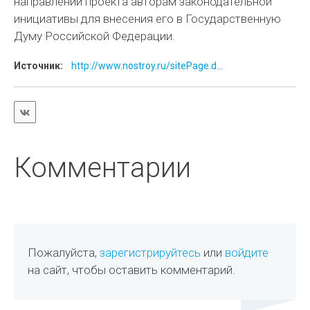
направлении проекта авторам законодательной
инициативы для внесения его в Государственную
Думу Российской Федерации.
Источник:
http://www.nostroy.ru/sitePage.d...
Комментарии
Пожалуйста,
зарегистрируйтесь
или
войдите
на сайт, чтобы оставить комментарий.