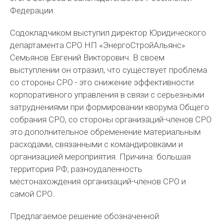
Федерации.
Содокладчиком выступил директор Юридического
департамента СРО НП «ЭнергоСтройАльянс»
Семьянов Евгений Викторович. В своем
выступлении он отразил, что существует проблема
со стороны СРО - это снижение эффективности
корпоративного управления в связи с серьезными
затруднениями при формировании кворума Общего
собрания СРО, со стороны организаций-членов СРО
это дополнительное обременение материальным
расходами, связанными с командировками и
организацией мероприятия. Причина: большая
территория РФ; разноудаленность
местонахождения организаций-членов СРО и
самой СРО.
Предлагаемое решение обозначенной