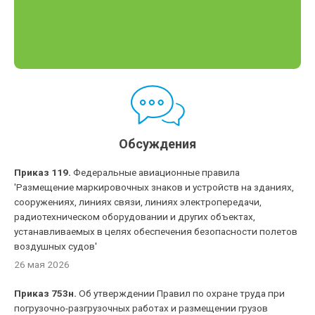
Обсуждения
Приказ 119.
Федеральные авиационные правила
'Размещение маркировочных знаков и устройств на зданиях,
сооружениях, линиях связи, линиях электропередачи,
радиотехническом оборудовании и других объектах,
устанавливаемых в целях обеспечения безопасности полетов
воздушных судов'
26 мая 2026
Приказ 753н.
Об утверждении Правил по охране труда при
погрузочно-разгрузочных работах и размещении грузов