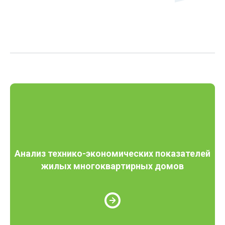
Анализ технико-экономических показателей
жилых многоквартирных домов