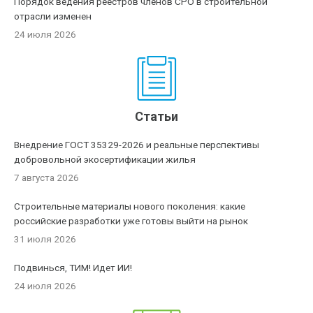
Порядок ведения реестров членов СРО в строительной
отрасли изменен
24 июля 2026
Статьи
Внедрение ГОСТ 35329-2026 и реальные перспективы
добровольной экосертификации жилья
7 августа 2026
Строительные материалы нового поколения: какие
российские разработки уже готовы выйти на рынок
31 июля 2026
Подвинься, ТИМ! Идет ИИ!
24 июля 2026