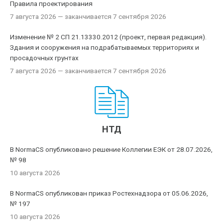
Правила проектирования
7 августа 2026
— заканчивается 7 сентября 2026
Изменение № 2 СП 21.13330.2012 (проект, первая редакция).
Здания и сооружения на подрабатываемых территориях и
просадочных грунтах
7 августа 2026
— заканчивается 7 сентября 2026
НТД
В NormaCS опубликовано решение Коллегии ЕЭК от 28.07.2026,
№ 98
10 августа 2026
В NormaCS опубликован приказ Ростехнадзора от 05.06.2026,
№ 197
10 августа 2026