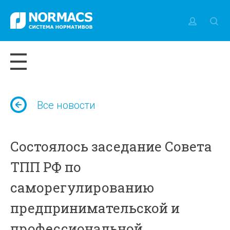
Все новости
Состоялось заседание Совета
ТПП РФ по
саморегулированию
предпринимательской и
профессиональной