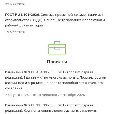
22 мая 2026
ГОСТ Р 21.101-2026.
Система проектной документации для
строительства (СПДС). Основные требования к проектной и
рабочей документации
19 мая 2026
Проекты
Изменение № 3 СП 454.1325800.2019 (проект, первая
редакция). Здания жилые многоквартирные. Правила оценки
аварийного и ограниченно-работоспособного технического
состояния
7 августа 2026
— заканчивается 7 сентября 2026
Изменение № 2 СП 335.1325800.2017 (проект, первая
редакция). Крупнопанельные конструктивные системы.