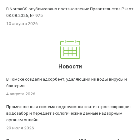
В NormaCS опубликовано постановление Правительства РФ от
03.08.2026, № 975
10 августа 2026
Новости
В Томске создали адсорбент, удаляющий из воды вирусы и
бактерии
4 августа 2026
Промышленная система водоочистки почти втрое сокращает
водозабор и передает экологические данные надзорным
органам онлайн
29 июля 2026