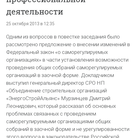
деятельности
25 октября 2013 в 12:35
Одним из вопросов в повестке заседания было
рассмотрено предложение о внесении изменений в
Федеральный закон «о саморегулируемых
организациях» в части установления возможности
проведения общих собраний саморегулируемых
организаций в заочной форме. Докладчиком
выступил генеральный директор СРО НП
«Объединение строительных организаций
«ЭнергоСтройАльянс» Мурзинцев Дмитрий
Леонидович, который рассказал об основных
проблемах связанных с проведением
саморегулируемыми организациями общих
собраний в заочной форме и не урегулированности
этого вопроса в законодательстве Российской