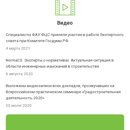
Видео
Специалисты ФАУ ФЦС приняли участие в работе Экспертного
совета при Комитете Госдумы РФ
4 марта 2021
NormaCS. Эксперты о нормативах. Актуальная ситуация в
области инженерных изысканий в строительстве
6 августа 2020
Выложены видеозаписи всех докладов, прозвучавших на
Всероссийском практическом семинаре «Градостроительная
деятельность-2020»
30 июля 2020