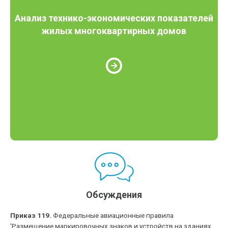
Анализ технико-экономических показателей
жилых многоквартирных домов
Обсуждения
Приказ 119.
Федеральные авиационные правила
'Размещение маркировочных знаков и устройств на зданиях,