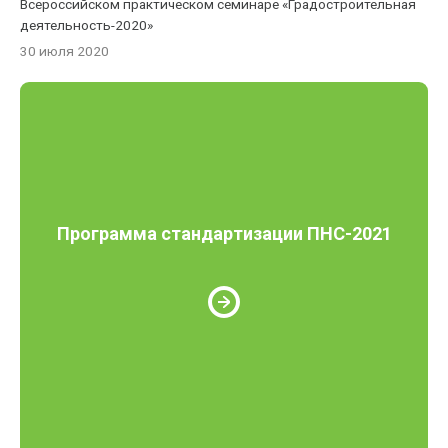
Всероссийском практическом семинаре «Градостроительная
деятельность-2020»
30 июля 2020
Программа стандартизации ПНС-2021