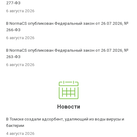
277-ФЗ
6 августа 2026
В NormaCS опубликован Федеральный закон от 26.07.2026, №
266-ФЗ
6 августа 2026
В NormaCS опубликован Федеральный закон от 26.07.2026, №
263-ФЗ
6 августа 2026
Новости
В Томске создали адсорбент, удаляющий из воды вирусы и
бактерии
4 августа 2026