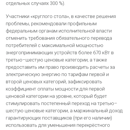
отдельных случаях 300 %).
Участники «круглого стола», в качестве решения
проблемы, рекомендовали профильным
федеральным органам исполнительной власти
отменить требования обязательного перевода
потребителей с максимальной мощностью
энергопринимающих устройств более 670 кВт в
третью–шестую ценовые категории, а также
предоставить им право производить расчеты за
электрическую энергию по тарифам первой и
второй ценовых категорий, зафиксировать
коэффициент оплаты мощности для первой
ценовой категории на уровне, который будет
стимулировать постепенный переход на третью–
шестую ценовые категории, а маржинальный доход
гарантирующих поставщиков (при его наличии)
использовать для уменьшения перекрёстного