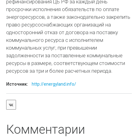
рефинансирования ЦБ РФ за каждый день
просрочки исполнения обязательств по оплате
энергоресурсов, а также законодательно закрепить
право ресурсоснабжающих организаций на
односторонний отказ от договора на поставку
коммунального ресурса с исполнителем
коммунальных услуг, при превышении
задолженности за поставленные коммунальные
ресурсы в размере, соответствующем стоимости
ресурсов за три и более расчетных периода.
Источник:
http://energyland.info/
Комментарии