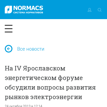
Все новости
На IV Ярославском
энергетическом форуме
обсудили вопросы развития
рынков электроэнергии
24 октября 2013 в 12:14