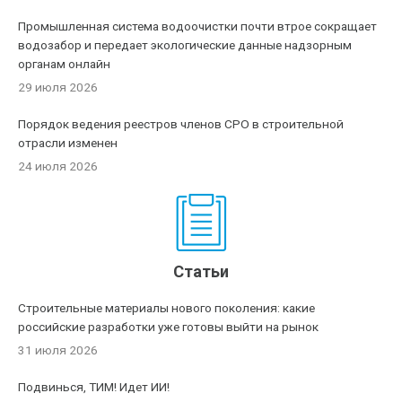
Промышленная система водоочистки почти втрое сокращает
водозабор и передает экологические данные надзорным
органам онлайн
29 июля 2026
Порядок ведения реестров членов СРО в строительной
отрасли изменен
24 июля 2026
Статьи
Строительные материалы нового поколения: какие
российские разработки уже готовы выйти на рынок
31 июля 2026
Подвинься, ТИМ! Идет ИИ!