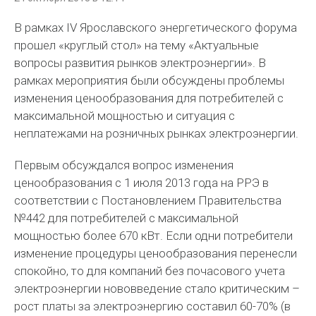
В рамках IV Ярославского энергетического форума
прошел «круглый стол» на тему «Актуальные
вопросы развития рынков электроэнергии». В
рамках мероприятия были обсуждены проблемы
изменения ценообразования для потребителей с
максимальной мощностью и ситуация с
неплатежами на розничных рынках электроэнергии.
Первым обсуждался вопрос изменения
ценообразования с 1 июля 2013 года на РРЭ в
соответствии с Постановлением Правительства
№442 для потребителей с максимальной
мощностью более 670 кВт. Если одни потребители
изменение процедуры ценообразования перенесли
спокойно, то для компаний без почасового учета
электроэнергии нововведение стало критическим –
рост платы за электроэнергию составил 60-70% (в