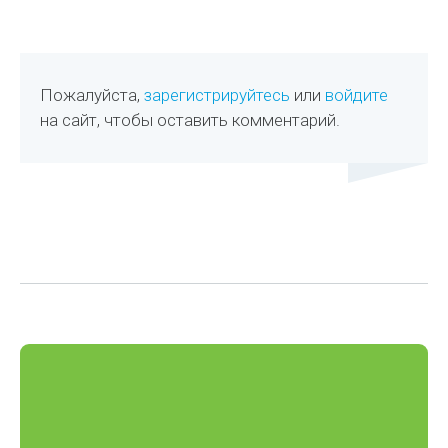
Пожалуйста,
зарегистрируйтесь
или
войдите
на сайт, чтобы оставить комментарий.