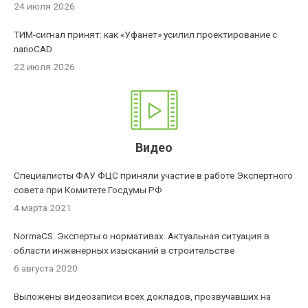
24 июля 2026
ТИМ-сигнал принят: как «Уфанет» усилил проектирование с
nanoCAD
22 июля 2026
Видео
Специалисты ФАУ ФЦС приняли участие в работе Экспертного
совета при Комитете Госдумы РФ
4 марта 2021
NormaCS. Эксперты о нормативах. Актуальная ситуация в
области инженерных изысканий в строительстве
6 августа 2020
Выложены видеозаписи всех докладов, прозвучавших на