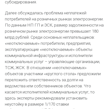
субсидирования.
Далее обсуждалась проблема неплатежей
потребителей на розничных рынках электроэнергии.
По данным НП ГП и ЭСК, размер задолженности на
розничном рынке электроэнергии превышает 180
млрд рублей. Среди основных неплательщиков:
«неотключаемые» потребители, предприятия,
эксплуатирующие «неотключаемые» объекты
коммунальной инфраструктуры и исполнители
коммунальных услуг – управляющие организации,
ТСЖ, ЖСК. В отношении «неотключаемых»
объектов участники «круглого стола» предложили
переложить ответственность за долги на
ведомства или собственников объектов. Что
касается исполнителей коммунальных услуг, то
здесь эксперты рекомендовали установить
неустойку в размере 1/170 ставки