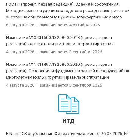
ГОСТ Р (проект, первая редакция). Здания и сооружения.
Методика расчета удельного годового расхода электрической
энергии на общедомовые нужды многоквартирных домов
6 августа 2026
— заканчивается 4 октября 2026
Изменение № 3 СП 500.1325800.2018 (проект, первая
редакция). Здания полиции. Правила проектирования
4 августа 2026
— заканчивается 3 сентября 2026
Изменение № 1 СП 497.1325800.2020 (проект, первая
редакция). Основания и фундаменты зданий и сооружений на
многолетнемерзлых грунтах. Правила эксплуатации
4 августа 2026
— заканчивается 3 сентября 2026
НТД
В NormaCS опубликован Федеральный закон от 26.07.2026, №