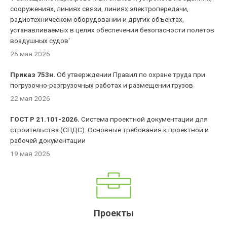
сооружениях, линиях связи, линиях электропередачи,
радиотехническом оборудовании и других объектах,
устанавливаемых в целях обеспечения безопасности полетов
воздушных судов'
26 мая 2026
Приказ 753н.
Об утверждении Правил по охране труда при
погрузочно-разгрузочных работах и размещении грузов
22 мая 2026
ГОСТ Р 21.101-2026.
Система проектной документации для
строительства (СПДС). Основные требования к проектной и
рабочей документации
19 мая 2026
Проекты