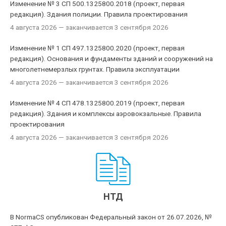
Изменение № 3 СП 500.1325800.2018 (проект, первая
редакция). Здания полиции. Правила проектирования
4 августа 2026
— заканчивается 3 сентября 2026
Изменение № 1 СП 497.1325800.2020 (проект, первая
редакция). Основания и фундаменты зданий и сооружений на
многолетнемерзлых грунтах. Правила эксплуатации
4 августа 2026
— заканчивается 3 сентября 2026
Изменение № 4 СП 478.1325800.2019 (проект, первая
редакция). Здания и комплексы аэровокзальные. Правила
проектирования
4 августа 2026
— заканчивается 3 сентября 2026
НТД
В NormaCS опубликован Федеральный закон от 26.07.2026, №