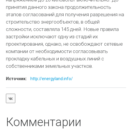
принятия данного закона продолжительность
этапов согласований для получения разрешения на
строительство энергообъектов, в общей
сложности, составляла 145 дней. Новые правила
застройки исключают одну из стадий их
проектирования, однако, не освобождают сетевые
компании от необходимости согласовывать
прокладку кабельных и воздушных линий с
собственниками земельных участков.
Источник:
http://energyland.info/
Комментарии