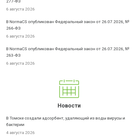
277-ФЗ
6 августа 2026
В NormaCS опубликован Федеральный закон от 26.07.2026, №
266-ФЗ
6 августа 2026
В NormaCS опубликован Федеральный закон от 26.07.2026, №
263-ФЗ
6 августа 2026
Новости
В Томске создали адсорбент, удаляющий из воды вирусы и
бактерии
4 августа 2026