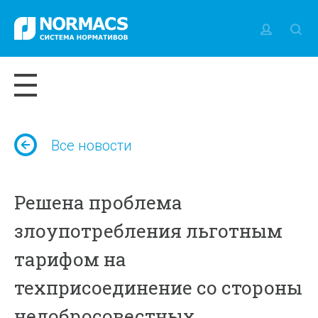
Все новости
Решена проблема
злоупотребления льготным
тарифом на
техприсоединение со стороны
недобросовестных