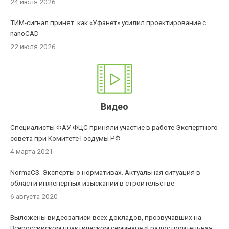
24 июля 2026
ТИМ-сигнал принят: как «Уфанет» усилил проектирование с
nanoCAD
22 июля 2026
Видео
Специалисты ФАУ ФЦС приняли участие в работе Экспертного
совета при Комитете Госдумы РФ
4 марта 2021
NormaCS. Эксперты о нормативах. Актуальная ситуация в
области инженерных изысканий в строительстве
6 августа 2020
Выложены видеозаписи всех докладов, прозвучавших на
Всероссийском практическом семинаре «Градостроительная