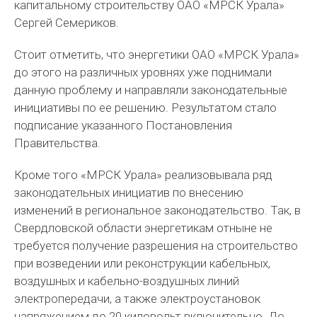
капитальному строительству ОАО «МРСК Урала»
Сергей Семериков.
Стоит отметить, что энергетики ОАО «МРСК Урала»
до этого на различных уровнях уже поднимали
данную проблему и направляли законодательные
инициативы по ее решению. Результатом стало
подписание указанного Постановления
Правительства.
Кроме того «МРСК Урала» реализовывала ряд
законодательных инициатив по внесению
изменений в региональное законодательство. Так, в
Свердловской области энергетикам отныне не
требуется получение разрешения на строительство
при возведении или реконструкции кабельных,
воздушных и кабельно-воздушных линий
электропередачи, а также электроустановок
напряжением до 20 киловольт включительно. До