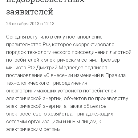
заявителей
24 октября 2013 в 12:13
Сегодня вступило в силу постановление
правительства РФ, которое скорректировало
порядок технологического присоединения льготной
потребителей к электрическим сетям. Премьер-
министр РФ Дмитрий Медведев подписал
постановление «О внесении изменений в Правила
технологического присоединения
энергопринимающих устройств потребителей
электрической энергии, объектов по производству
электрической энергии, а также объектов
электросетевого хозяйства, принадлежащих
сетевым организациям и иным лицам, к
электрическим сетям».