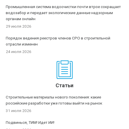
Промышленная система водоочистки почти втрое сокращает
водозабор и передает экологические данные надзорным
органам онлайн
29 июля 2026
Порядок ведения реестров членов СРО в строительной
отрасли изменен
24 июля 2026
Статьи
Строительные материалы нового поколения: какие
российские разработки уже готовы выйти на рынок
31 июля 2026
Подвинься, ТИМ! Идет ИИ!