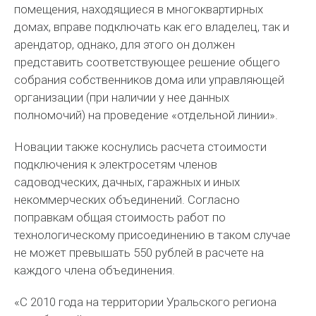
помещения, находящиеся в многоквартирных
домах, вправе подключать как его владелец, так и
арендатор, однако, для этого он должен
представить соответствующее решение общего
собрания собственников дома или управляющей
организации (при наличии у нее данных
полномочий) на проведение «отдельной линии».
Новации также коснулись расчета стоимости
подключения к электросетям членов
садоводческих, дачных, гаражных и иных
некоммерческих объединений. Согласно
поправкам общая стоимость работ по
технологическому присоединению в таком случае
не может превышать 550 рублей в расчете на
каждого члена объединения.
«С 2010 года на территории Уральского региона