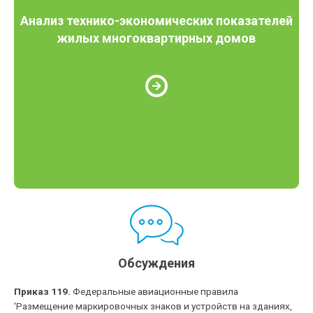
Анализ технико-экономических показателей
жилых многоквартирных домов
Обсуждения
Приказ 119.
Федеральные авиационные правила
'Размещение маркировочных знаков и устройств на зданиях,