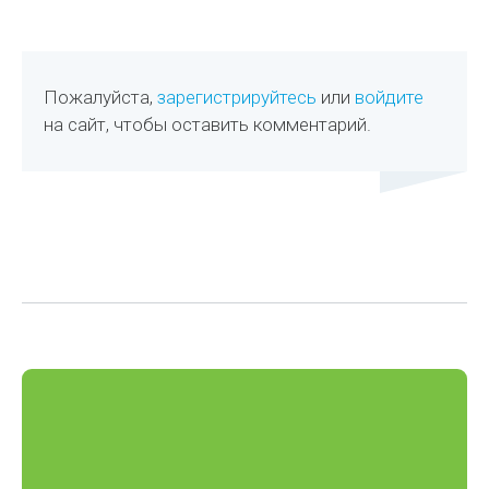
Пожалуйста,
зарегистрируйтесь
или
войдите
на сайт, чтобы оставить комментарий.