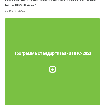
деятельность-2020»
30 июля 2020
Программа стандартизации ПНС-2021