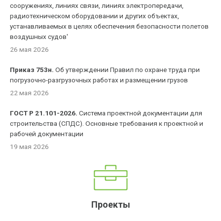
сооружениях, линиях связи, линиях электропередачи,
радиотехническом оборудовании и других объектах,
устанавливаемых в целях обеспечения безопасности полетов
воздушных судов'
26 мая 2026
Приказ 753н.
Об утверждении Правил по охране труда при
погрузочно-разгрузочных работах и размещении грузов
22 мая 2026
ГОСТ Р 21.101-2026.
Система проектной документации для
строительства (СПДС). Основные требования к проектной и
рабочей документации
19 мая 2026
Проекты