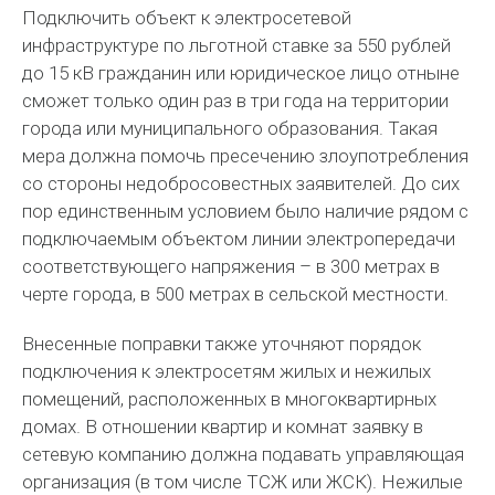
Подключить объект к электросетевой
инфраструктуре по льготной ставке за 550 рублей
до 15 кВ гражданин или юридическое лицо отныне
сможет только один раз в три года на территории
города или муниципального образования. Такая
мера должна помочь пресечению злоупотребления
со стороны недобросовестных заявителей. До сих
пор единственным условием было наличие рядом с
подключаемым объектом линии электропередачи
соответствующего напряжения – в 300 метрах в
черте города, в 500 метрах в сельской местности.
Внесенные поправки также уточняют порядок
подключения к электросетям жилых и нежилых
помещений, расположенных в многоквартирных
домах. В отношении квартир и комнат заявку в
сетевую компанию должна подавать управляющая
организация (в том числе ТСЖ или ЖСК). Нежилые