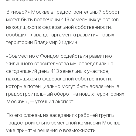
В «новой» Москве в градостроительный оборот
могут быть вовлечены 413 земельных участков,
находящихся в федеральной собственности,
сообщил глава департамента развития новых
территорий Владимир Жидкин.
«Совместно с Фондом содействия развитию
жилищного строительства мы определили на
сегодняшний день 413 земельных участков,
находящихся в федеральной собственности,
которые потенциально могут быть вовлечены в
градостроительный оборот на новых территориях
Москвы», — уточнил эксперт.
По его словам, на заседаниях рабочей группы
Градостроительно-земельной комиссии Москвы
уже приняты решения о возможности