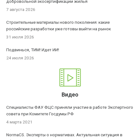
добровольной экосертификации жилья
7 августа 2026
Строительные материалы нового поколения: какие
российские разработки уже готовы выйти на рынок
31 июля 2026
Подвинься, ТИМ! Идет ИИ!
24 июля 2026
Видео
Специалисты ФАУ ФЦС приняли участие в работе Экспертного
совета при Комитете Госдумы РФ
4 марта 2021
NormaCS. Эксперты о нормативах. Актуальная ситуация в