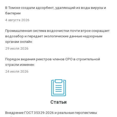
В Томске создали адсорбент, удаляющий из воды вирусы и
бактерии
4 августа 2026
Промышленная система водоочистки почти втрое сокращает
водозабор и передает экологические данные надзорным
органам онлайн
29 июля 2026
Порядок ведения реестров членов СРО в строительной
отрасли изменен
24 июля 2026
Статьи
Внедрение ГОСТ 35329-2026 и реальные перспективы