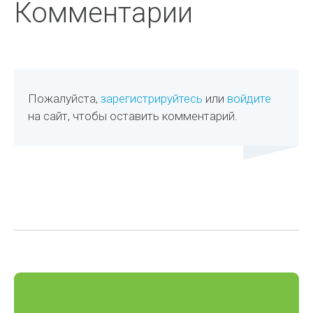
Комментарии
Пожалуйста,
зарегистрируйтесь
или
войдите
на сайт, чтобы оставить комментарий.