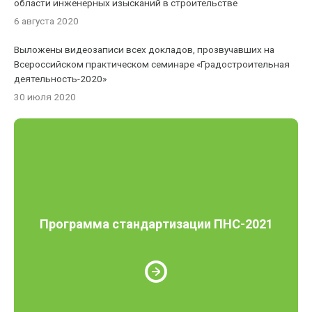
области инженерных изысканий в строительстве
6 августа 2020
Выложены видеозаписи всех докладов, прозвучавших на
Всероссийском практическом семинаре «Градостроительная
деятельность-2020»
30 июля 2020
Программа стандартизации ПНС-2021