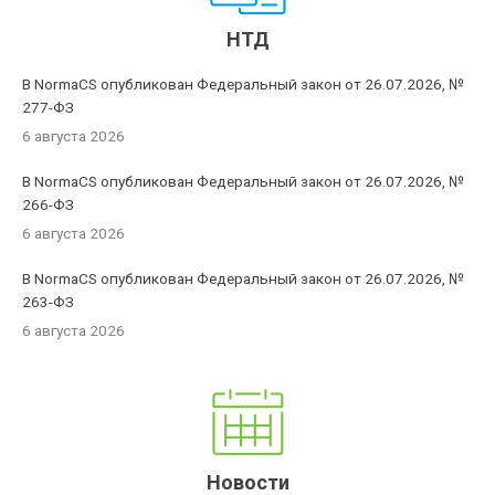
НТД
В NormaCS опубликован Федеральный закон от 26.07.2026, №
277-ФЗ
6 августа 2026
В NormaCS опубликован Федеральный закон от 26.07.2026, №
266-ФЗ
6 августа 2026
В NormaCS опубликован Федеральный закон от 26.07.2026, №
263-ФЗ
6 августа 2026
Новости