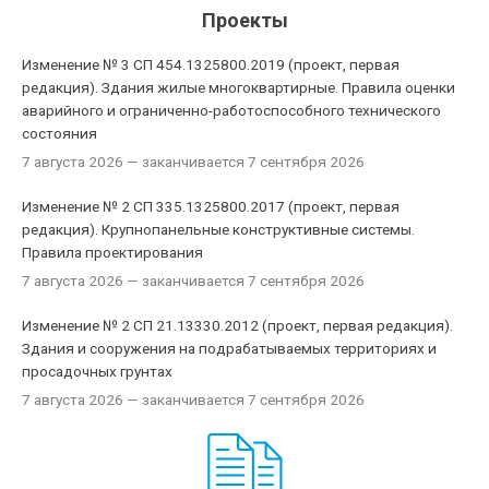
Проекты
Изменение № 3 СП 454.1325800.2019 (проект, первая
редакция). Здания жилые многоквартирные. Правила оценки
аварийного и ограниченно-работоспособного технического
состояния
7 августа 2026
— заканчивается 7 сентября 2026
Изменение № 2 СП 335.1325800.2017 (проект, первая
редакция). Крупнопанельные конструктивные системы.
Правила проектирования
7 августа 2026
— заканчивается 7 сентября 2026
Изменение № 2 СП 21.13330.2012 (проект, первая редакция).
Здания и сооружения на подрабатываемых территориях и
просадочных грунтах
7 августа 2026
— заканчивается 7 сентября 2026