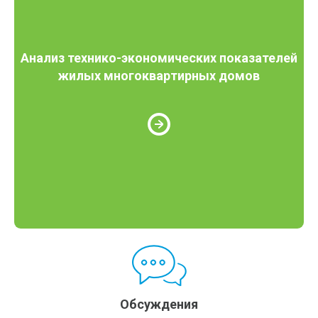
Анализ технико-экономических показателей
жилых многоквартирных домов
Обсуждения