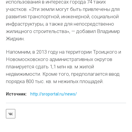
использования в интересах города 74 таких
участков. «Эти земли могут быть привлечены для
развития транспортной, инженерной, социальной
инфраструктуры, а также для непосредственно
жилищного строительства», — добавил Владимир
Жидкин.
Напомним, в 2013 году на территории Троицкого и
Новомосковского административных округов
планируется сдать 1,1 млн кв. м жилой
недвижимости. Кроме того, предполагается ввод
порядка 800 тыс. кв. м нежилых площадей.
Источник:
http://sroportal.ru/news/