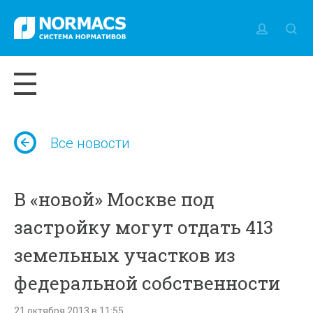
Все новости
В «новой» Москве под
застройку могут отдать 413
земельных участков из
федеральной собственности
21 октября 2013 в 11:55