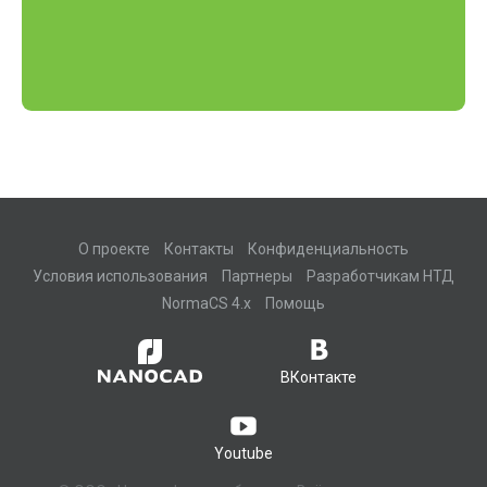
О проекте
Контакты
Конфиденциальность
Условия использования
Партнеры
Разработчикам НТД
NormaCS 4.x
Помощь
ВКонтакте
Youtube