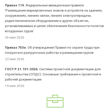
Приказ 119.
Федеральные авиационные правила
'Размещение маркировочных знаков и устройств на зданиях,
сооружениях, линиях связи, линиях электропередачи,
радиотехническом оборудовании и других объектах,
устанавливаемых в целях обеспечения безопасности полетов
воздушных судов'
26 мая 2026
Приказ 753н.
Об утверждении Правил по охране труда при
погрузочно-разгрузочных работах и размещении грузов
22 мая 2026
ГОСТ Р 21.101-2026.
Система проектной документации для
строительства (СПДС). Основные требования к проектной и
рабочей документации
19 мая 2026