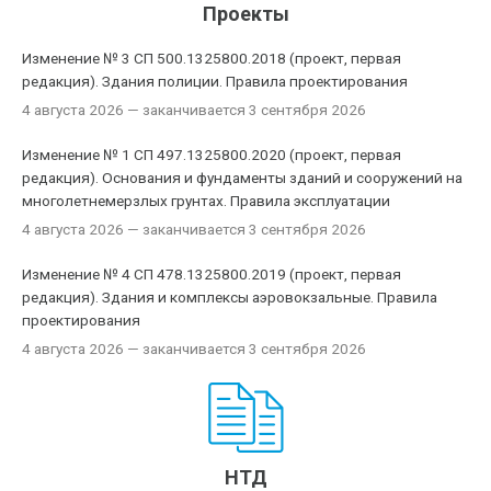
Проекты
Изменение № 3 СП 500.1325800.2018 (проект, первая
редакция). Здания полиции. Правила проектирования
4 августа 2026
— заканчивается 3 сентября 2026
Изменение № 1 СП 497.1325800.2020 (проект, первая
редакция). Основания и фундаменты зданий и сооружений на
многолетнемерзлых грунтах. Правила эксплуатации
4 августа 2026
— заканчивается 3 сентября 2026
Изменение № 4 СП 478.1325800.2019 (проект, первая
редакция). Здания и комплексы аэровокзальные. Правила
проектирования
4 августа 2026
— заканчивается 3 сентября 2026
НТД