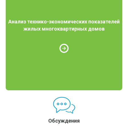
Анализ технико-экономических показателей
жилых многоквартирных домов
Обсуждения