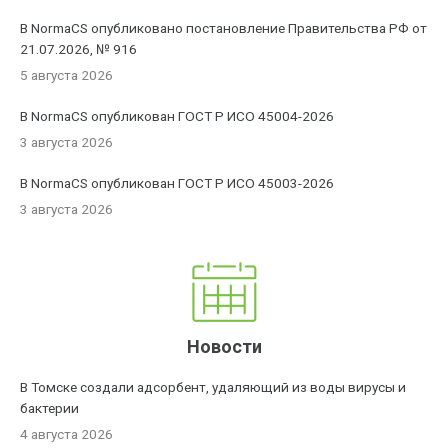
В NormaCS опубликовано постановление Правительства РФ от
21.07.2026, № 916
5 августа 2026
В NormaCS опубликован ГОСТ Р ИСО 45004-2026
3 августа 2026
В NormaCS опубликован ГОСТ Р ИСО 45003-2026
3 августа 2026
Новости
В Томске создали адсорбент, удаляющий из воды вирусы и
бактерии
4 августа 2026