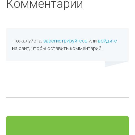
Комментарии
Пожалуйста,
зарегистрируйтесь
или
войдите
на сайт, чтобы оставить комментарий.