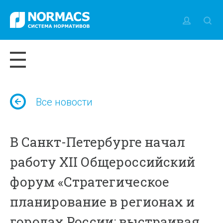
Все новости
В Санкт-Петербурге начал
работу XII Общероссийский
форум «Стратегическое
планирование в регионах и
городах России: выстраивая