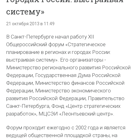
систему»
21 октября 2013 в 11:49
В Санкт-Петербурге начал работу XII
Общероссийский форум «Стратегическое
планирование в регионах и городах России:
выстраивая систему». Его организаторы -
Министерство регионального развития Российской
Федерации, Государственная Дума Российской
Федерации, Министерство финансов Российской
Федерации, Министерство экономического
развития Российской Федерации, Правительство
Санкт-Петербурга, Фонд «Центр стратегических
разработок», МЦСЭИ «Леонтьевский центр».
Форум проходит ежегодно с 2002 года и является
ведущей общественной площадкой страны, на