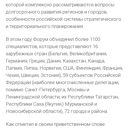
которой комплексно рассматриваются вопросы
долгосрочного развития регионов и городов,
особенности российской системы стратегического
и территориального планирования.
В этом году Форум объединил более 1100
специалистов, которые представляют 16
зарубежных стран (Бельгия, Великобритания,
Германия, Греция, Дания, Казахстан, Канада,
Латвия, Литва, Норвегия, США, Финляндия, Франция,
Чехия, Швеция, Эстония), 59 субъектов Российской
Федерации (наиболее многочисленные делегации,
помимо Санкт-Петербурга, Москвы и
Ленинградской области, из Республики Татарстан,
Республики Саха (Якутия,) Мурманской и
Новосибирской области), 72 города и района.
Как отметил в своем приветственном слове