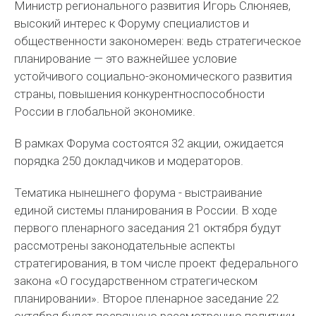
Министр регионального развития Игорь Слюняев,
высокий интерес к Форуму специалистов и
общественности закономерен: ведь стратегическое
планирование — это важнейшее условие
устойчивого социально-экономического развития
страны, повышения конкурентноспособности
России в глобальной экономике.
В рамках Форума состоятся 32 акции, ожидается
порядка 250 докладчиков и модераторов.
Тематика нынешнего форума - выстраивание
единой системы планирования в России. В ходе
первого пленарного заседания 21 октября будут
рассмотрены законодательные аспекты
стратегирования, в том числе проект федерального
закона «О государственном стратегическом
планировании». Второе пленарное заседание 22