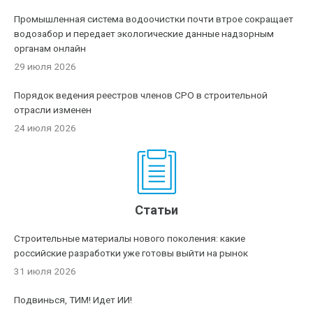
Промышленная система водоочистки почти втрое сокращает
водозабор и передает экологические данные надзорным
органам онлайн
29 июля 2026
Порядок ведения реестров членов СРО в строительной
отрасли изменен
24 июля 2026
Статьи
Строительные материалы нового поколения: какие
российские разработки уже готовы выйти на рынок
31 июля 2026
Подвинься, ТИМ! Идет ИИ!