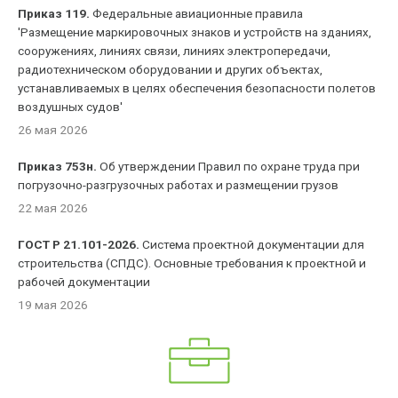
Приказ 119.
Федеральные авиационные правила
'Размещение маркировочных знаков и устройств на зданиях,
сооружениях, линиях связи, линиях электропередачи,
радиотехническом оборудовании и других объектах,
устанавливаемых в целях обеспечения безопасности полетов
воздушных судов'
26 мая 2026
Приказ 753н.
Об утверждении Правил по охране труда при
погрузочно-разгрузочных работах и размещении грузов
22 мая 2026
ГОСТ Р 21.101-2026.
Система проектной документации для
строительства (СПДС). Основные требования к проектной и
рабочей документации
19 мая 2026