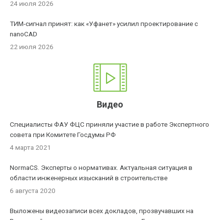
24 июля 2026
ТИМ-сигнал принят: как «Уфанет» усилил проектирование с
nanoCAD
22 июля 2026
Видео
Специалисты ФАУ ФЦС приняли участие в работе Экспертного
совета при Комитете Госдумы РФ
4 марта 2021
NormaCS. Эксперты о нормативах. Актуальная ситуация в
области инженерных изысканий в строительстве
6 августа 2020
Выложены видеозаписи всех докладов, прозвучавших на