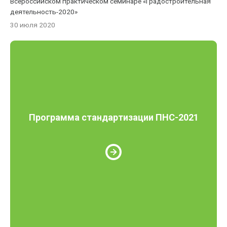
Всероссийском практическом семинаре «Градостроительная
деятельность-2020»
30 июля 2020
Программа стандартизации ПНС-2021