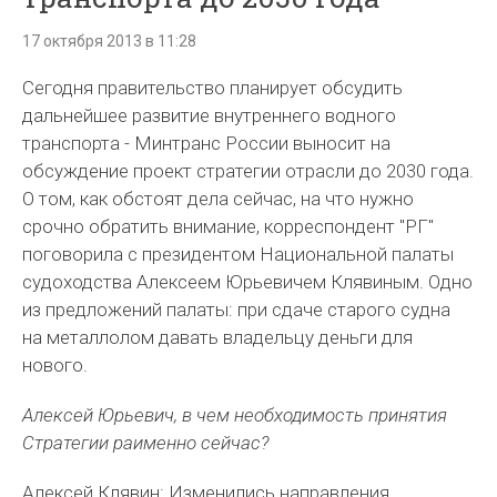
17 октября 2013 в 11:28
Сегодня правительство планирует обсудить
дальнейшее развитие внутреннего водного
транспорта - Минтранс России выносит на
обсуждение проект стратегии отрасли до 2030 года.
О том, как обстоят дела сейчас, на что нужно
срочно обратить внимание, корреспондент "РГ"
поговорила с президентом Национальной палаты
судоходства Алексеем Юрьевичем Клявиным. Одно
из предложений палаты: при сдаче старого судна
на металлолом давать владельцу деньги для
нового.
Алексей Юрьевич, в чем необходимость принятия
Стратегии раименно сейчас?
Алексей Клявин: Изменились направления