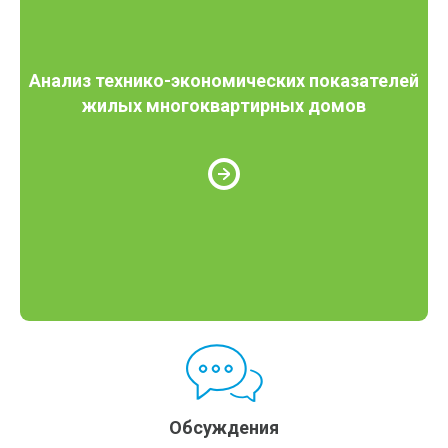
Анализ технико-экономических показателей
жилых многоквартирных домов
Обсуждения