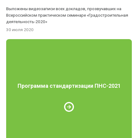
Выложены видеозаписи всех докладов, прозвучавших на
Всероссийском практическом семинаре «Градостроительная
деятельность-2020»
30 июля 2020
Программа стандартизации ПНС-2021