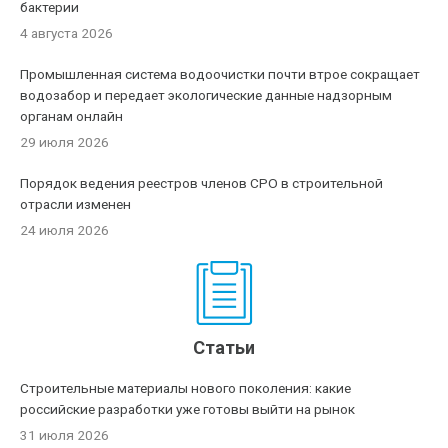
бактерии
4 августа 2026
Промышленная система водоочистки почти втрое сокращает
водозабор и передает экологические данные надзорным
органам онлайн
29 июля 2026
Порядок ведения реестров членов СРО в строительной
отрасли изменен
24 июля 2026
Статьи
Строительные материалы нового поколения: какие
российские разработки уже готовы выйти на рынок
31 июля 2026