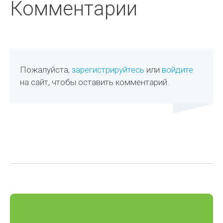
Комментарии
Пожалуйста,
зарегистрируйтесь
или
войдите
на сайт, чтобы оставить комментарий.