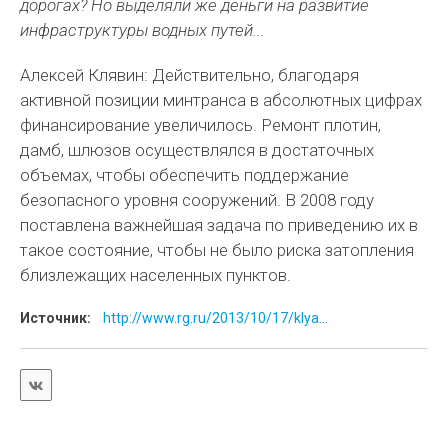
дорогах? Но выделяли же деньги на развитие
инфраструктуры водных путей...
Алексей Клявин: Действительно, благодаря
активной позиции минтранса в абсолютных цифрах
финансирование увеличилось. Ремонт плотин,
дамб, шлюзов осуществлялся в достаточных
объемах, чтобы обеспечить поддержание
безопасного уровня сооружений. В 2008 году
поставлена важнейшая задача по приведению их в
такое состояние, чтобы не было риска затопления
близлежащих населенных пунктов.
Источник:
http://www.rg.ru/2013/10/17/klya...