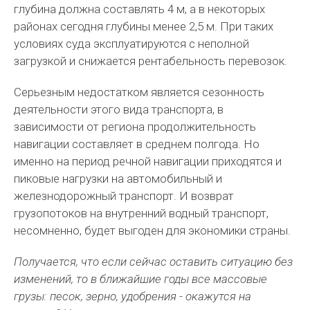
глубина должна составлять 4 м, а в некоторых
районах сегодня глубины менее 2,5 м. При таких
условиях суда эксплуатируются с неполной
загрузкой и снижается рентабельность перевозок.
Серьезным недостатком является сезонность
деятельности этого вида транспорта, в
зависимости от региона продолжительность
навигации составляет в среднем полгода. Но
именно на период речной навигации приходятся и
пиковые нагрузки на автомобильный и
железнодорожный транспорт. И возврат
грузопотоков на внутренний водный транспорт,
несомненно, будет выгоден для экономики страны.
Получается, что если сейчас оставить ситуацию без
изменений, то в ближайшие годы все массовые
грузы: песок, зерно, удобрения - окажутся на