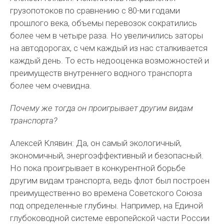
грузопотоков по сравнению с 80-ми годами
прошлого века, объемы перевозок сократились
более чем в четыре раза. Но увеличились заторы
на автодорогах, с чем каждый из нас сталкивается
каждый день. То есть недооценка возможностей и
преимуществ внутреннего водного транспорта
более чем очевидна.
Почему же тогда он проигрывает другим видам
транспорта?
Алексей Клявин: Да, он самый экологичный,
экономичный, энергоэффективный и безопасный.
Но пока проигрывает в конкурентной борьбе
другим видам транспорта, ведь флот был построен
преимущественно во времена Советского Союза
под определенные глубины. Например, на Единой
глубоководной системе европейской части России