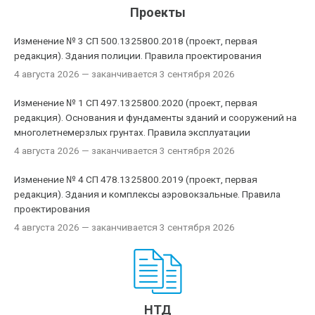
Проекты
Изменение № 3 СП 500.1325800.2018 (проект, первая
редакция). Здания полиции. Правила проектирования
4 августа 2026
— заканчивается 3 сентября 2026
Изменение № 1 СП 497.1325800.2020 (проект, первая
редакция). Основания и фундаменты зданий и сооружений на
многолетнемерзлых грунтах. Правила эксплуатации
4 августа 2026
— заканчивается 3 сентября 2026
Изменение № 4 СП 478.1325800.2019 (проект, первая
редакция). Здания и комплексы аэровокзальные. Правила
проектирования
4 августа 2026
— заканчивается 3 сентября 2026
НТД