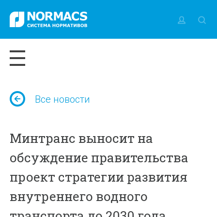
Все новости
Минтранс выносит на
обсуждение правительства
проект стратегии развития
внутреннего водного
транспорта до 2030 года