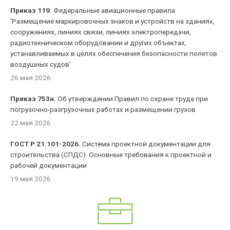
Приказ 119.
Федеральные авиационные правила
'Размещение маркировочных знаков и устройств на зданиях,
сооружениях, линиях связи, линиях электропередачи,
радиотехническом оборудовании и других объектах,
устанавливаемых в целях обеспечения безопасности полетов
воздушных судов'
26 мая 2026
Приказ 753н.
Об утверждении Правил по охране труда при
погрузочно-разгрузочных работах и размещении грузов
22 мая 2026
ГОСТ Р 21.101-2026.
Система проектной документации для
строительства (СПДС). Основные требования к проектной и
рабочей документации
19 мая 2026