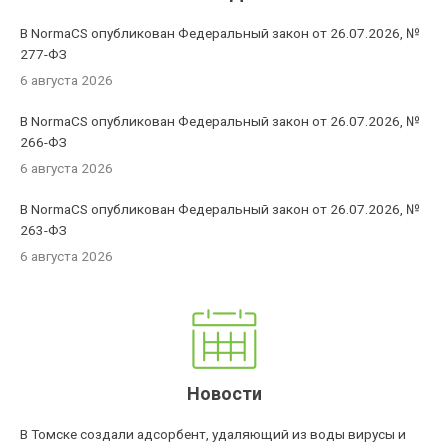
В NormaCS опубликован Федеральный закон от 26.07.2026, №
277-ФЗ
6 августа 2026
В NormaCS опубликован Федеральный закон от 26.07.2026, №
266-ФЗ
6 августа 2026
В NormaCS опубликован Федеральный закон от 26.07.2026, №
263-ФЗ
6 августа 2026
Новости
В Томске создали адсорбент, удаляющий из воды вирусы и