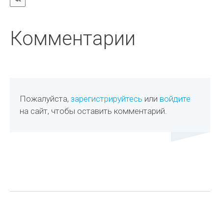
Комментарии
Пожалуйста,
зарегистрируйтесь
или
войдите
на сайт, чтобы оставить комментарий.