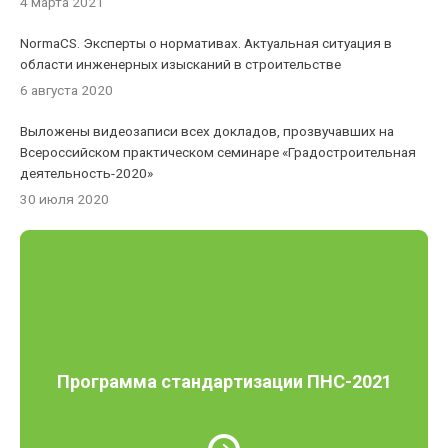
4 марта 2021
NormaCS. Эксперты о нормативах. Актуальная ситуация в
области инженерных изысканий в строительстве
6 августа 2020
Выложены видеозаписи всех докладов, прозвучавших на
Всероссийском практическом семинаре «Градостроительная
деятельность-2020»
30 июля 2020
Программа стандартизации ПНС-2021