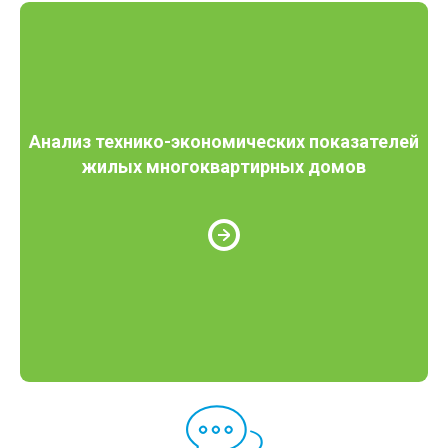
Анализ технико-экономических показателей
жилых многоквартирных домов