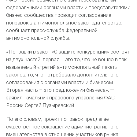
федеральными органами власти и представителями
бизнес-сообщества проводит согласование
поправок в антимонопольное законодательство,
сообщает пресс-служба Федеральной
антимонопольной службы.
«Поправки в закон «О защите конкуренции» состоят
из двух частей: первая – это то, что не вошло в так
называемый «третий антимонопольный пакет»
законов, то, что потребовало дополнительного
согласования с органами власти и бизнесом.
Вторая часть – это предложения бизнеса», —
заявил начальник правового управления ФАС
России Сергей Пузыревский.
По его словам, проект поправок предлагает
существенное сокращение административного
вмешательства в отношении участников рынка.