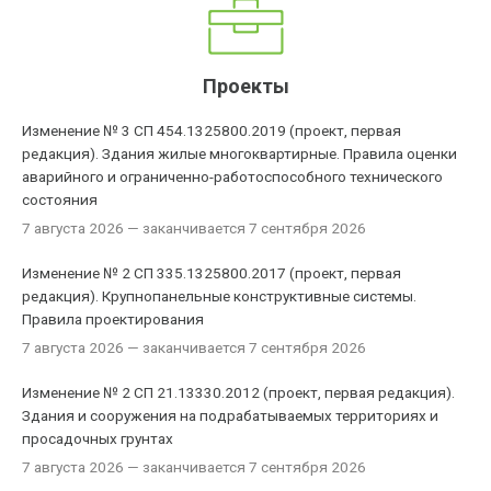
Проекты
Изменение № 3 СП 454.1325800.2019 (проект, первая
редакция). Здания жилые многоквартирные. Правила оценки
аварийного и ограниченно-работоспособного технического
состояния
7 августа 2026
— заканчивается 7 сентября 2026
Изменение № 2 СП 335.1325800.2017 (проект, первая
редакция). Крупнопанельные конструктивные системы.
Правила проектирования
7 августа 2026
— заканчивается 7 сентября 2026
Изменение № 2 СП 21.13330.2012 (проект, первая редакция).
Здания и сооружения на подрабатываемых территориях и
просадочных грунтах
7 августа 2026
— заканчивается 7 сентября 2026