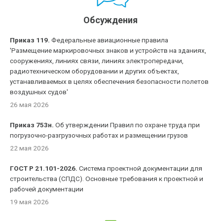
Обсуждения
Приказ 119.
Федеральные авиационные правила
'Размещение маркировочных знаков и устройств на зданиях,
сооружениях, линиях связи, линиях электропередачи,
радиотехническом оборудовании и других объектах,
устанавливаемых в целях обеспечения безопасности полетов
воздушных судов'
26 мая 2026
Приказ 753н.
Об утверждении Правил по охране труда при
погрузочно-разгрузочных работах и размещении грузов
22 мая 2026
ГОСТ Р 21.101-2026.
Система проектной документации для
строительства (СПДС). Основные требования к проектной и
рабочей документации
19 мая 2026