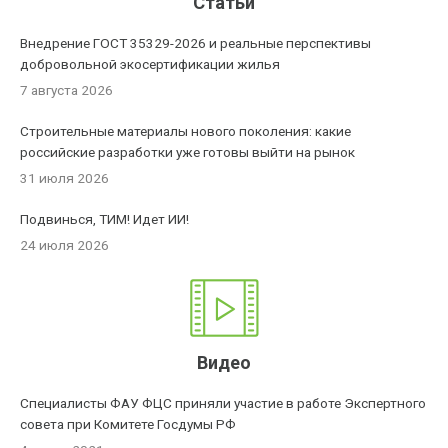
Статьи
Внедрение ГОСТ 35329-2026 и реальные перспективы
добровольной экосертификации жилья
7 августа 2026
Строительные материалы нового поколения: какие
российские разработки уже готовы выйти на рынок
31 июля 2026
Подвинься, ТИМ! Идет ИИ!
24 июля 2026
Видео
Специалисты ФАУ ФЦС приняли участие в работе Экспертного
совета при Комитете Госдумы РФ