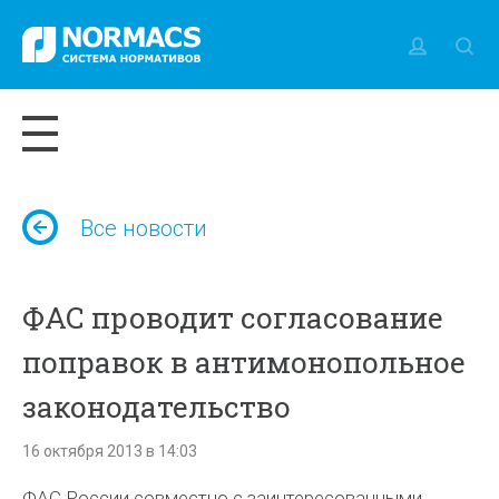
Все новости
ФАС проводит согласование
поправок в антимонопольное
законодательство
16 октября 2013 в 14:03
ФАС России совместно с заинтересованными