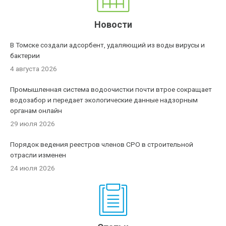
Новости
В Томске создали адсорбент, удаляющий из воды вирусы и
бактерии
4 августа 2026
Промышленная система водоочистки почти втрое сокращает
водозабор и передает экологические данные надзорным
органам онлайн
29 июля 2026
Порядок ведения реестров членов СРО в строительной
отрасли изменен
24 июля 2026