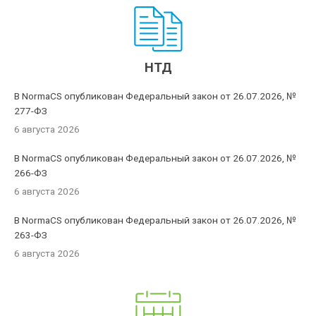
НТД
В NormaCS опубликован Федеральный закон от 26.07.2026, №
277-ФЗ
6 августа 2026
В NormaCS опубликован Федеральный закон от 26.07.2026, №
266-ФЗ
6 августа 2026
В NormaCS опубликован Федеральный закон от 26.07.2026, №
263-ФЗ
6 августа 2026