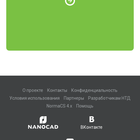
О проекте
Контакты
Конфиденциальность
Условия использования
Партнеры
Разработчикам НТД
NormaCS 4.x
Помощь
ВКонтакте