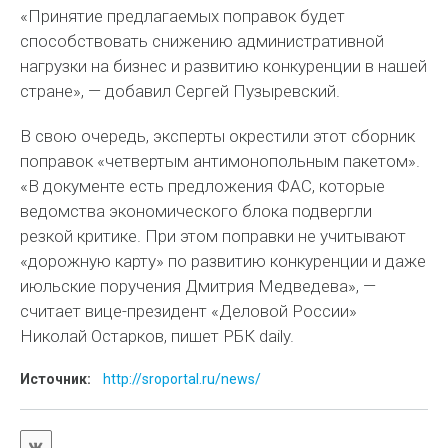
«Принятие предлагаемых поправок будет
способствовать снижению административной
нагрузки на бизнес и развитию конкуренции в нашей
стране», — добавил Сергей Пузыревский.
В свою очередь, эксперты окрестили этот сборник
поправок «четвертым антимонопольным пакетом».
«В документе есть предложения ФАС, которые
ведомства экономического блока подвергли
резкой критике. При этом поправки не учитывают
«дорожную карту» по развитию конкуренции и даже
июльские поручения Дмитрия Медведева», —
считает вице-президент «Деловой России»
Николай Остарков, пишет РБК daily.
Источник:
http://sroportal.ru/news/