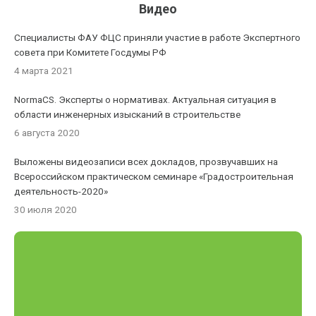
Видео
Специалисты ФАУ ФЦС приняли участие в работе Экспертного
совета при Комитете Госдумы РФ
4 марта 2021
NormaCS. Эксперты о нормативах. Актуальная ситуация в
области инженерных изысканий в строительстве
6 августа 2020
Выложены видеозаписи всех докладов, прозвучавших на
Всероссийском практическом семинаре «Градостроительная
деятельность-2020»
30 июля 2020