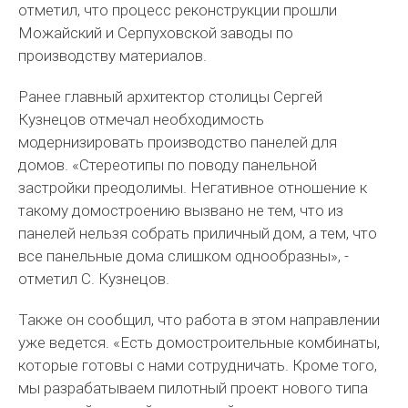
отметил, что процесс реконструкции прошли
Можайский и Серпуховской заводы по
производству материалов.
Ранее главный архитектор столицы Сергей
Кузнецов отмечал необходимость
модернизировать производство панелей для
домов. «Стереотипы по поводу панельной
застройки преодолимы. Негативное отношение к
такому домостроению вызвано не тем, что из
панелей нельзя собрать приличный дом, а тем, что
все панельные дома слишком однообразны», -
отметил С. Кузнецов.
Также он сообщил, что работа в этом направлении
уже ведется. «Есть домостроительные комбинаты,
которые готовы с нами сотрудничать. Кроме того,
мы разрабатываем пилотный проект нового типа