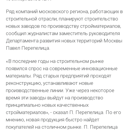
Ряд компаний московского региона, работающих в
строительной отрасли, планируют строительство
новых заводов по производству стройматериалов,
сообщил журналистам заместитель руководителя
Департамента развития новых территорий Москвы
Павел Перепелица.
«В последние годы на строительном рынке
появился спрос на современные инновационные
материалы. Ряд старых предприятий проходят
реконструкцию, устанавливают новые
производственные линии. Уже через некоторое
время эти заводы выйдут на производство
принципиально новых качественных
стройматериалов», - сказал П. Перепелица. По его
мнению, новая продукция быстро найдет
покупателей на столичном рынке. П. Перепелица