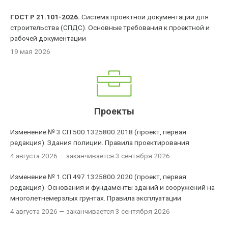
ГОСТ Р 21.101-2026.
Система проектной документации для
строительства (СПДС). Основные требования к проектной и
рабочей документации
19 мая 2026
Проекты
Изменение № 3 СП 500.1325800.2018 (проект, первая
редакция). Здания полиции. Правила проектирования
4 августа 2026
— заканчивается 3 сентября 2026
Изменение № 1 СП 497.1325800.2020 (проект, первая
редакция). Основания и фундаменты зданий и сооружений на
многолетнемерзлых грунтах. Правила эксплуатации
4 августа 2026
— заканчивается 3 сентября 2026