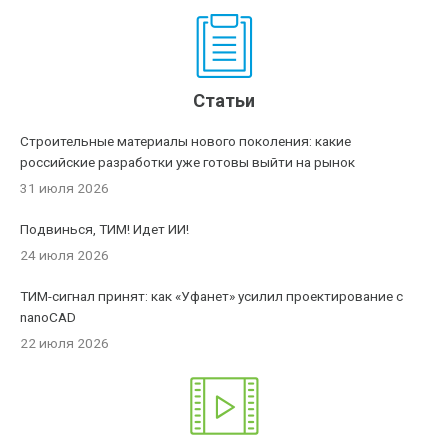
Статьи
Строительные материалы нового поколения: какие
российские разработки уже готовы выйти на рынок
31 июля 2026
Подвинься, ТИМ! Идет ИИ!
24 июля 2026
ТИМ-сигнал принят: как «Уфанет» усилил проектирование с
nanoCAD
22 июля 2026