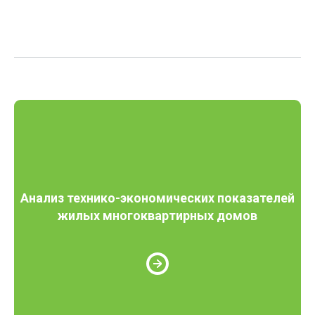
Анализ технико-экономических показателей
жилых многоквартирных домов