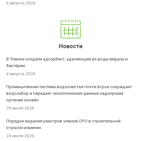
6 августа 2026
Новости
В Томске создали адсорбент, удаляющий из воды вирусы и
бактерии
4 августа 2026
Промышленная система водоочистки почти втрое сокращает
водозабор и передает экологические данные надзорным
органам онлайн
29 июля 2026
Порядок ведения реестров членов СРО в строительной
отрасли изменен
24 июля 2026