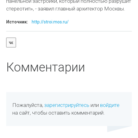
панельной застройки, который полностью разрушит
стереотип», - заявил главный архитектор Москвы.
Источник:
http://stroi.mos.ru/
Комментарии
Пожалуйста,
зарегистрируйтесь
или
войдите
на сайт, чтобы оставить комментарий.