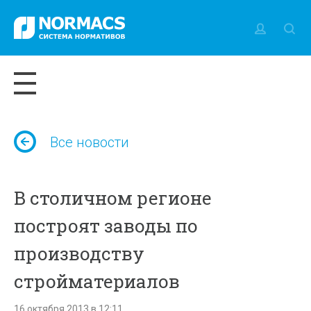
Все новости
В столичном регионе
построят заводы по
производству
стройматериалов
16 октября 2013 в 12:11