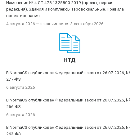
Изменение № 4 СП 478.1325800.2019 (проект, первая
редакция). Здания и комплексы аэровокзальные. Правила
проектирования
4 августа 2026
— заканчивается 3 сентября 2026
НТД
В NormaCS опубликован Федеральный закон от 26.07.2026, №
277-ФЗ
6 августа 2026
В NormaCS опубликован Федеральный закон от 26.07.2026, №
266-ФЗ
6 августа 2026
В NormaCS опубликован Федеральный закон от 26.07.2026, №
263-ФЗ