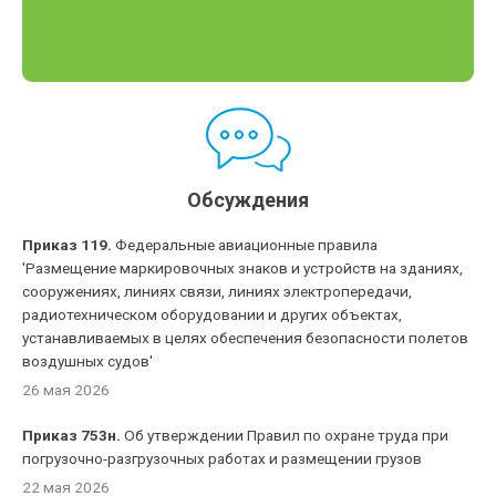
Обсуждения
Приказ 119.
Федеральные авиационные правила
'Размещение маркировочных знаков и устройств на зданиях,
сооружениях, линиях связи, линиях электропередачи,
радиотехническом оборудовании и других объектах,
устанавливаемых в целях обеспечения безопасности полетов
воздушных судов'
26 мая 2026
Приказ 753н.
Об утверждении Правил по охране труда при
погрузочно-разгрузочных работах и размещении грузов
22 мая 2026