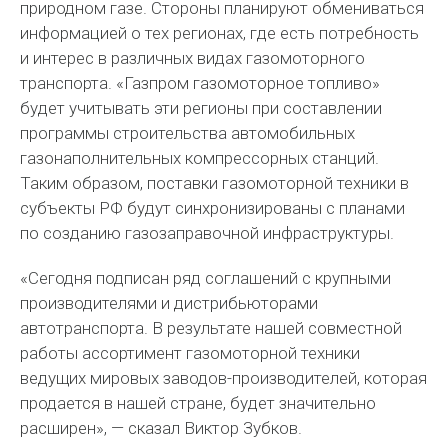
природном газе. Стороны планируют обмениваться
информацией о тех регионах, где есть потребность
и интерес в различных видах газомоторного
транспорта. «Газпром газомоторное топливо»
будет учитывать эти регионы при составлении
программы строительства автомобильных
газонаполнительных компрессорных станций.
Таким образом, поставки газомоторной техники в
субъекты РФ будут синхронизированы с планами
по созданию газозаправочной инфраструктуры.
«Сегодня подписан ряд соглашений с крупными
производителями и дистрибьюторами
автотранспорта. В результате нашей совместной
работы ассортимент газомоторной техники
ведущих мировых заводов-производителей, которая
продается в нашей стране, будет значительно
расширен», — сказал Виктор Зубков.