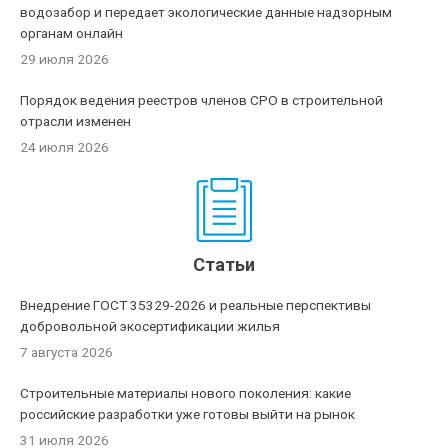
водозабор и передает экологические данные надзорным
органам онлайн
29 июля 2026
Порядок ведения реестров членов СРО в строительной
отрасли изменен
24 июля 2026
Статьи
Внедрение ГОСТ 35329-2026 и реальные перспективы
добровольной экосертификации жилья
7 августа 2026
Строительные материалы нового поколения: какие
российские разработки уже готовы выйти на рынок
31 июля 2026