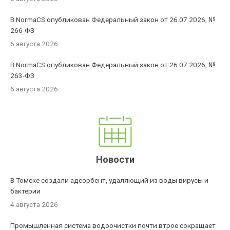
В NormaCS опубликован Федеральный закон от 26.07.2026, №
266-ФЗ
6 августа 2026
В NormaCS опубликован Федеральный закон от 26.07.2026, №
263-ФЗ
6 августа 2026
Новости
В Томске создали адсорбент, удаляющий из воды вирусы и
бактерии
4 августа 2026
Промышленная система водоочистки почти втрое сокращает