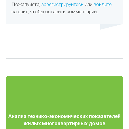
Пожалуйста,
зарегистрируйтесь
или
войдите
на сайт, чтобы оставить комментарий.
Анализ технико-экономических показателей
жилых многоквартирных домов