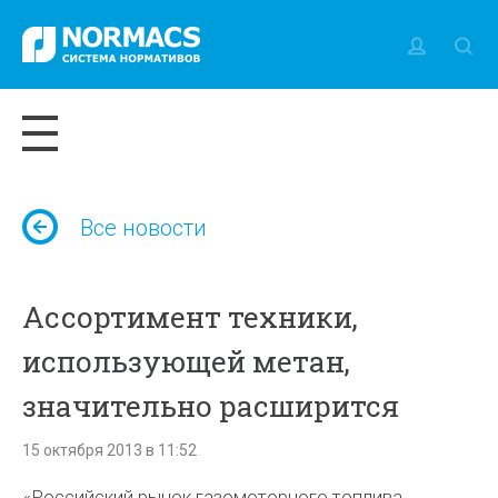
Все новости
Ассортимент техники,
использующей метан,
значительно расширится
15 октября 2013 в 11:52
«Российский рынок газомоторного топлива