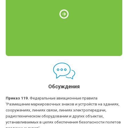
Обсуждения
Приказ 119.
Федеральные авиационные правила
'Размещение маркировочных знаков и устройств на зданиях,
сооружениях, линиях связи, линиях электропередачи,
радиотехническом оборудовании и других объектах,
устанавливаемых в целях обеспечения безопасности полетов