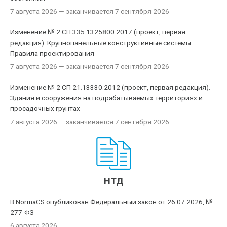
7 августа 2026
— заканчивается 7 сентября 2026
Изменение № 2 СП 335.1325800.2017 (проект, первая
редакция). Крупнопанельные конструктивные системы.
Правила проектирования
7 августа 2026
— заканчивается 7 сентября 2026
Изменение № 2 СП 21.13330.2012 (проект, первая редакция).
Здания и сооружения на подрабатываемых территориях и
просадочных грунтах
7 августа 2026
— заканчивается 7 сентября 2026
НТД
В NormaCS опубликован Федеральный закон от 26.07.2026, №
277-ФЗ
6 августа 2026