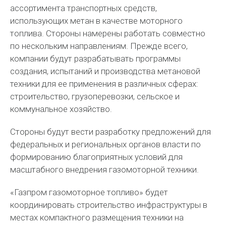
ассортимента транспортных средств,
использующих метан в качестве моторного
топлива. Стороны намерены работать совместно
по нескольким направлениям. Прежде всего,
компании будут разрабатывать программы
создания, испытаний и производства метановой
техники для ее применения в различных сферах:
строительство, грузоперевозки, сельское и
коммунальное хозяйство.
Стороны будут вести разработку предложений для
федеральных и региональных органов власти по
формированию благоприятных условий для
масштабного внедрения газомоторной техники.
«Газпром газомоторное топливо» будет
координировать строительство инфраструктуры в
местах компактного размещения техники на