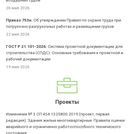
воздушных судов'
26 мая 2026
Приказ 753н.
Об утверждении Правил по охране труда при
погрузочно-разгрузочных работах и размещении грузов
22 мая 2026
ГОСТ Р 21.101-2026.
Система проектной документации для
строительства (СПДС). Основные требования к проектной и
рабочей документации
19 мая 2026
Проекты
Изменение № 3 СП 454.1325800.2019 (проект, первая
редакция). Здания жилые многоквартирные. Правила оценки
аварийного и ограниченно-работоспособного технического
состояния