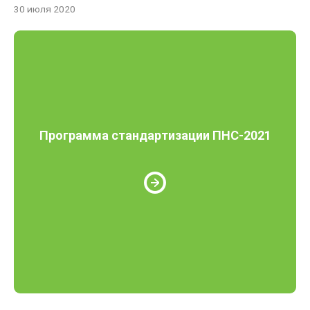
30 июля 2020
Программа стандартизации ПНС-2021