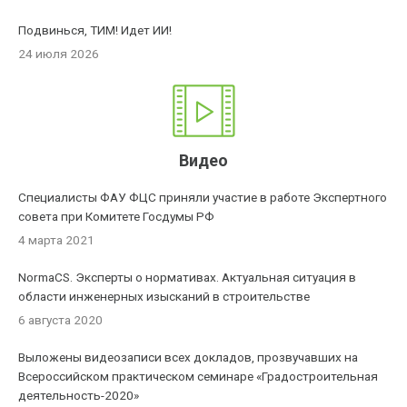
Подвинься, ТИМ! Идет ИИ!
24 июля 2026
Видео
Специалисты ФАУ ФЦС приняли участие в работе Экспертного
совета при Комитете Госдумы РФ
4 марта 2021
NormaCS. Эксперты о нормативах. Актуальная ситуация в
области инженерных изысканий в строительстве
6 августа 2020
Выложены видеозаписи всех докладов, прозвучавших на
Всероссийском практическом семинаре «Градостроительная
деятельность-2020»