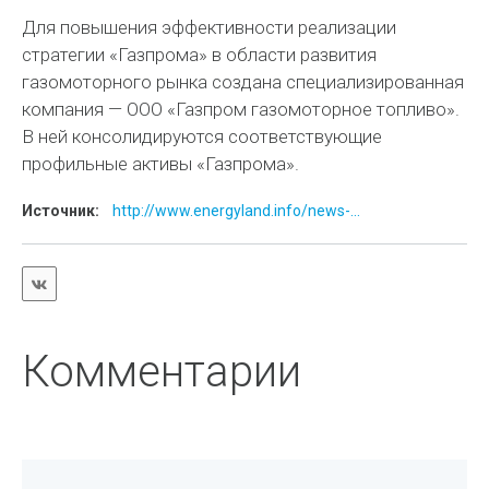
Для повышения эффективности реализации
стратегии «Газпрома» в области развития
газомоторного рынка создана специализированная
компания — ООО «Газпром газомоторное топливо».
В ней консолидируются соответствующие
профильные активы «Газпрома».
Источник:
http://www.energyland.info/news-...
Комментарии