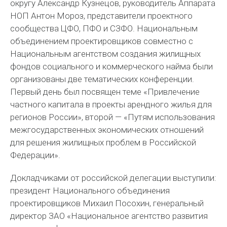
округу Александр Кузнецов, руководитель Аппарата
НОП Антон Мороз, представители проектного
сообщества ЦФО, ПФО и СЗФО. Национальным
объединением проектировщиков совместно с
Национальным агентством создания жилищных
фондов социального и коммерческого найма были
организованы две тематических конференции.
Первый день был посвящен теме «Привлечение
частного капитала в проекты арендного жилья для
регионов России», второй — «Путям использования
межгосударственных экономических отношений
для решения жилищных проблем в Российской
Федерации».
Докладчиками от российской делегации выступили:
президент Национального объединения
проектировщиков Михаил Посохин, генеральный
директор ЗАО «Национальное агентство развития