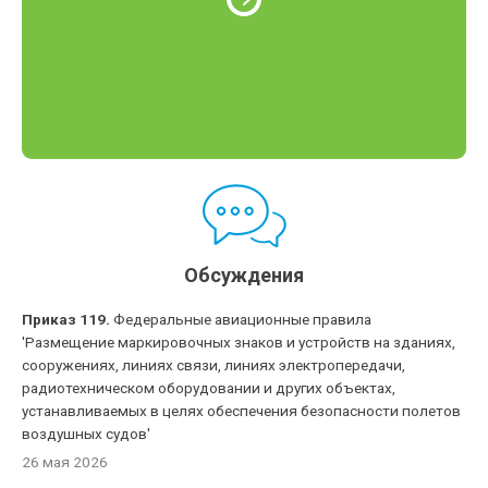
Обсуждения
Приказ 119.
Федеральные авиационные правила
'Размещение маркировочных знаков и устройств на зданиях,
сооружениях, линиях связи, линиях электропередачи,
радиотехническом оборудовании и других объектах,
устанавливаемых в целях обеспечения безопасности полетов
воздушных судов'
26 мая 2026