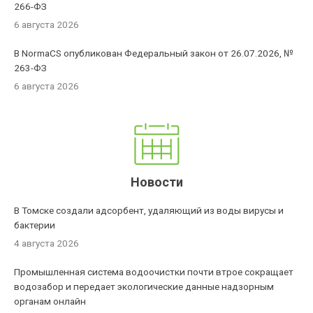
266-ФЗ
6 августа 2026
В NormaCS опубликован Федеральный закон от 26.07.2026, №
263-ФЗ
6 августа 2026
Новости
В Томске создали адсорбент, удаляющий из воды вирусы и
бактерии
4 августа 2026
Промышленная система водоочистки почти втрое сокращает
водозабор и передает экологические данные надзорным
органам онлайн