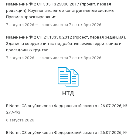
Изменение № 2 СП 335.1325800.2017 (проект, первая
редакция). Крупнопанельные конструктивные системы.
Правила проектирования
7 августа 2026
— заканчивается 7 сентября 2026
Изменение № 2 СП 21.13330.2012 (проект, первая редакция).
Здания и сооружения на подрабатываемых территориях и
просадочных грунтах
7 августа 2026
— заканчивается 7 сентября 2026
НТД
В NormaCS опубликован Федеральный закон от 26.07.2026, №
277-ФЗ
6 августа 2026
В NormaCS опубликован Федеральный закон от 26.07.2026, №