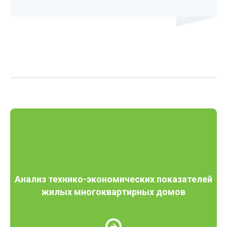
Анализ технико-экономических показателей
жилых многоквартирных домов