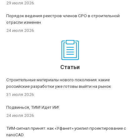
29 июля 2026
Порядок ведения реестров членов СРО в строительной
отрасли изменен
24 июля 2026
Статьи
Строительные материалы нового поколения: какие
российские разработки уже готовы выйти на рынок
31 июля 2026
Подвинься, ТИМ! Идет ИИ!
24 июля 2026
ТИМ-сигнал принят: как «Уфанет» усилил проектирование с
nanoCAD