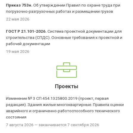
Приказ 753н.
Об утверждении Правил по охране труда при
погрузочно-разгрузочных работах и размещении грузов
22 мая 2026
ГОСТ Р 21.101-2026.
Система проектной документации для
строительства (СПДС). Основные требования к проектной и
рабочей документации
19 мая 2026
Проекты
Изменение № 3 СП 454.1325800.2019 (проект, первая
редакция). Здания жилые многоквартирные. Правила оценки
аварийного и ограниченно-работоспособного технического
состояния
7 августа 2026
— заканчивается 7 сентября 2026