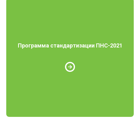
Программа стандартизации ПНС-2021