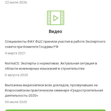
22 июля 2026
Видео
Специалисты ФАУ ФЦС приняли участие в работе Экспертного
совета при Комитете Госдумы РФ
4 марта 2021
NormaCS. Эксперты о нормативах. Актуальная ситуация в
области инженерных изысканий в строительстве
6 августа 2020
Выложены видеозаписи всех докладов, прозвучавших на
Всероссийском практическом семинаре «Градостроительная
деятельность-2020»
30 июля 2020