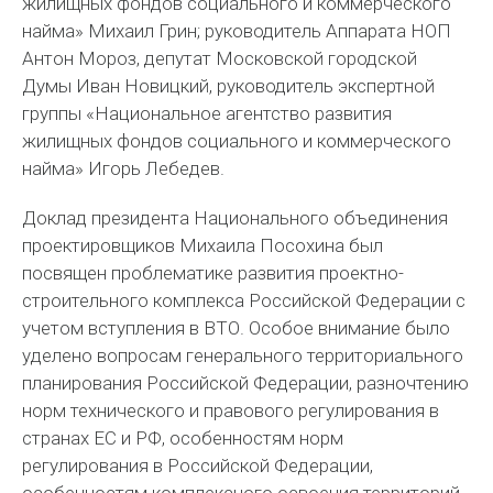
жилищных фондов социального и коммерческого
найма» Михаил Грин; руководитель Аппарата НОП
Антон Мороз, депутат Московской городской
Думы Иван Новицкий, руководитель экспертной
группы «Национальное агентство развития
жилищных фондов социального и коммерческого
найма» Игорь Лебедев.
Доклад президента Национального объединения
проектировщиков Михаила Посохина был
посвящен проблематике развития проектно-
строительного комплекса Российской Федерации с
учетом вступления в ВТО. Особое внимание было
уделено вопросам генерального территориального
планирования Российской Федерации, разночтению
норм технического и правового регулирования в
странах ЕС и РФ, особенностям норм
регулирования в Российской Федерации,