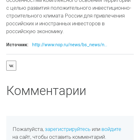
особенностям комплексного освоения территорий
с целью развития положительного инвестиционно-
строительного климата России для привлечения
российских и иностранных инвесторов в
российскую экономику.
Источник:
http://www.nop.ru/news/bs_news/n...
Комментарии
Пожалуйста,
зарегистрируйтесь
или
войдите
на сайт, чтобы оставить комментарий.