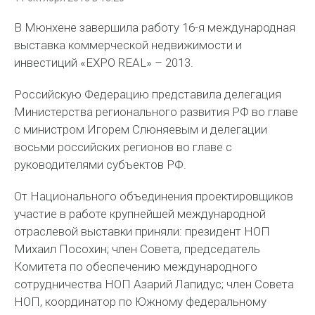
В Мюнхене завершила работу 16-я международная
выставка коммерческой недвижимости и
инвестиций «EXPO REAL» – 2013.
Российскую Федерацию представила делегация
Министерства регионального развития РФ во главе
с министром Игорем Слюняевым и делегации
восьми российских регионов во главе с
руководителями субъектов РФ.
От Национального объединения проектировщиков
участие в работе крупнейшей международной
отраслевой выставки приняли: президент НОП
Михаил Посохин; член Совета, председатель
Комитета по обеспечению международного
сотрудничества НОП Азарий Лапидус; член Совета
НОП, координатор по Южному федеральному