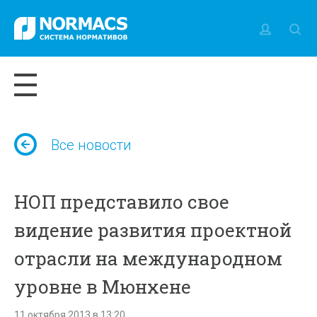
Все новости
НОП представило свое
видение развития проектной
отрасли на международном
уровне в Мюнхене
11 октября 2013 в 13:20