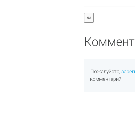
Коммент
Пожалуйста,
зарег
комментарий.