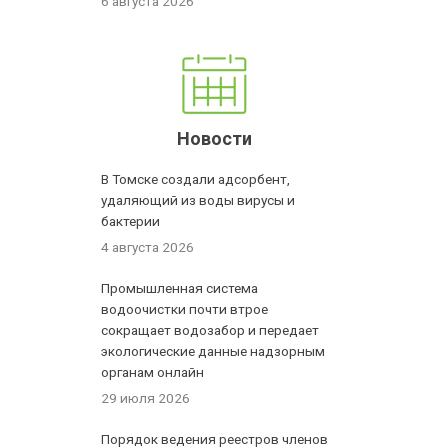
6 августа 2026
Новости
В Томске создали адсорбент,
удаляющий из воды вирусы и
бактерии
4 августа 2026
Промышленная система
водоочистки почти втрое
сокращает водозабор и передает
экологические данные надзорным
органам онлайн
29 июля 2026
Порядок ведения реестров членов