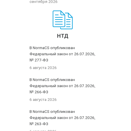
сентября 2026
НТД
В NormaCS опубликован
Федеральный закон от 26.07.2026,
№ 277-ФЗ
6 августа 2026
В NormaCS опубликован
Федеральный закон от 26.07.2026,
№ 266-ФЗ
6 августа 2026
В NormaCS опубликован
Федеральный закон от 26.07.2026,
№ 263-ФЗ