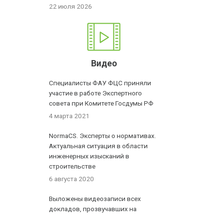
22 июля 2026
Видео
Специалисты ФАУ ФЦС приняли
участие в работе Экспертного
совета при Комитете Госдумы РФ
4 марта 2021
NormaCS. Эксперты о нормативах.
Актуальная ситуация в области
инженерных изысканий в
строительстве
6 августа 2020
Выложены видеозаписи всех
докладов, прозвучавших на