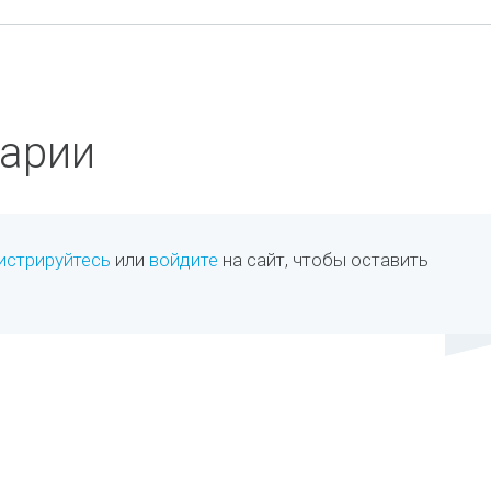
арии
истрируйтесь
или
войдите
на сайт, чтобы оставить