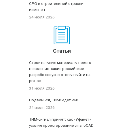
СРО в строительной отрасли
изменен
24 июля 2026
Статьи
Строительные материалы нового
поколения: какие российские
разработки уже готовы выйти на
рынок
31 июля 2026
Подвинься, ТИМ! Идет ИИ!
24 июля 2026
ТИМ-сигнал принят: как «Уфанет»
усилил проектирование с nanoCAD