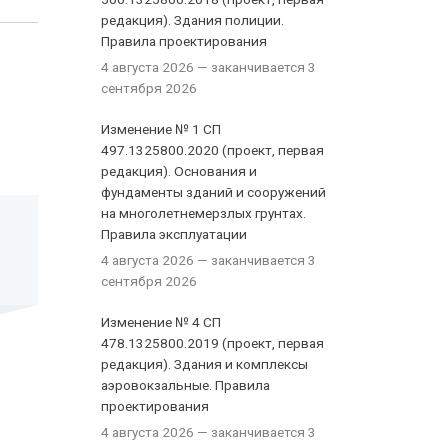
редакция). Здания полиции.
Правила проектирования
4 августа 2026
— заканчивается 3
сентября 2026
Изменение № 1 СП
497.1325800.2020 (проект, первая
редакция). Основания и
фундаменты зданий и сооружений
на многолетнемерзлых грунтах.
Правила эксплуатации
4 августа 2026
— заканчивается 3
сентября 2026
Изменение № 4 СП
478.1325800.2019 (проект, первая
редакция). Здания и комплексы
аэровокзальные. Правила
проектирования
4 августа 2026
— заканчивается 3