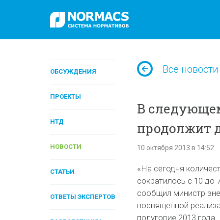
Все новости
ОБСУЖДЕНИЯ
ПРОЕКТЫ
В следующем
НТД
продолжит 
НОВОСТИ
10 октября 2013 в 14:52
«На сегодня количес
СТАТЬИ
сократилось с 10 до 
сообщил министр эне
ОТВЕТЫ ЭКСПЕРТОВ
посвященной реализа
полугодие 2013 года.