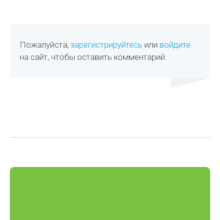
Пожалуйста,
зарегистрируйтесь
или
войдите
на сайт, чтобы оставить комментарий.