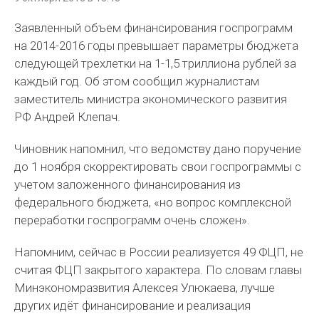
Заявленный объем финансирования госпрограмм
на 2014-2016 годы превышает параметры бюджета
следующей трехлетки на 1-1,5 триллиона рублей за
каждый год. Об этом сообщил журналистам
заместитель министра экономического развития
РФ Андрей Клепач.
Чиновник напомнил, что ведомству дано поручение
до 1 ноября скорректировать свои госпрограммы с
учетом заложенного финансирования из
федерального бюджета, «но вопрос комплексной
переработки госпрограмм очень сложен».
Напомним, сейчас в России реализуется 49 ФЦП, не
считая ФЦП закрытого характера. По словам главы
Минэкономразвития Алексея Улюкаева, лучше
других идёт финансирование и реализация