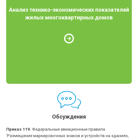
Анализ технико-экономических показателей
жилых многоквартирных домов
Обсуждения
Приказ 119.
Федеральные авиационные правила
'Размещение маркировочных знаков и устройств на зданиях,