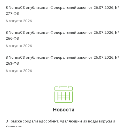
В NormaCS опубликован Федеральный закон от 26.07.2026, №
277-ФЗ
6 августа 2026
В NormaCS опубликован Федеральный закон от 26.07.2026, №
266-ФЗ
6 августа 2026
В NormaCS опубликован Федеральный закон от 26.07.2026, №
263-ФЗ
6 августа 2026
Новости
В Томске создали адсорбент, удаляющий из воды вирусы и