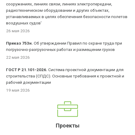
сооружениях, линиях связи, линиях электропередачи,
радиотехническом оборудовании и других объектах,
устанавливаемых в целях обеспечения безопасности полетов
воздушных судов'
26 мая 2026
Приказ 753н.
Об утверждении Правил по охране труда при
погрузочно-разгрузочных работах и размещении грузов
22 мая 2026
ГОСТ Р 21.101-2026.
Система проектной документации для
строительства (СПДС). Основные требования к проектной и
рабочей документации
19 мая 2026
Проекты