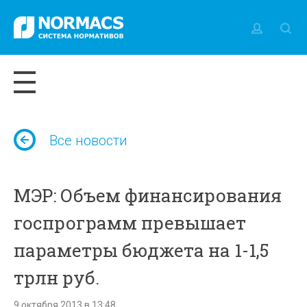
Все новости
МЭР: Объем финансирования
госпрограмм превышает
параметры бюджета на 1-1,5
трлн руб.
9 октября 2013 в 13:48