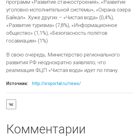
программ «Развитие станкостроения», «Развитие
уголовно-исполнительной системы», «Охрана озера
Байкал». Хуже других – «Чистая вода» (0,4%),
«Развитие туризма» (7,8%), «Информационное
общество» (1,1%), «Безопасность полётов
госавиации» (1%).
В свою очередь, Министерство регионального
развития РФ неоднократно заявляло, что
реализация ФЦП «Чистая вода» идет по плану.
Источник:
http://sroportal.ru/news/
Комментарии