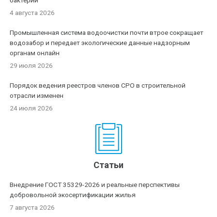
бактерии
4 августа 2026
Промышленная система водоочистки почти втрое сокращает
водозабор и передает экологические данные надзорным
органам онлайн
29 июля 2026
Порядок ведения реестров членов СРО в строительной
отрасли изменен
24 июля 2026
Статьи
Внедрение ГОСТ 35329-2026 и реальные перспективы
добровольной экосертификации жилья
7 августа 2026