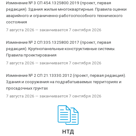
Изменение № 3 СП 454.1325800.2019 (проект, первая
редакция). Здания жилые многоквартирные. Правила оценки
аварийного и ограниченно-работоспособного технического
состояния
7 августа 2026
— заканчивается 7 сентября 2026
Изменение № 2 СП 335.1325800.2017 (проект, первая
редакция). Крупнопанельные конструктивные системы.
Правила проектирования
7 августа 2026
— заканчивается 7 сентября 2026
Изменение № 2 СП 21.13330.2012 (проект, первая редакция).
Здания и сооружения на подрабатываемых территориях и
просадочных грунтах
7 августа 2026
— заканчивается 7 сентября 2026
НТД