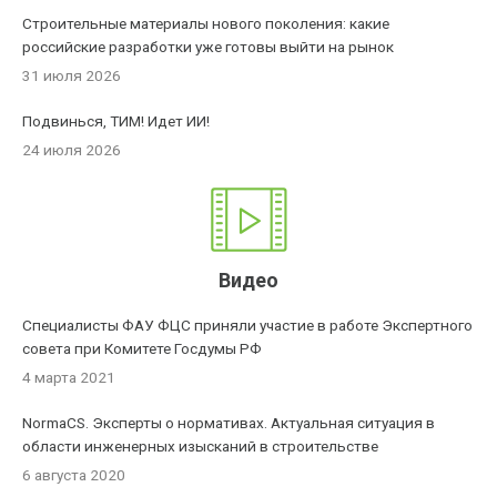
Строительные материалы нового поколения: какие
российские разработки уже готовы выйти на рынок
31 июля 2026
Подвинься, ТИМ! Идет ИИ!
24 июля 2026
Видео
Специалисты ФАУ ФЦС приняли участие в работе Экспертного
совета при Комитете Госдумы РФ
4 марта 2021
NormaCS. Эксперты о нормативах. Актуальная ситуация в
области инженерных изысканий в строительстве
6 августа 2020