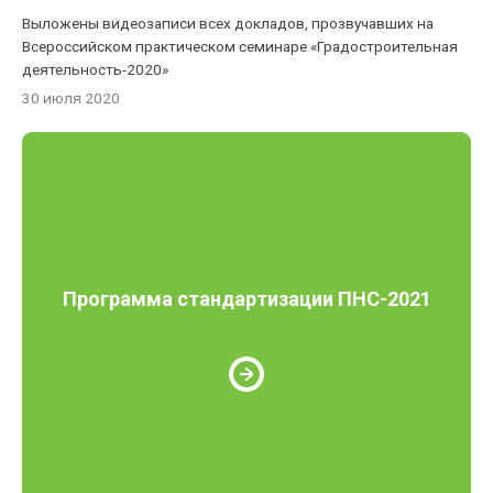
Выложены видеозаписи всех докладов, прозвучавших на
Всероссийском практическом семинаре «Градостроительная
деятельность-2020»
30 июля 2020
Программа стандартизации ПНС-2021