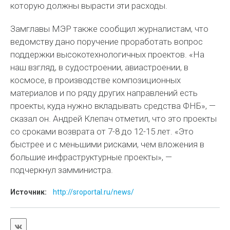
которую должны вырасти эти расходы.
Замглавы МЭР также сообщил журналистам, что
ведомству дано поручение проработать вопрос
поддержки высокотехнологичных проектов. «На
наш взгляд, в судостроении, авиастроении, в
космосе, в производстве композиционных
материалов и по ряду других направлений есть
проекты, куда нужно вкладывать средства ФНБ», —
сказал он. Андрей Клепач отметил, что это проекты
со сроками возврата от 7-8 до 12-15 лет. «Это
быстрее и с меньшими рисками, чем вложения в
большие инфраструктурные проекты», —
подчеркнул замминистра.
Источник:
http://sroportal.ru/news/