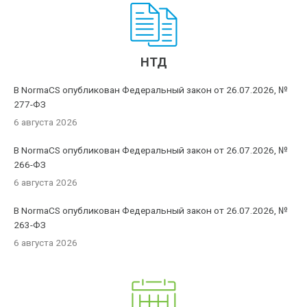
НТД
В NormaCS опубликован Федеральный закон от 26.07.2026, №
277-ФЗ
6 августа 2026
В NormaCS опубликован Федеральный закон от 26.07.2026, №
266-ФЗ
6 августа 2026
В NormaCS опубликован Федеральный закон от 26.07.2026, №
263-ФЗ
6 августа 2026