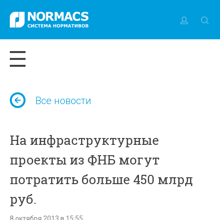
Все новости
На инфраструктурные
проекты из ФНБ могут
потратить больше 450 млрд
руб.
8 октября 2013 в 15:55