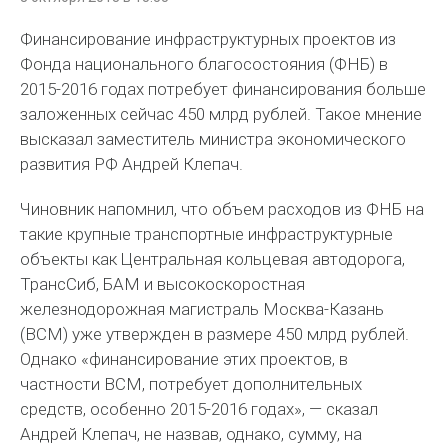
Финансирование инфраструктурных проектов из
Фонда национального благосостояния (ФНБ) в
2015-2016 годах потребует финансирования больше
заложенных сейчас 450 млрд рублей. Такое мнение
высказал заместитель министра экономического
развития РФ Андрей Клепач.
Чиновник напомнил, что объем расходов из ФНБ на
такие крупные транспортные инфраструктурные
объекты как Центральная кольцевая автодорога,
ТрансСиб, БАМ и высокоскоростная
железнодорожная магистраль Москва-Казань
(ВСМ) уже утвержден в размере 450 млрд рублей.
Однако «финансирование этих проектов, в
частности ВСМ, потребует дополнительных
средств, особенно 2015-2016 годах», — сказал
Андрей Клепач, не назвав, однако, сумму, на