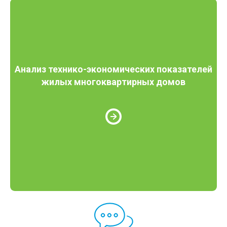
Анализ технико-экономических показателей
жилых многоквартирных домов