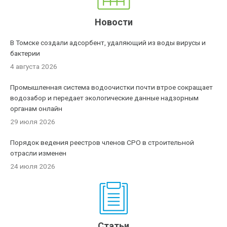
Новости
В Томске создали адсорбент, удаляющий из воды вирусы и
бактерии
4 августа 2026
Промышленная система водоочистки почти втрое сокращает
водозабор и передает экологические данные надзорным
органам онлайн
29 июля 2026
Порядок ведения реестров членов СРО в строительной
отрасли изменен
24 июля 2026
Статьи