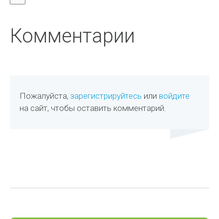
Комментарии
Пожалуйста,
зарегистрируйтесь
или
войдите
на сайт, чтобы оставить комментарий.