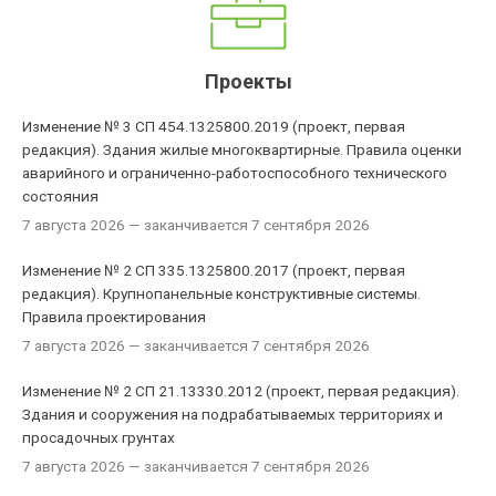
Проекты
Изменение № 3 СП 454.1325800.2019 (проект, первая
редакция). Здания жилые многоквартирные. Правила оценки
аварийного и ограниченно-работоспособного технического
состояния
7 августа 2026
— заканчивается 7 сентября 2026
Изменение № 2 СП 335.1325800.2017 (проект, первая
редакция). Крупнопанельные конструктивные системы.
Правила проектирования
7 августа 2026
— заканчивается 7 сентября 2026
Изменение № 2 СП 21.13330.2012 (проект, первая редакция).
Здания и сооружения на подрабатываемых территориях и
просадочных грунтах
7 августа 2026
— заканчивается 7 сентября 2026