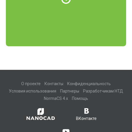
О проекте
Контакты
Конфиденциальность
Условия использования
Партнеры
Разработчикам НТД
NormaCS 4.x
Помощь
ВКонтакте