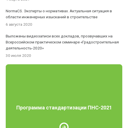
NormaCS. Эксперты о нормативах. Актуальная ситуация в
области инженерных изысканий в строительстве
6 августа 2020
Выложены видеозаписи всех докладов, прозвучавших на
Всероссийском практическом семинаре «Градостроительная
деятельность-2020»
30 июля 2020
Программа стандартизации ПНС-2021