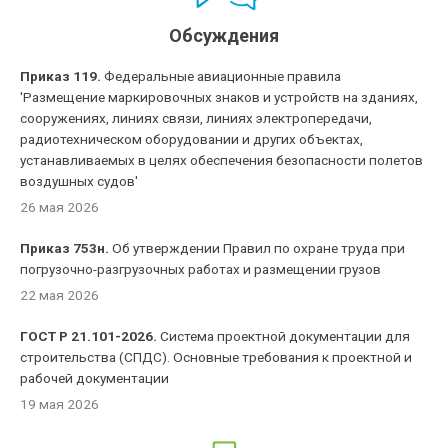
Обсуждения
Приказ 119.
Федеральные авиационные правила
'Размещение маркировочных знаков и устройств на зданиях,
сооружениях, линиях связи, линиях электропередачи,
радиотехническом оборудовании и других объектах,
устанавливаемых в целях обеспечения безопасности полетов
воздушных судов'
26 мая 2026
Приказ 753н.
Об утверждении Правил по охране труда при
погрузочно-разгрузочных работах и размещении грузов
22 мая 2026
ГОСТ Р 21.101-2026.
Система проектной документации для
строительства (СПДС). Основные требования к проектной и
рабочей документации
19 мая 2026