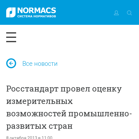
Все новости
Росстандарт провел оценку
измерительных
возможностей промышленно-
развитых стран
8 октября 2013 в 11:00