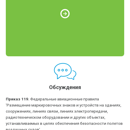
Обсуждения
Приказ 119.
Федеральные авиационные правила
'Размещение маркировочных знаков и устройств на зданиях,
сооружениях, линиях связи, линиях электропередачи,
радиотехническом оборудовании и других объектах,
устанавливаемых в целях обеспечения безопасности полетов
воздушных судов'