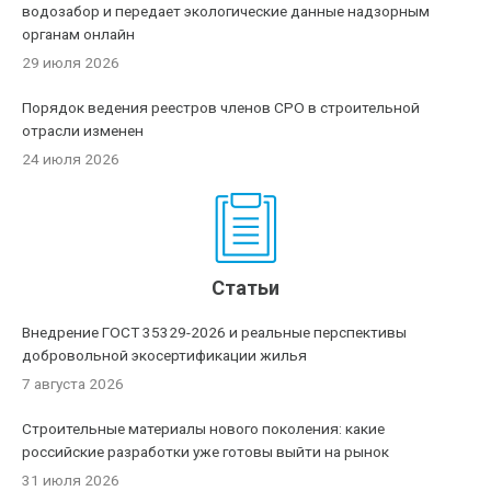
водозабор и передает экологические данные надзорным
органам онлайн
29 июля 2026
Порядок ведения реестров членов СРО в строительной
отрасли изменен
24 июля 2026
Статьи
Внедрение ГОСТ 35329-2026 и реальные перспективы
добровольной экосертификации жилья
7 августа 2026
Строительные материалы нового поколения: какие
российские разработки уже готовы выйти на рынок
31 июля 2026