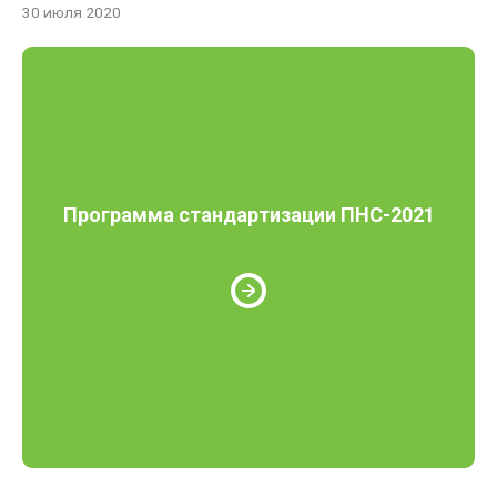
30 июля 2020
Программа стандартизации ПНС-2021