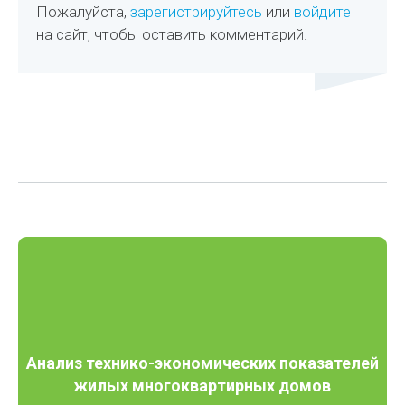
Пожалуйста,
зарегистрируйтесь
или
войдите
на сайт, чтобы оставить комментарий.
Анализ технико-экономических показателей
жилых многоквартирных домов