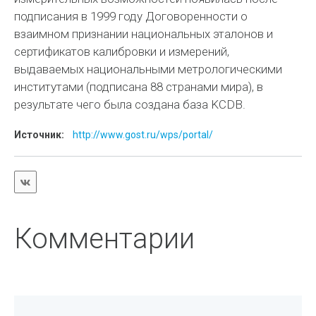
подписания в 1999 году Договоренности о
взаимном признании национальных эталонов и
сертификатов калибровки и измерений,
выдаваемых национальными метрологическими
институтами (подписана 88 странами мира), в
результате чего была создана база KCDB.
Источник:
http://www.gost.ru/wps/portal/
Комментарии