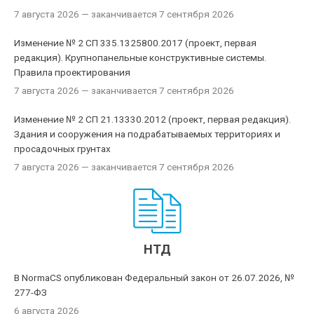
7 августа 2026
— заканчивается 7 сентября 2026
Изменение № 2 СП 335.1325800.2017 (проект, первая
редакция). Крупнопанельные конструктивные системы.
Правила проектирования
7 августа 2026
— заканчивается 7 сентября 2026
Изменение № 2 СП 21.13330.2012 (проект, первая редакция).
Здания и сооружения на подрабатываемых территориях и
просадочных грунтах
7 августа 2026
— заканчивается 7 сентября 2026
НТД
В NormaCS опубликован Федеральный закон от 26.07.2026, №
277-ФЗ
6 августа 2026