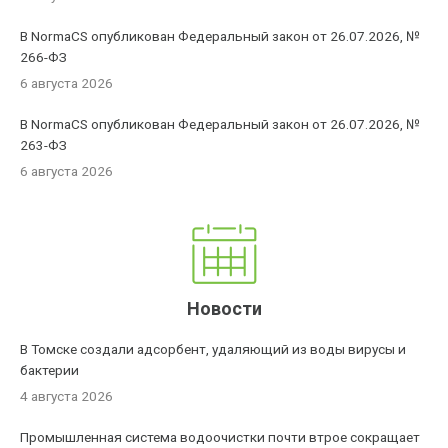
В NormaCS опубликован Федеральный закон от 26.07.2026, №
266-ФЗ
6 августа 2026
В NormaCS опубликован Федеральный закон от 26.07.2026, №
263-ФЗ
6 августа 2026
Новости
В Томске создали адсорбент, удаляющий из воды вирусы и
бактерии
4 августа 2026
Промышленная система водоочистки почти втрое сокращает