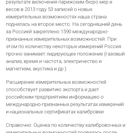
результате включения парижским бюро мер и
весов в 2013 году 53 записей о новых
измерительных возможностях наша страна
поднялась на второе место. На сегодняшний день
за Россией закреплено 1590 международно-
признанных измерительных возможностей. При
этом по количеству некоторых измерений Россия
прочно занимает лидирующее положение (газовый
анализ, время и частота, электричество и
магнетизм, акустика и др.).
Расширение измерительных возможностей
способствует развитию экспорта и дает
российским предприятиям информацию о
международно-признанных результатах измерений
и национальных сертификатах калибровки.
Справочно: Оценка по количеству калибровочных и
измерительных возможностей появилась после