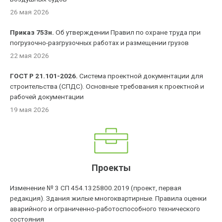
26 мая 2026
Приказ 753н.
Об утверждении Правил по охране труда при
погрузочно-разгрузочных работах и размещении грузов
22 мая 2026
ГОСТ Р 21.101-2026.
Система проектной документации для
строительства (СПДС). Основные требования к проектной и
рабочей документации
19 мая 2026
Проекты
Изменение № 3 СП 454.1325800.2019 (проект, первая
редакция). Здания жилые многоквартирные. Правила оценки
аварийного и ограниченно-работоспособного технического
состояния