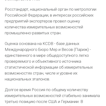
Росстандарт, национальный орган по метрологии
Российской Федерации, в интересах российских
предприятий-экспортеров провел оценку
количества измерительных возможностей
промышленно-развитых стран.
Оценка основана на KCDB - базе данных
Международного Бюро Мер и Весов (Париж) -
единственного в мире общедоступного легко
проверяемого и объективного источника
статистической информации об измерительных
возможностях стран, числе и уровне их
национальных эталонов.
Долгое время Россия по общему количеству
измерительных возможностей стабильно занимала
третью позицию после США и Германии. В