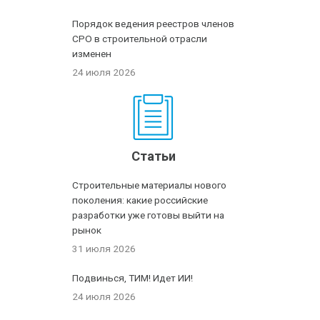
Порядок ведения реестров членов
СРО в строительной отрасли
изменен
24 июля 2026
Статьи
Строительные материалы нового
поколения: какие российские
разработки уже готовы выйти на
рынок
31 июля 2026
Подвинься, ТИМ! Идет ИИ!
24 июля 2026