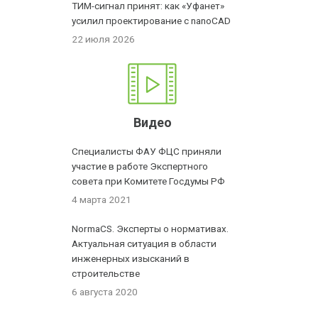
ТИМ-сигнал принят: как «Уфанет»
усилил проектирование с nanoCAD
22 июля 2026
Видео
Специалисты ФАУ ФЦС приняли
участие в работе Экспертного
совета при Комитете Госдумы РФ
4 марта 2021
NormaCS. Эксперты о нормативах.
Актуальная ситуация в области
инженерных изысканий в
строительстве
6 августа 2020