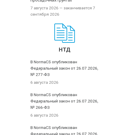
просадочных грунтах
7 августа 2026
— заканчивается 7
сентября 2026
НТД
В NormaCS опубликован
Федеральный закон от 26.07.2026,
№ 277-ФЗ
6 августа 2026
В NormaCS опубликован
Федеральный закон от 26.07.2026,
№ 266-ФЗ
6 августа 2026
В NormaCS опубликован
Федеральный закон от 26.07.2026,