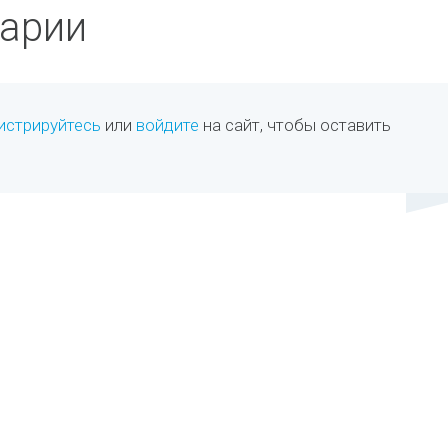
арии
истрируйтесь
или
войдите
на сайт, чтобы оставить