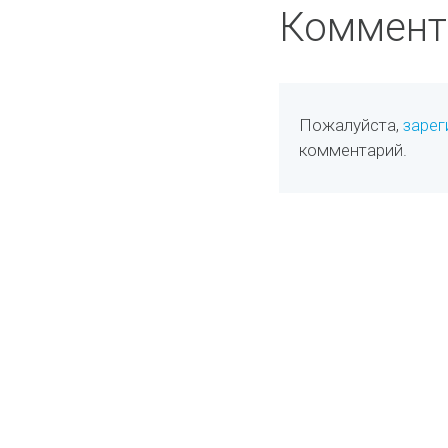
Коммент
Пожалуйста,
зарег
комментарий.