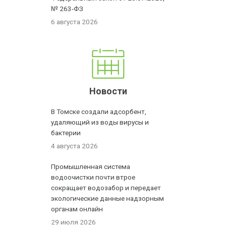
№ 263-ФЗ
6 августа 2026
Новости
В Томске создали адсорбент,
удаляющий из воды вирусы и
бактерии
4 августа 2026
Промышленная система
водоочистки почти втрое
сокращает водозабор и передает
экологические данные надзорным
органам онлайн
29 июля 2026