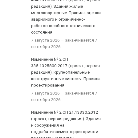
редакция). Здания жилые
многоквартирные. Правила оценки
аварийного и ограниченно-
работоспособного технического
состояния
7 августа 2026
— заканчивается 7
сентября 2026
Изменение № 2 СП
335.1325800.2017 (проект, первая
редакция). Крупнопанельные
конструктивные системы. Правила
проектирования
7 августа 2026
— заканчивается 7
сентября 2026
Изменение № 2 СП 21.13330.2012
(проект, первая редакция). Здания
и сооружения на
подрабатываемых территориях и