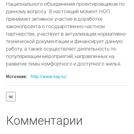
Национального объединения проектировщиков по
данному вопросу. В настоящий момент НОП
принимает активное участие в доработке
законопроекта о государственно-частном
партнерстве, участвует в актуализации нормативно-
технической документации и финансирует данную
работу, а также осуществляет деятельность по
популяризации мероприятий, направленных на
развитие темы комфортного и доступного жилья.
Источник:
http://www.nop.ru/
Комментарии