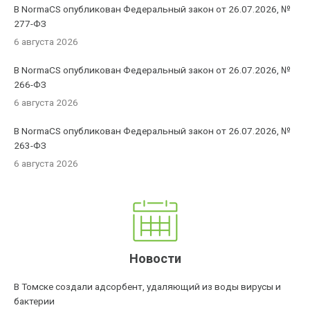
В NormaCS опубликован Федеральный закон от 26.07.2026, №
277-ФЗ
6 августа 2026
В NormaCS опубликован Федеральный закон от 26.07.2026, №
266-ФЗ
6 августа 2026
В NormaCS опубликован Федеральный закон от 26.07.2026, №
263-ФЗ
6 августа 2026
Новости
В Томске создали адсорбент, удаляющий из воды вирусы и
бактерии