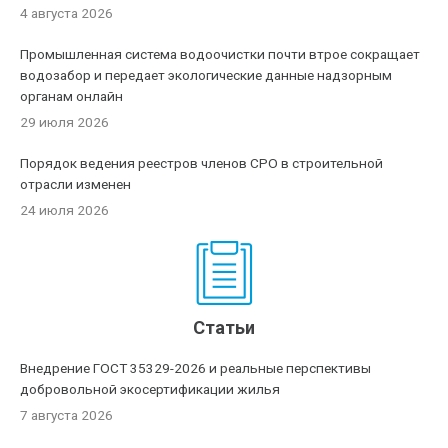
4 августа 2026
Промышленная система водоочистки почти втрое сокращает
водозабор и передает экологические данные надзорным
органам онлайн
29 июля 2026
Порядок ведения реестров членов СРО в строительной
отрасли изменен
24 июля 2026
Статьи
Внедрение ГОСТ 35329-2026 и реальные перспективы
добровольной экосертификации жилья
7 августа 2026