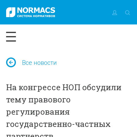
Все новости
На конгрессе НОП обсудили
тему правового
регулирования
государственно-частных
партнерств