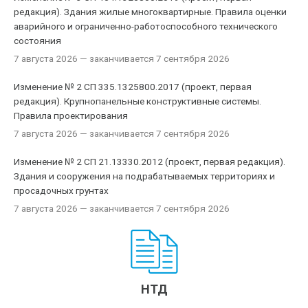
редакция). Здания жилые многоквартирные. Правила оценки
аварийного и ограниченно-работоспособного технического
состояния
7 августа 2026
— заканчивается 7 сентября 2026
Изменение № 2 СП 335.1325800.2017 (проект, первая
редакция). Крупнопанельные конструктивные системы.
Правила проектирования
7 августа 2026
— заканчивается 7 сентября 2026
Изменение № 2 СП 21.13330.2012 (проект, первая редакция).
Здания и сооружения на подрабатываемых территориях и
просадочных грунтах
7 августа 2026
— заканчивается 7 сентября 2026
НТД