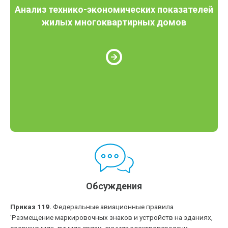
Анализ технико-экономических показателей
жилых многоквартирных домов
Обсуждения
Приказ 119.
Федеральные авиационные правила
'Размещение маркировочных знаков и устройств на зданиях,