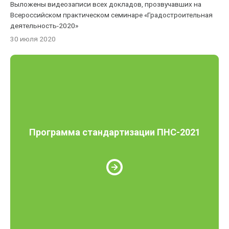
Выложены видеозаписи всех докладов, прозвучавших на
Всероссийском практическом семинаре «Градостроительная
деятельность-2020»
30 июля 2020
Программа стандартизации ПНС-2021