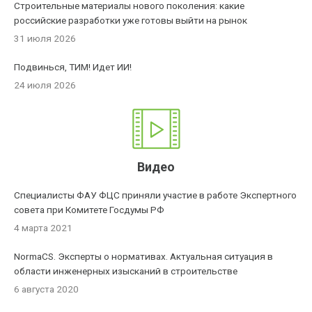
Строительные материалы нового поколения: какие
российские разработки уже готовы выйти на рынок
31 июля 2026
Подвинься, ТИМ! Идет ИИ!
24 июля 2026
Видео
Специалисты ФАУ ФЦС приняли участие в работе Экспертного
совета при Комитете Госдумы РФ
4 марта 2021
NormaCS. Эксперты о нормативах. Актуальная ситуация в
области инженерных изысканий в строительстве
6 августа 2020