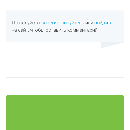
Пожалуйста,
зарегистрируйтесь
или
войдите
на сайт, чтобы оставить комментарий.