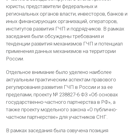
юристы, представители федеральных и
региональных органов власти, инвесторов, банков и
иных финансирующих организаций, операторов,
институтов развития ГЧП и подрядчиков. В рамках
заседания были обсуждены требования и
тенденции развития механизмов ГЧП и потенциал
применения данных механизмов на территории
России.
Отдельное внимание было уделено наиболее
актуальным практическим аспектам правового
регулирования развития ГЧП в России и за ее
пределами, проекту № 238827-6 ФЗ «Об основах
государственно-частного партнерства в РФ», а
также проекту модельного закона «О публично-
частном партнерстве» для участников СНГ.
В рамках заседания была озвучена позиция