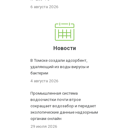
6 августа 2026
Новости
В Томске создали адсорбент,
удаляющий из воды вирусы и
бактерии
4 августа 2026
Промышленная система
водоочистки почти втрое
сокращает водозабор и передает
экологические данные надзорным
органам онлайн
29 июля 2026