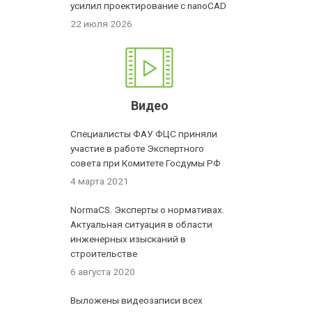
усилил проектирование с nanoCAD
22 июля 2026
Видео
Специалисты ФАУ ФЦС приняли
участие в работе Экспертного
совета при Комитете Госдумы РФ
4 марта 2021
NormaCS. Эксперты о нормативах.
Актуальная ситуация в области
инженерных изысканий в
строительстве
6 августа 2020
Выложены видеозаписи всех