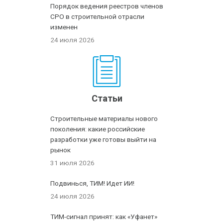
Порядок ведения реестров членов
СРО в строительной отрасли
изменен
24 июля 2026
Статьи
Строительные материалы нового
поколения: какие российские
разработки уже готовы выйти на
рынок
31 июля 2026
Подвинься, ТИМ! Идет ИИ!
24 июля 2026
ТИМ-сигнал принят: как «Уфанет»