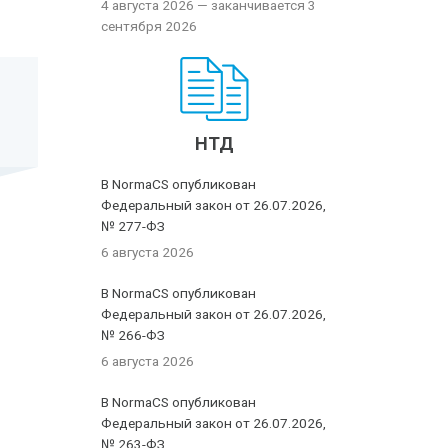
4 августа 2026
— заканчивается 3
сентября 2026
НТД
В NormaCS опубликован
Федеральный закон от 26.07.2026,
№ 277-ФЗ
6 августа 2026
В NormaCS опубликован
Федеральный закон от 26.07.2026,
№ 266-ФЗ
6 августа 2026
В NormaCS опубликован
Федеральный закон от 26.07.2026,
№ 263-ФЗ