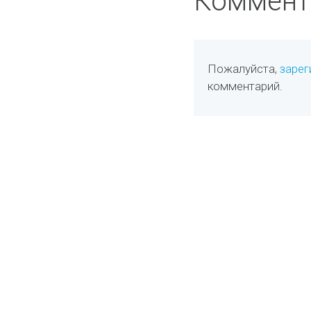
Коммент
Пожалуйста,
зарег
комментарий.