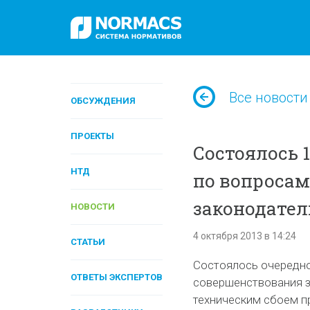
Все новости
ОБСУЖДЕНИЯ
ПРОЕКТЫ
Состоялось 1
НТД
по вопросам
законодател
НОВОСТИ
4 октября 2013 в 14:24
СТАТЬИ
Состоялось очередн
ОТВЕТЫ ЭКСПЕРТОВ
совершенствования з
техническим сбоем п