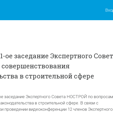
Вхо
1-ое заседание Экспертного Сове
 совершенствования
ьства в строительной сфере
ое заседание Экспертного Совета НОСТРОЙ по вопроса
аконодательства в строительной сфере. В связи с
ри проведении видеоконференции 12 членов Экспертного