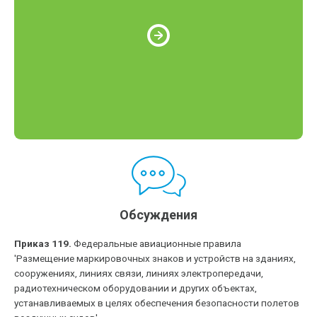
Обсуждения
Приказ 119.
Федеральные авиационные правила
'Размещение маркировочных знаков и устройств на зданиях,
сооружениях, линиях связи, линиях электропередачи,
радиотехническом оборудовании и других объектах,
устанавливаемых в целях обеспечения безопасности полетов