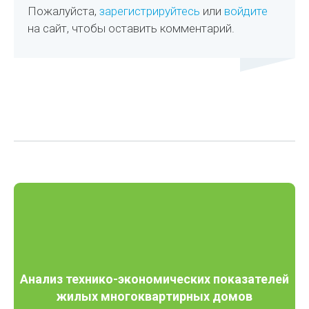
Пожалуйста,
зарегистрируйтесь
или
войдите
на сайт, чтобы оставить комментарий.
Анализ технико-экономических показателей
жилых многоквартирных домов