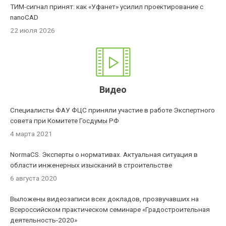
ТИМ-сигнал принят: как «Уфанет» усилил проектирование с
nanoCAD
22 июля 2026
Видео
Специалисты ФАУ ФЦС приняли участие в работе Экспертного
совета при Комитете Госдумы РФ
4 марта 2021
NormaCS. Эксперты о нормативах. Актуальная ситуация в
области инженерных изысканий в строительстве
6 августа 2020
Выложены видеозаписи всех докладов, прозвучавших на
Всероссийском практическом семинаре «Градостроительная
деятельность-2020»