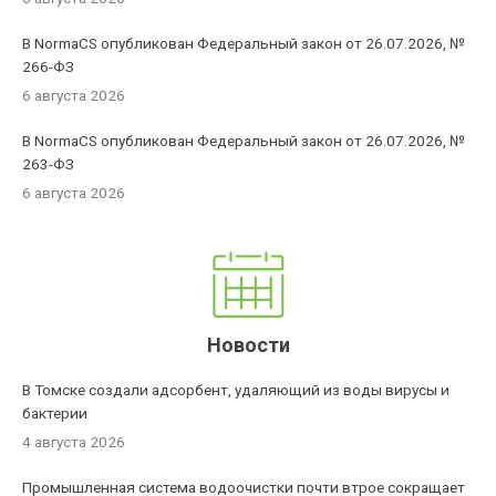
В NormaCS опубликован Федеральный закон от 26.07.2026, №
266-ФЗ
6 августа 2026
В NormaCS опубликован Федеральный закон от 26.07.2026, №
263-ФЗ
6 августа 2026
Новости
В Томске создали адсорбент, удаляющий из воды вирусы и
бактерии
4 августа 2026
Промышленная система водоочистки почти втрое сокращает