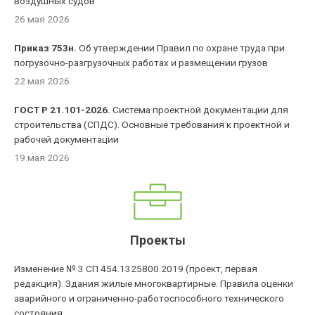
воздушных судов'
26 мая 2026
Приказ 753н.
Об утверждении Правил по охране труда при
погрузочно-разгрузочных работах и размещении грузов
22 мая 2026
ГОСТ Р 21.101-2026.
Система проектной документации для
строительства (СПДС). Основные требования к проектной и
рабочей документации
19 мая 2026
Проекты
Изменение № 3 СП 454.1325800.2019 (проект, первая
редакция). Здания жилые многоквартирные. Правила оценки
аварийного и ограниченно-работоспособного технического
состояния