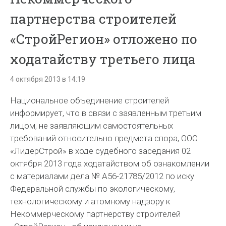
партнерства строителей
«СтройРегион» отложено по
ходатайству третьего лица
4 октября 2013 в 14:19
Национальное объединение строителей
информирует, что в связи с заявленным третьим
лицом, не заявляющим самостоятельных
требований относительно предмета спора, ООО
«ЛидерСтрой» в ходе судебного заседания 02
октября 2013 года ходатайством об ознакомлении
с материалами дела № А56-21785/2012 по иску
Федеральной службы по экологическому,
технологическому и атомному надзору к
Некоммерческому партнерству строителей