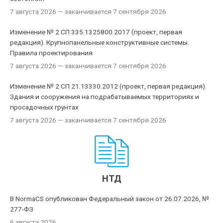
7 августа 2026
— заканчивается 7 сентября 2026
Изменение № 2 СП 335.1325800.2017 (проект, первая
редакция). Крупнопанельные конструктивные системы.
Правила проектирования
7 августа 2026
— заканчивается 7 сентября 2026
Изменение № 2 СП 21.13330.2012 (проект, первая редакция).
Здания и сооружения на подрабатываемых территориях и
просадочных грунтах
7 августа 2026
— заканчивается 7 сентября 2026
НТД
В NormaCS опубликован Федеральный закон от 26.07.2026, №
277-ФЗ
6 августа 2026