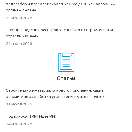
водозабор и передает экологические данные надзорным
органам онлайн
29 июля 2026
Порядок ведения реестров членов СРО в строительной
отрасли изменен
24 июля 2026
Статьи
Строительные материалы нового поколения: какие
российские разработки уже готовы выйти на рынок
31 июля 2026
Подвинься, ТИМ! Идет ИИ!
24 июля 2026