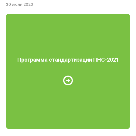
30 июля 2020
Программа стандартизации ПНС-2021