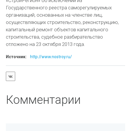
«СтройРегион» об исключении из
Государственного реестра саморегулируемых
организаций, основанных на членстве лиц,
осуществляющих строительство, реконструкцию,
капитальный ремонт объектов капитального
строительства, судебное разбирательство
отложено на 23 октября 2013 года.
Источник:
http://www.nostroy.ru/
Комментарии