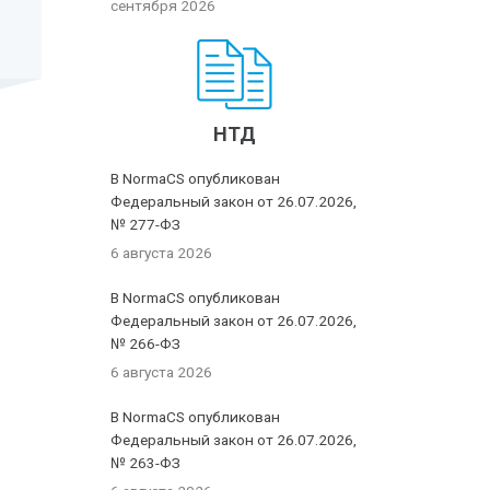
сентября 2026
НТД
В NormaCS опубликован
Федеральный закон от 26.07.2026,
№ 277-ФЗ
6 августа 2026
В NormaCS опубликован
Федеральный закон от 26.07.2026,
№ 266-ФЗ
6 августа 2026
В NormaCS опубликован
Федеральный закон от 26.07.2026,
№ 263-ФЗ