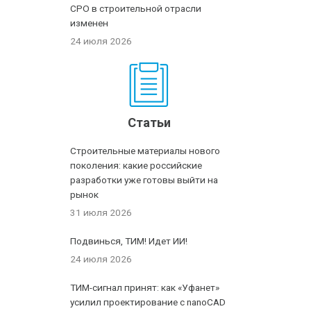
СРО в строительной отрасли
изменен
24 июля 2026
Статьи
Строительные материалы нового
поколения: какие российские
разработки уже готовы выйти на
рынок
31 июля 2026
Подвинься, ТИМ! Идет ИИ!
24 июля 2026
ТИМ-сигнал принят: как «Уфанет»
усилил проектирование с nanoCAD