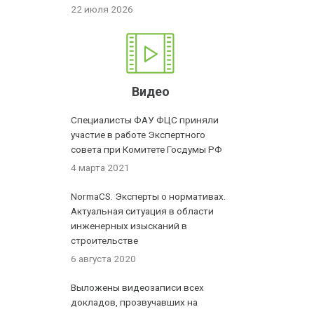
22 июля 2026
Видео
Специалисты ФАУ ФЦС приняли
участие в работе Экспертного
совета при Комитете Госдумы РФ
4 марта 2021
NormaCS. Эксперты о нормативах.
Актуальная ситуация в области
инженерных изысканий в
строительстве
6 августа 2020
Выложены видеозаписи всех
докладов, прозвучавших на