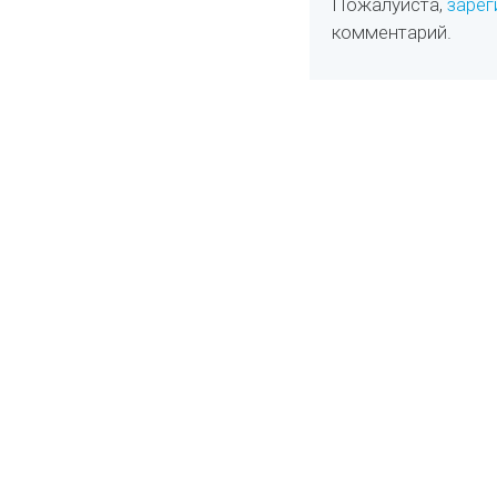
Пожалуйста,
зарег
комментарий.