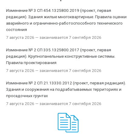
Изменение № 3 СП 454.1325800.2019 (проект, первая
редакция). Здания жилые многоквартирные. Правила оценки
аварийного и ограниченно-работоспособного технического
состояния
7 августа 2026
— заканчивается 7 сентября 2026
Изменение № 2 СП 335.1325800.2017 (проект, первая
редакция). Крупнопанельные конструктивные системы.
Правила проектирования
7 августа 2026
— заканчивается 7 сентября 2026
Изменение № 2 СП 21.13330.2012 (проект, первая редакция).
Здания и сооружения на подрабатываемых территориях и
просадочных грунтах
7 августа 2026
— заканчивается 7 сентября 2026