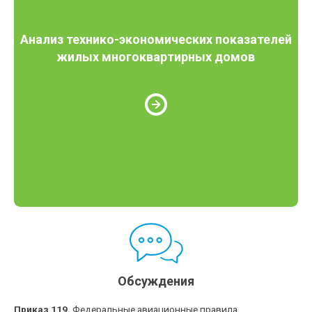
Анализ технико-экономических показателей
жилых многоквартирных домов
Обсуждения
Приказ 119.
Федеральные авиационные правила