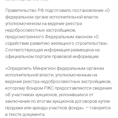
Правительство РФ подготовило постановление «О
федеральном органе исполнительной власти,
уполномоченном на ведение реестра
недобросовестных застройщиков,
предусмотренного Федеральным законом «О
содействии развитию жилищного строительства».
Соответствующая информация размещена на
официальном портале правовой информации.
«Определить Минрегион федеральным органом
исполнительной власти, уполномоченным на
ведение реестра недобросовестных застройщиков,
которому Фондом РЖС предоставляются сведения
об участниках аукционов, уклонившихся от
заключения по итогам аукционов договоров купли-
продажи или аренды участков фонда», — говорится
в тексте документа.