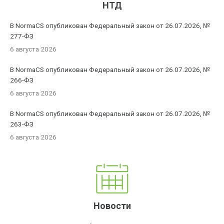
НТД
В NormaCS опубликован Федеральный закон от 26.07.2026, №
277-ФЗ
6 августа 2026
В NormaCS опубликован Федеральный закон от 26.07.2026, №
266-ФЗ
6 августа 2026
В NormaCS опубликован Федеральный закон от 26.07.2026, №
263-ФЗ
6 августа 2026
Новости