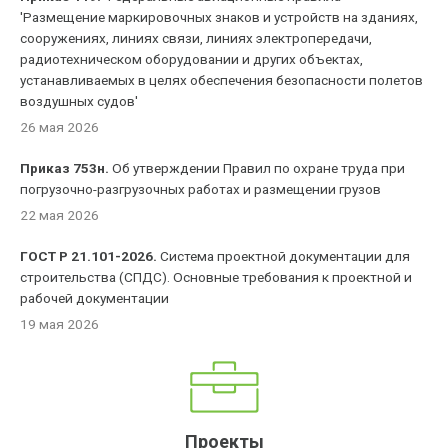
'Размещение маркировочных знаков и устройств на зданиях,
сооружениях, линиях связи, линиях электропередачи,
радиотехническом оборудовании и других объектах,
устанавливаемых в целях обеспечения безопасности полетов
воздушных судов'
26 мая 2026
Приказ 753н.
Об утверждении Правил по охране труда при
погрузочно-разгрузочных работах и размещении грузов
22 мая 2026
ГОСТ Р 21.101-2026.
Система проектной документации для
строительства (СПДС). Основные требования к проектной и
рабочей документации
19 мая 2026
Проекты