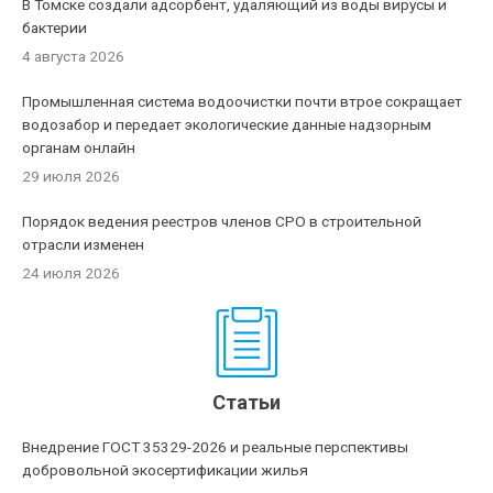
В Томске создали адсорбент, удаляющий из воды вирусы и
бактерии
4 августа 2026
Промышленная система водоочистки почти втрое сокращает
водозабор и передает экологические данные надзорным
органам онлайн
29 июля 2026
Порядок ведения реестров членов СРО в строительной
отрасли изменен
24 июля 2026
Статьи
Внедрение ГОСТ 35329-2026 и реальные перспективы
добровольной экосертификации жилья