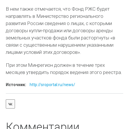
В нем также отмечается, что Фонд РЖС будет
направлять в Министерство регионального
развития России сведения о лицах, с которыми
договоры купли-продажи или договоры аренды
земельных участков фонда были расторгнуты «в
связи с существенным нарушением указанными
лицами условий этих договоров».
При этом Минрегион должен в течение трех
месяцев утвердить порядок ведения этого реестра.
Источник:
http://sroportal.ru/news/
Комментарии