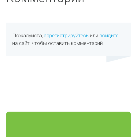
Пожалуйста,
зарегистрируйтесь
или
войдите
на сайт, чтобы оставить комментарий.