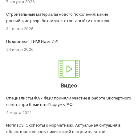
7 августа 2026
Строительные материалы нового поколения: какие
российские разработки уже готовы выйти на рынок
31 июля 2026
Подвинься, ТИМ! Идет ИИ!
24 июля 2026
Видео
Специалисты ФАУ ФЦС приняли участие в работе Экспертного
совета при Комитете Госдумы РФ
4 марта 2021
NormaCS. Эксперты о нормативах. Актуальная ситуация в
области инженерных изысканий в строительстве