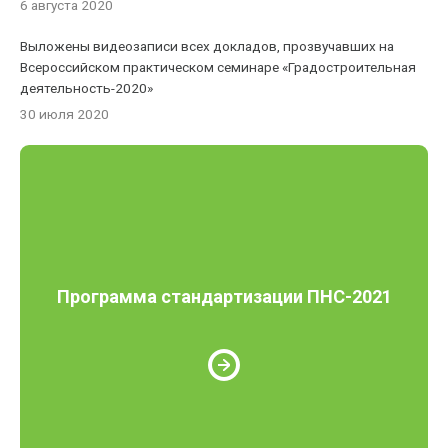
6 августа 2020
Выложены видеозаписи всех докладов, прозвучавших на
Всероссийском практическом семинаре «Градостроительная
деятельность-2020»
30 июля 2020
Программа стандартизации ПНС-2021