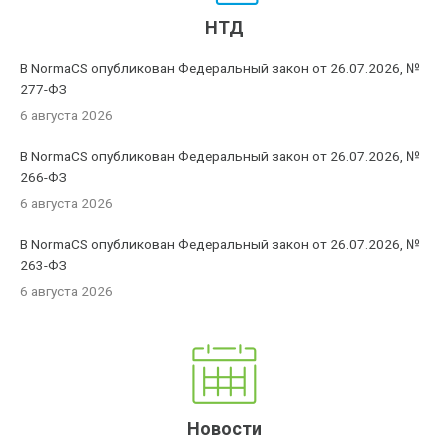
НТД
В NormaCS опубликован Федеральный закон от 26.07.2026, №
277-ФЗ
6 августа 2026
В NormaCS опубликован Федеральный закон от 26.07.2026, №
266-ФЗ
6 августа 2026
В NormaCS опубликован Федеральный закон от 26.07.2026, №
263-ФЗ
6 августа 2026
Новости