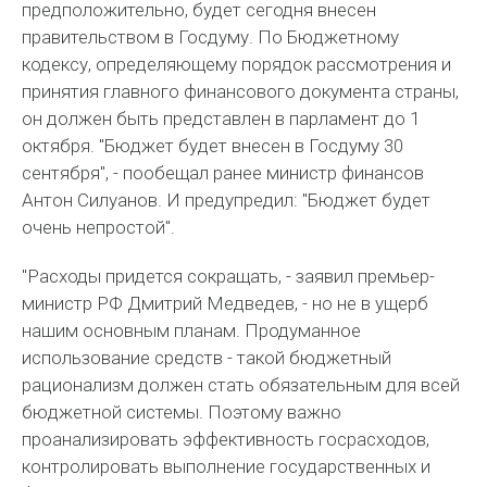
предположительно, будет сегодня внесен
правительством в Госдуму. По Бюджетному
кодексу, определяющему порядок рассмотрения и
принятия главного финансового документа страны,
он должен быть представлен в парламент до 1
октября. "Бюджет будет внесен в Госдуму 30
сентября", - пообещал ранее министр финансов
Антон Силуанов. И предупредил: "Бюджет будет
очень непростой".
"Расходы придется сокращать, - заявил премьер-
министр РФ Дмитрий Медведев, - но не в ущерб
нашим основным планам. Продуманное
использование средств - такой бюджетный
рационализм должен стать обязательным для всей
бюджетной системы. Поэтому важно
проанализировать эффективность госрасходов,
контролировать выполнение государственных и