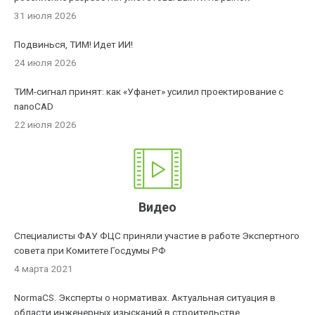
31 июля 2026
Подвинься, ТИМ! Идет ИИ!
24 июля 2026
ТИМ-сигнал принят: как «Уфанет» усилил проектирование с
nanoCAD
22 июля 2026
Видео
Специалисты ФАУ ФЦС приняли участие в работе Экспертного
совета при Комитете Госдумы РФ
4 марта 2021
NormaCS. Эксперты о нормативах. Актуальная ситуация в
области инженерных изысканий в строительстве