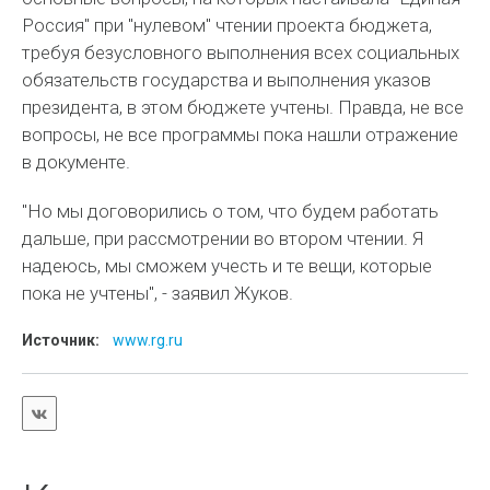
Россия" при "нулевом" чтении проекта бюджета,
требуя безусловного выполнения всех социальных
обязательств государства и выполнения указов
президента, в этом бюджете учтены. Правда, не все
вопросы, не все программы пока нашли отражение
в документе.
"Но мы договорились о том, что будем работать
дальше, при рассмотрении во втором чтении. Я
надеюсь, мы сможем учесть и те вещи, которые
пока не учтены", - заявил Жуков.
Источник:
www.rg.ru