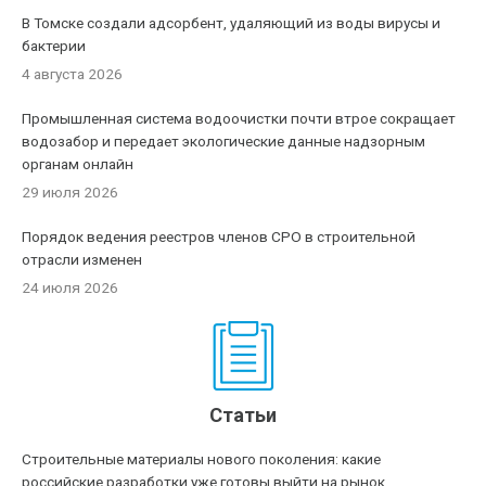
В Томске создали адсорбент, удаляющий из воды вирусы и
бактерии
4 августа 2026
Промышленная система водоочистки почти втрое сокращает
водозабор и передает экологические данные надзорным
органам онлайн
29 июля 2026
Порядок ведения реестров членов СРО в строительной
отрасли изменен
24 июля 2026
Статьи
Строительные материалы нового поколения: какие
российские разработки уже готовы выйти на рынок