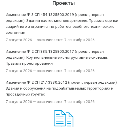
Проекты
Изменение № 3 СП 454.1325800.2019 (проект, первая
редакция). Здания жилые многоквартирные. Правила оценки
аварийного и ограниченно-работоспособного технического
состояния
7 августа 2026
— заканчивается 7 сентября 2026
Изменение № 2 СП 335.1325800.2017 (проект, первая
редакция). Крупнопанельные конструктивные системы.
Правила проектирования
7 августа 2026
— заканчивается 7 сентября 2026
Изменение № 2 СП 21.13330.2012 (проект, первая редакция).
Здания и сооружения на подрабатываемых территориях и
просадочных грунтах
7 августа 2026
— заканчивается 7 сентября 2026