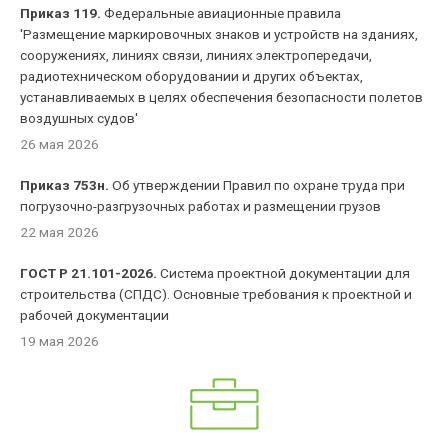
Приказ 119.
Федеральные авиационные правила
'Размещение маркировочных знаков и устройств на зданиях,
сооружениях, линиях связи, линиях электропередачи,
радиотехническом оборудовании и других объектах,
устанавливаемых в целях обеспечения безопасности полетов
воздушных судов'
26 мая 2026
Приказ 753н.
Об утверждении Правил по охране труда при
погрузочно-разгрузочных работах и размещении грузов
22 мая 2026
ГОСТ Р 21.101-2026.
Система проектной документации для
строительства (СПДС). Основные требования к проектной и
рабочей документации
19 мая 2026