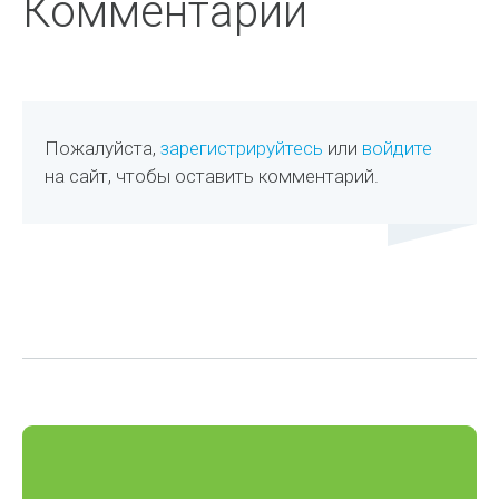
Комментарии
Пожалуйста,
зарегистрируйтесь
или
войдите
на сайт, чтобы оставить комментарий.