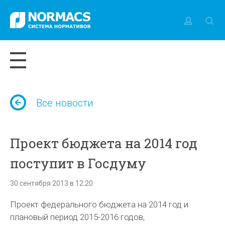
Все новости
Проект бюджета на 2014 год
поступит в Госдуму
30 сентября 2013 в 12:20
Проект федерального бюджета на 2014 год и
плановый период 2015-2016 годов,