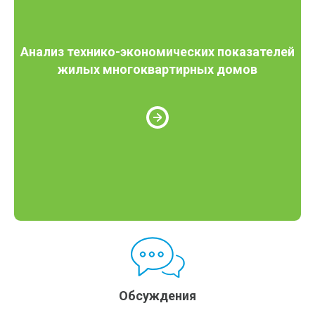
Анализ технико-экономических показателей
жилых многоквартирных домов
Обсуждения