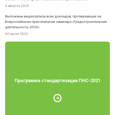
6 августа 2020
Выложены видеозаписи всех докладов, прозвучавших на
Всероссийском практическом семинаре «Градостроительная
деятельность-2020»
30 июля 2020
Программа стандартизации ПНС-2021