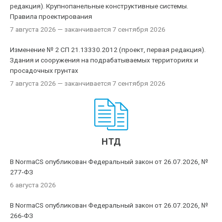
редакция). Крупнопанельные конструктивные системы.
Правила проектирования
7 августа 2026
— заканчивается 7 сентября 2026
Изменение № 2 СП 21.13330.2012 (проект, первая редакция).
Здания и сооружения на подрабатываемых территориях и
просадочных грунтах
7 августа 2026
— заканчивается 7 сентября 2026
НТД
В NormaCS опубликован Федеральный закон от 26.07.2026, №
277-ФЗ
6 августа 2026
В NormaCS опубликован Федеральный закон от 26.07.2026, №
266-ФЗ