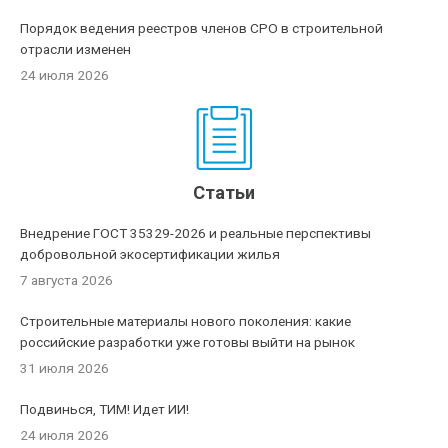
Порядок ведения реестров членов СРО в строительной
отрасли изменен
24 июля 2026
Статьи
Внедрение ГОСТ 35329-2026 и реальные перспективы
добровольной экосертификации жилья
7 августа 2026
Строительные материалы нового поколения: какие
российские разработки уже готовы выйти на рынок
31 июля 2026
Подвинься, ТИМ! Идет ИИ!
24 июля 2026