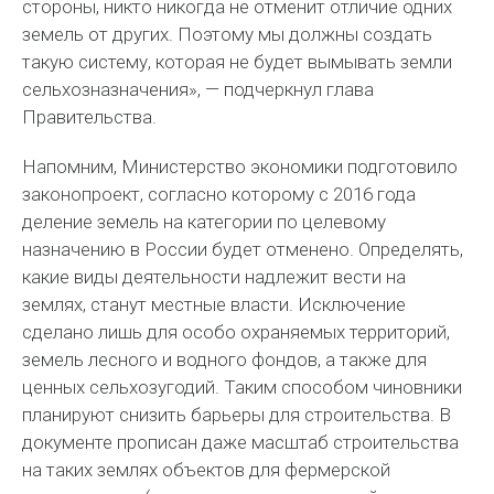
стороны, никто никогда не отменит отличие одних
земель от других. Поэтому мы должны создать
такую систему, которая не будет вымывать земли
сельхозназначения», — подчеркнул глава
Правительства.
Напомним, Министерство экономики подготовило
законопроект, согласно которому с 2016 года
деление земель на категории по целевому
назначению в России будет отменено. Определять,
какие виды деятельности надлежит вести на
землях, станут местные власти. Исключение
сделано лишь для особо охраняемых территорий,
земель лесного и водного фондов, а также для
ценных сельхозугодий. Таким способом чиновники
планируют снизить барьеры для строительства. В
документе прописан даже масштаб строительства
на таких землях объектов для фермерской