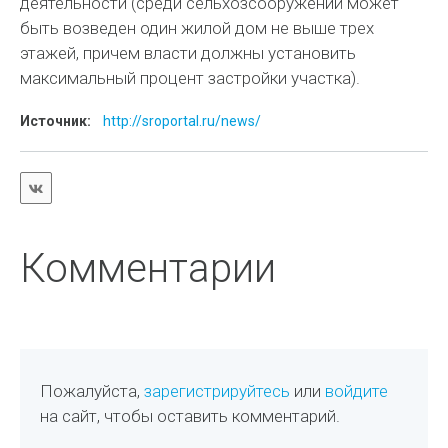
деятельности (среди сельхозсооружений может
быть возведен один жилой дом не выше трех
этажей, причем власти должны установить
максимальный процент застройки участка).
Источник:
http://sroportal.ru/news/
Комментарии
Пожалуйста,
зарегистрируйтесь
или
войдите
на сайт, чтобы оставить комментарий.