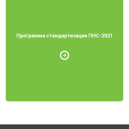
Программа стандартизации ПНС-2021