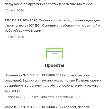
погрузочно-разгрузочных работах и размещении грузов
22 мая 2026
ГОСТ Р 21.101-2026.
Система проектной документации для
строительства (СПДС). Основные требования к проектной и
рабочей документации
19 мая 2026
Проекты
Изменение № 3 СП 454.1325800.2019 (проект, первая
редакция). Здания жилые многоквартирные. Правила оценки
аварийного и ограниченно-работоспособного технического
состояния
7 августа 2026
— заканчивается 7 сентября 2026
Изменение № 2 СП 335.1325800.2017 (проект, первая