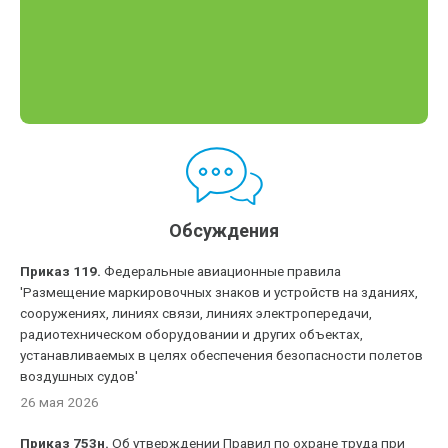
Обсуждения
Приказ 119.
Федеральные авиационные правила
'Размещение маркировочных знаков и устройств на зданиях,
сооружениях, линиях связи, линиях электропередачи,
радиотехническом оборудовании и других объектах,
устанавливаемых в целях обеспечения безопасности полетов
воздушных судов'
26 мая 2026
Приказ 753н.
Об утверждении Правил по охране труда при