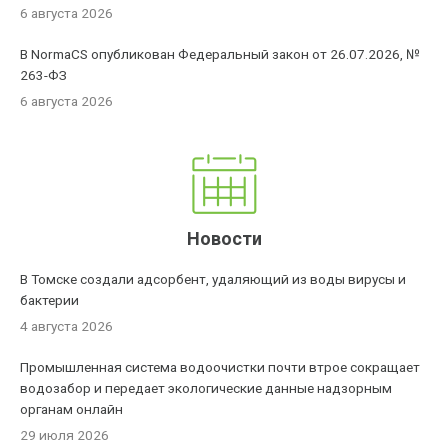
6 августа 2026
В NormaCS опубликован Федеральный закон от 26.07.2026, №
263-ФЗ
6 августа 2026
Новости
В Томске создали адсорбент, удаляющий из воды вирусы и
бактерии
4 августа 2026
Промышленная система водоочистки почти втрое сокращает
водозабор и передает экологические данные надзорным
органам онлайн
29 июля 2026