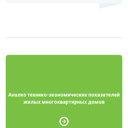
Анализ технико-экономических показателей
жилых многоквартирных домов