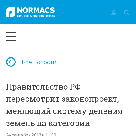
Все новости
Правительство РФ
пересмотрит законопроект,
меняющий систему деления
земель на категории
24 сентября 2013 в 11:09