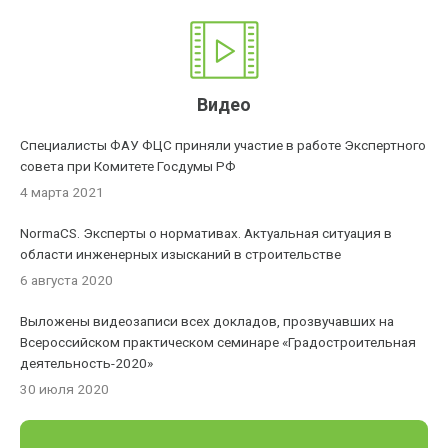
Видео
Специалисты ФАУ ФЦС приняли участие в работе Экспертного
совета при Комитете Госдумы РФ
4 марта 2021
NormaCS. Эксперты о нормативах. Актуальная ситуация в
области инженерных изысканий в строительстве
6 августа 2020
Выложены видеозаписи всех докладов, прозвучавших на
Всероссийском практическом семинаре «Градостроительная
деятельность-2020»
30 июля 2020