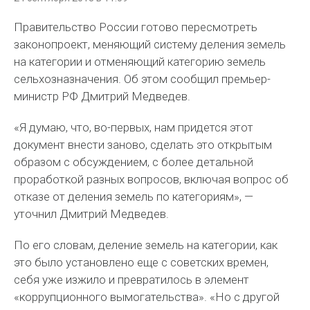
Правительство России готово пересмотреть
законопроект, меняющий систему деления земель
на категории и отменяющий категорию земель
сельхозназначения. Об этом сообщил премьер-
министр РФ Дмитрий Медведев.
«Я думаю, что, во-первых, нам придется этот
документ внести заново, сделать это открытым
образом с обсуждением, с более детальной
проработкой разных вопросов, включая вопрос об
отказе от деления земель по категориям», —
уточнил Дмитрий Медведев.
По его словам, деление земель на категории, как
это было установлено еще с советских времен,
себя уже изжило и превратилось в элемент
«коррупционного вымогательства». «Но с другой