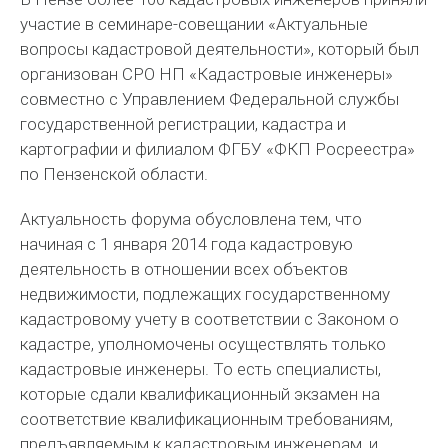
участие в семинаре-совещании «Актуальные
вопросы кадастровой деятельности», который был
организован СРО НП «Кадастровые инженеры»
совместно с Управлением Федеральной службы
государственной регистрации, кадастра и
картографии и филиалом ФГБУ «ФКП Росреестра»
по Пензенской области.
Актуальность форума обусловлена тем, что
начиная с 1 января 2014 года кадастровую
деятельность в отношении всех объектов
недвижимости, подлежащих государственному
кадастровому учету в соответствии с Законом о
кадастре, уполномочены осуществлять только
кадастровые инженеры. То есть специалисты,
которые сдали квалификационный экзамен на
соответствие квалификационным требованиям,
предъявляемым к кадастровым инженерам, и