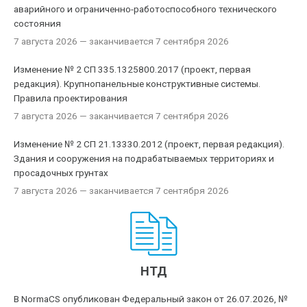
аварийного и ограниченно-работоспособного технического
состояния
7 августа 2026
— заканчивается 7 сентября 2026
Изменение № 2 СП 335.1325800.2017 (проект, первая
редакция). Крупнопанельные конструктивные системы.
Правила проектирования
7 августа 2026
— заканчивается 7 сентября 2026
Изменение № 2 СП 21.13330.2012 (проект, первая редакция).
Здания и сооружения на подрабатываемых территориях и
просадочных грунтах
7 августа 2026
— заканчивается 7 сентября 2026
НТД
В NormaCS опубликован Федеральный закон от 26.07.2026, №