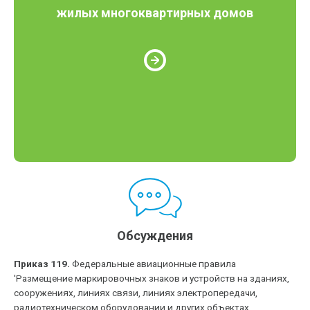
жилых многоквартирных домов
Обсуждения
Приказ 119.
Федеральные авиационные правила
'Размещение маркировочных знаков и устройств на зданиях,
сооружениях, линиях связи, линиях электропередачи,
радиотехническом оборудовании и других объектах,