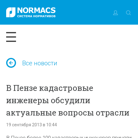
Все новости
В Пензе кадастровые
инженеры обсудили
актуальные вопросы отрасли
19 сентября 2013 в 10:44
В Пензе более 100 кадастровых инженеров приняли