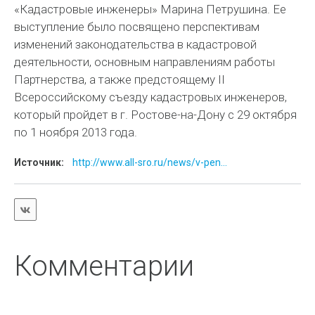
«Кадастровые инженеры» Марина Петрушина. Ее
выступление было посвящено перспективам
изменений законодательства в кадастровой
деятельности, основным направлениям работы
Партнерства, а также предстоящему II
Всероссийскому съезду кадастровых инженеров,
который пройдет в г. Ростове-на-Дону с 29 октября
по 1 ноября 2013 года.
Источник:
http://www.all-sro.ru/news/v-pen...
Комментарии