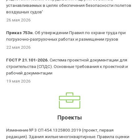
устанавливаемых в целях обеспечения безопасности полетов
воздушных судов'
26 мая 2026
Приказ 753н.
Об утверждении Правил по охране труда при
погрузочно-разгрузочных работах и размещении грузов
22 мая 2026
ГОСТ Р 21.101-2026.
Система проектной документации для
строительства (СПДС). Основные требования к проектной и
рабочей документации
19 мая 2026
Проекты
Изменение № 3 СП 454.1325800.2019 (проект, первая
редакция). Здания жилые многоквартирные. Правила оценки