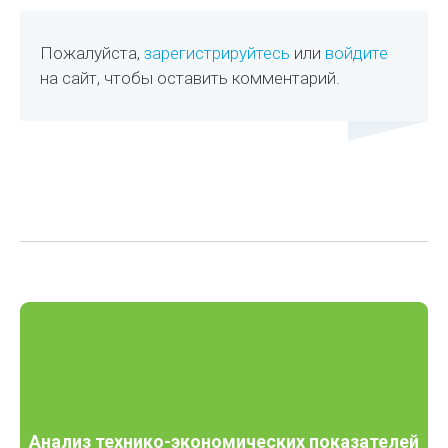
Пожалуйста,
зарегистрируйтесь
или
войдите
на сайт, чтобы оставить комментарий.
Анализ технико-экономических показателей