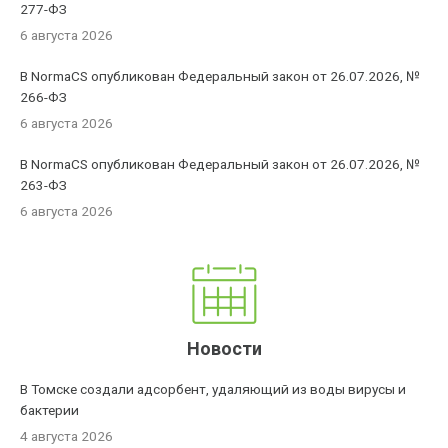
277-ФЗ
6 августа 2026
В NormaCS опубликован Федеральный закон от 26.07.2026, №
266-ФЗ
6 августа 2026
В NormaCS опубликован Федеральный закон от 26.07.2026, №
263-ФЗ
6 августа 2026
Новости
В Томске создали адсорбент, удаляющий из воды вирусы и
бактерии
4 августа 2026