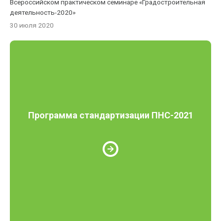
Всероссийском практическом семинаре «Градостроительная
деятельность-2020»
30 июля 2020
Программа стандартизации ПНС-2021