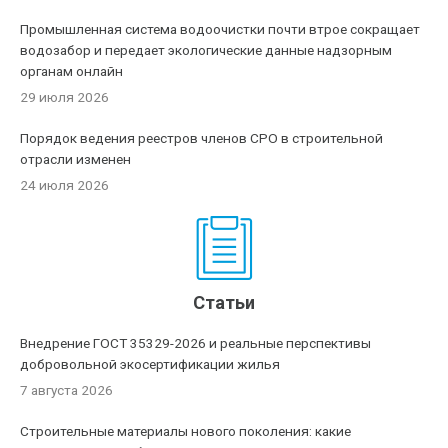
Промышленная система водоочистки почти втрое сокращает
водозабор и передает экологические данные надзорным
органам онлайн
29 июля 2026
Порядок ведения реестров членов СРО в строительной
отрасли изменен
24 июля 2026
Статьи
Внедрение ГОСТ 35329-2026 и реальные перспективы
добровольной экосертификации жилья
7 августа 2026
Строительные материалы нового поколения: какие