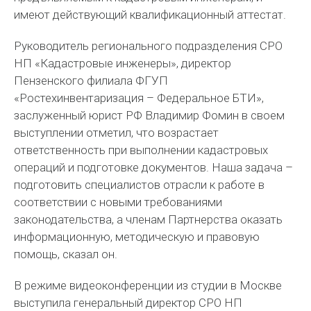
имеют действующий квалификационный аттестат.
Руководитель регионального подразделения СРО
НП «Кадастровые инженеры», директор
Пензенского филиала ФГУП
«Ростехинвентаризация – Федеральное БТИ»,
заслуженный юрист РФ Владимир Фомин в своем
выступлении отметил, что возрастает
ответственность при выполнении кадастровых
операций и подготовке документов. Наша задача –
подготовить специалистов отрасли к работе в
соответствии с новыми требованиями
законодательства, а членам Партнерства оказать
информационную, методическую и правовую
помощь, сказал он.
В режиме видеоконференции из студии в Москве
выступила генеральный директор СРО НП