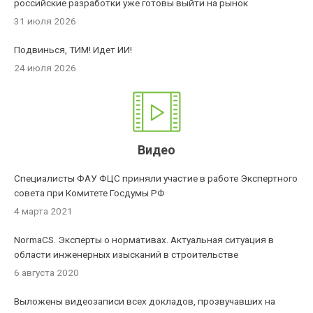
российские разработки уже готовы выйти на рынок
31 июля 2026
Подвинься, ТИМ! Идет ИИ!
24 июля 2026
Видео
Специалисты ФАУ ФЦС приняли участие в работе Экспертного
совета при Комитете Госдумы РФ
4 марта 2021
NormaCS. Эксперты о нормативах. Актуальная ситуация в
области инженерных изысканий в строительстве
6 августа 2020
Выложены видеозаписи всех докладов, прозвучавших на