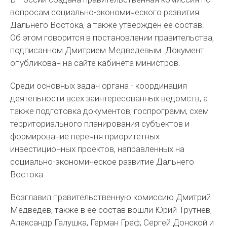
вопросам социально-экономического развития
Дальнего Востока, а также утвержден ее состав.
Об этом говорится в постановлении правительства,
подписанном Дмитрием Медведевым. Документ
опубликован на сайте кабинета министров.
Среди основных задач органа - координация
деятельности всех заинтересованных ведомств, а
также подготовка документов, госпрограмм, схем
территориального планирования субъектов и
формирование перечня приоритетных
инвестиционных проектов, направленных на
социально-экономическое развитие Дальнего
Востока.
Возглавил правительственную комиссию Дмитрий
Медведев, также в ее состав вошли Юрий Трутнев,
Александр Галушка, Герман Греф, Сергей Донской и