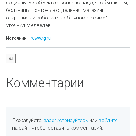
социальных объектов, конечно надо, чтобы школы,
больницы, почтовые отделения, магазины
открылись и работали в обычном режиме", -
уточнил Медведев.
Источник:
www.rg.ru
Комментарии
Пожалуйста,
зарегистрируйтесь
или
войдите
на сайт, чтобы оставить комментарий.