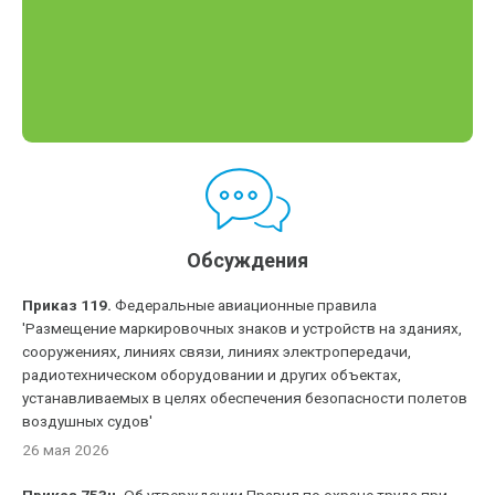
Обсуждения
Приказ 119.
Федеральные авиационные правила
'Размещение маркировочных знаков и устройств на зданиях,
сооружениях, линиях связи, линиях электропередачи,
радиотехническом оборудовании и других объектах,
устанавливаемых в целях обеспечения безопасности полетов
воздушных судов'
26 мая 2026