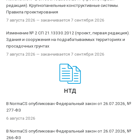
редакция). Крупнопанельные конструктивные системы.
Правила проектирования
7 августа 2026
— заканчивается 7 сентября 2026
Изменение № 2 СП 21.13330.2012 (проект, первая редакция).
Здания и сооружения на подрабатываемых территориях и
просадочных грунтах
7 августа 2026
— заканчивается 7 сентября 2026
НТД
В NormaCS опубликован Федеральный закон от 26.07.2026, №
277-ФЗ
6 августа 2026
В NormaCS опубликован Федеральный закон от 26.07.2026, №
266-ФЗ