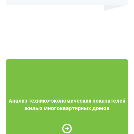
Анализ технико-экономических показателей
жилых многоквартирных домов