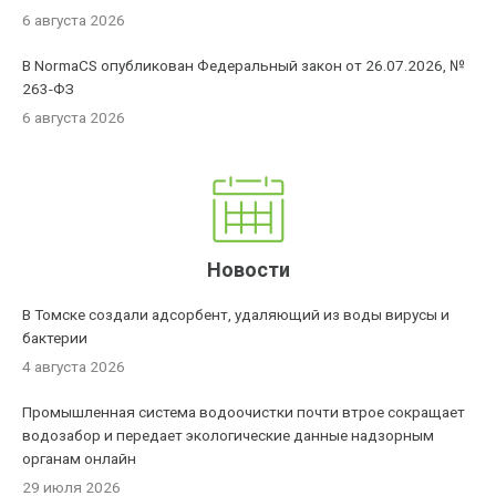
6 августа 2026
В NormaCS опубликован Федеральный закон от 26.07.2026, №
263-ФЗ
6 августа 2026
Новости
В Томске создали адсорбент, удаляющий из воды вирусы и
бактерии
4 августа 2026
Промышленная система водоочистки почти втрое сокращает
водозабор и передает экологические данные надзорным
органам онлайн
29 июля 2026