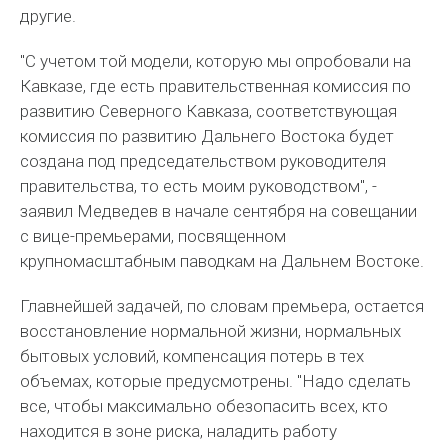
другие.
"С учетом той модели, которую мы опробовали на
Кавказе, где есть правительственная комиссия по
развитию Северного Кавказа, соответствующая
комиссия по развитию Дальнего Востока будет
создана под председательством руководителя
правительства, то есть моим руководством", -
заявил Медведев в начале сентября на совещании
с вице-премьерами, посвященном
крупномасштабным паводкам на Дальнем Востоке.
Главнейшей задачей, по словам премьера, остается
восстановление нормальной жизни, нормальных
бытовых условий, компенсация потерь в тех
объемах, которые предусмотрены. "Надо сделать
все, чтобы максимально обезопасить всех, кто
находится в зоне риска, наладить работу