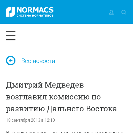
Все новости
Дмитрий Медведев
возглавил комиссию по
развитию Дальнего Востока
18 сентября 2013 в 12:10
В России создана правительственная комиссия по