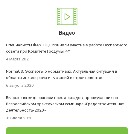
Видео
Специалисты ФАУ ФЦС приняли участие в работе Экспертного
совета при Комитете Госдумы РФ
4 марта 2021
NormaCS. Эксперты о нормативах. Актуальная ситуация в
области инженерных изысканий в строительстве
6 августа 2020
Выложены видеозаписи всех докладов, прозвучавших на
Всероссийском практическом семинаре «Градостроительная
деятельность-2020»
30 июля 2020