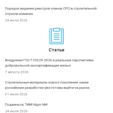
Порядок ведения реестров членов СРО в строительной
отрасли изменен
24 июля 2026
Статьи
Внедрение ГОСТ 35329-2026 и реальные перспективы
добровольной экосертификации жилья
7 августа 2026
Строительные материалы нового поколения: какие
российские разработки уже готовы выйти на рынок
31 июля 2026
Подвинься, ТИМ! Идет ИИ!
24 июля 2026