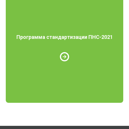
Программа стандартизации ПНС-2021